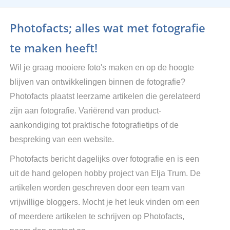
Photofacts; alles wat met fotografie
te maken heeft!
Wil je graag mooiere foto's maken en op de hoogte
blijven van ontwikkelingen binnen de fotografie?
Photofacts plaatst leerzame artikelen die gerelateerd
zijn aan fotografie. Variërend van product-
aankondiging tot praktische fotografietips of de
bespreking van een website.
Photofacts bericht dagelijks over fotografie en is een
uit de hand gelopen hobby project van Elja Trum. De
artikelen worden geschreven door een team van
vrijwillige bloggers. Mocht je het leuk vinden om een
of meerdere artikelen te schrijven op Photofacts,