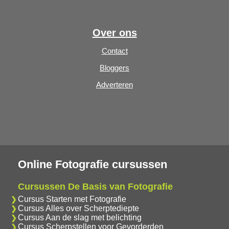
Over ons
Contact
Bloggers
Adverteren
Online Fotografie cursussen
Cursussen De Basis van Fotografie
Cursus Starten met Fotografie
Cursus Alles over Scherptediepte
Cursus Aan de slag met belichting
Cursus Scherpstellen voor Gevorderden