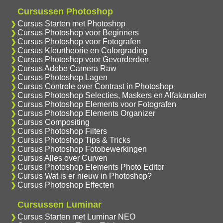
Cursussen Photoshop
Cursus Starten met Photoshop
Cursus Photoshop voor Beginners
Cursus Photoshop voor Fotografen
Cursus Kleurtheorie en Colorgrading
Cursus Photoshop voor Gevorderden
Cursus Adobe Camera Raw
Cursus Photoshop Lagen
Cursus Controle over Contrast in Photoshop
Cursus Photoshop Selecties, Maskers en Alfakanalen
Cursus Photoshop Elements voor Fotografen
Cursus Photoshop Elements Organizer
Cursus Compositing
Cursus Photoshop Filters
Cursus Photoshop Tips & Tricks
Cursus Photoshop Fotobewerkingen
Cursus Alles over Curven
Cursus Photoshop Elements Photo Editor
Cursus Wat is er nieuw in Photoshop?
Cursus Photoshop Effecten
Cursussen Luminar
Cursus Starten met Luminar NEO