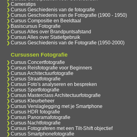
Cameratips
Cursus Geschiedenis van de fotografie
Cursus Geschiedenis van de Fotografie (1900 - 1950)
Cursus Compositie en Beeldtaal
Basiscursus Fotografie
Cursus Alles over Brandpuntsafstand
Cursus Alles over Statiefgebruik
Cursus Geschiedenis van de Fotografie (1950-2000)
Cursussen Fotografie
Cursus Concertfotografie
Cursus Reisfotografie voor Beginners
Cursus Architectuurfotografie
Cursus Straatfotografie
Cursus Foto's analyseren en bespreken
Cursus Sportfotografie
Cursus Masterclass Architectuurfotografie
Cursus Kleurbeheer
Cursus Verslaglegging met je Smartphone
Cursus HDR fotografie
Cursus Panoramafotografie
Cursus Nachtfotografie
Cursus Fotograferen met een Tilt-Shift objectief
Cursus Smartphonefotografie