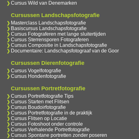
Cursus Wild van Denemarken
Cursussen Landschapsfotografie
Masterclass Landschapsfotografie
Basiscursus Landschapsfotografie
Cursus Fotograferen met lange sluitertijden
Cursus Sterrensporen Fotograferen
Cursus Compositie in Landschapsfotografie
Documentaire: Landschapsfotograaf van de Goor
Cursussen Dierenfotografie
Cursus Vogelfotografie
Cursus Hondenfotografie
Cursussen Portretfotografie
Cursus Portretfotografie Tips
Cursus Starten met Flitsen
Cursus Boudoirfotografie
Cursus Portretfotografie in de praktijk
Cursus Flitsen op Locatie
Cursus Fotoshoot onder controle
Cursus Verhalende Portretfotografie
Cursus Spontane portretten zonder poseren