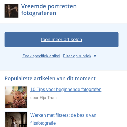
Vreemde portretten
fotograferen
toon meer artikelen
Zoek specifiek artikel
Filter op rubriek
Populairste artikelen van dit moment
10 Tips voor beginnende fotografen
door Elja Trum
Werken met flitsers; de basis van
flitsfotografie