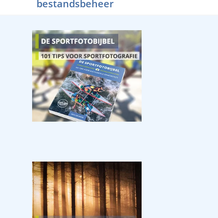
bestandsbeheer