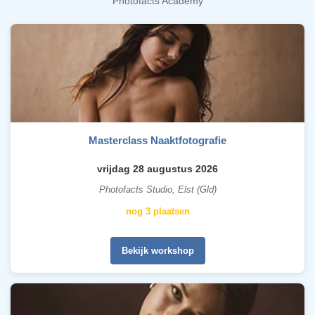
Photofacts Academy
Masterclass Naaktfotografie
vrijdag 28 augustus 2026
Photofacts Studio, Elst (Gld)
nog 3 plaatsen
Bekijk workshop