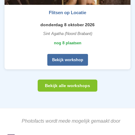
Flitsen op Locatie
donderdag 8 oktober 2026
Sint Agatha (Noord Brabant)
nog 8 plaatsen
Bekijk workshop
Bekijk alle workshops
Photofacts wordt mede mogelijk gemaakt door