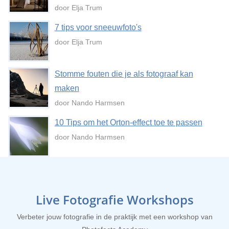
door Elja Trum
7 tips voor sneeuwfoto's
door Elja Trum
Stomme fouten die je als fotograaf kan
maken
door Nando Harmsen
10 Tips om het Orton-effect toe te passen
door Nando Harmsen
Live Fotografie Workshops
Verbeter jouw fotografie in de praktijk met een workshop van