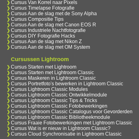
Cursus Van Korrel naar Pixels
Cursus Timelapse Fotografie
Cursus Aan de slag met de Sony Alpha
Cursus Compositie Tips
Cursus Aan de slag met Canon EOS R
Cursus Industriele Nachtfotografie
Cursus DIY Fotografie Hacks
Cursus Aan de slag met Nikon Z
Cursus Aan de slag met OM System
Cursussen Lightroom
Cursus Starten met Lightroom
Cursus Starten met Lightroom Classic
Cursus Maskeren in Lightroom Classic
Cursus Portretfoto's bewerken in Lightroom Classic
Cursus Lightroom Classic Modules
Cursus Lightroom Classic Ontwikkelmodule
Cursus Lightroom Classic Tips & Tricks
Cursus Lightroom Classic Fotobewerkingen
Cursus Lightroom Classic Catalogus voor Gevorderden
Cursus Lightroom Classic Bibliotheekmodule
Cursus Fraaie Fotobewerkingen met Lightroom Classic
Cursus Wat is er nieuw in Lightroom Classic?
Cursus Cloud Synchronisatie in Lightroom Classic