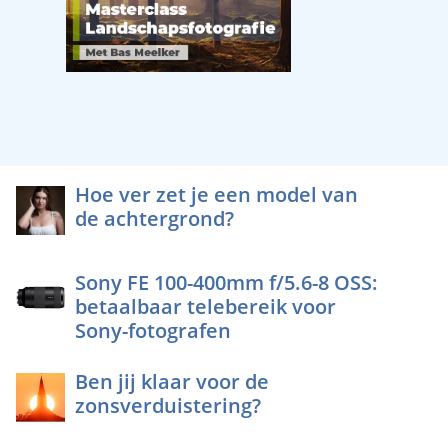
Hoe ver zet je een model van
de achtergrond?
Sony FE 100-400mm f/5.6-8 OSS:
betaalbaar telebereik voor
Sony-fotografen
Ben jij klaar voor de
zonsverduistering?