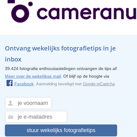
Ontvang wekelijks fotografietips in je
inbox
39.424 fotografie enthousiastelingen ontvangen de tips al!
Meer over de wekelijkse mail
. Of blijf op de hoogte via
Facebook
.
Aanmelding beveiligd met
Google reCaptcha
.
stuur wekelijks fotografietips