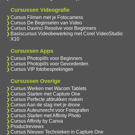
Cursussen Videografie
Cursus Filmen met je Fotocamera
Cursus De Beginselen van Video
Cursus Davinci Resolve voor Beginners
Basiscursus Videobewerking met Corel VideoStudio
X10
Cursussen Apps
Cursus Photopills voor Beginners
Cursus Photopills voor Gevorderden
Cursus VIP fotobesprekingen
Cursussen Overige
Cursus Werken met Wacom Tablets
Cursus Starten met Capture One
Cursus Perfecte afdrukken maken
Cursus Aan de slag met je drone
Cursus Auteursrecht voor Fotografen
Cursus Starten met Affinity Photo
Cursus Affinity by Canva
Productreviews
Cursus Nieuwe Technieken in Capture One