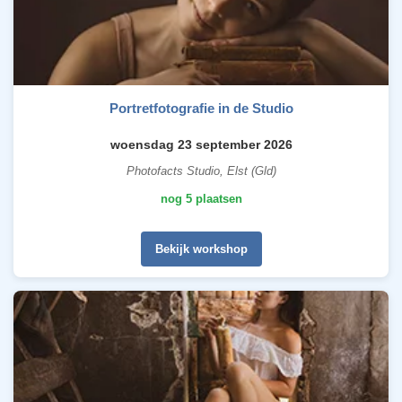
Portretfotografie in de Studio
woensdag 23 september 2026
Photofacts Studio, Elst (Gld)
nog 5 plaatsen
Bekijk workshop