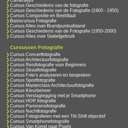
Cameratips
Cursus Geschiedenis van de fotografie
Cursus Geschiedenis van de Fotografie (1900 - 1950)
Cursus Compositie en Beeldtaal
Basiscursus Fotografie
Cursus Alles over Brandpuntsafstand
Cursus Geschiedenis van de Fotografie (1950-2000)
Cursus Alles over Statiefgebruik
Cursussen Fotografie
Cursus Concertfotografie
Cursus Architectuurfotografie
Cursus Reisfotografie voor Beginners
Cursus Straatfotografie
Cursus Foto's analyseren en bespreken
Cursus Sportfotografie
Cursus Masterclass Architectuurfotografie
Cursus Kleurbeheer
Cursus Verslaglegging met je Smartphone
Cursus HDR fotografie
Cursus Panoramafotografie
Cursus Nachtfotografie
Cursus Fotograferen met een Tilt-Shift objectief
Cursus Smartphonefotografie
Cursus Van Korrel naar Pixels