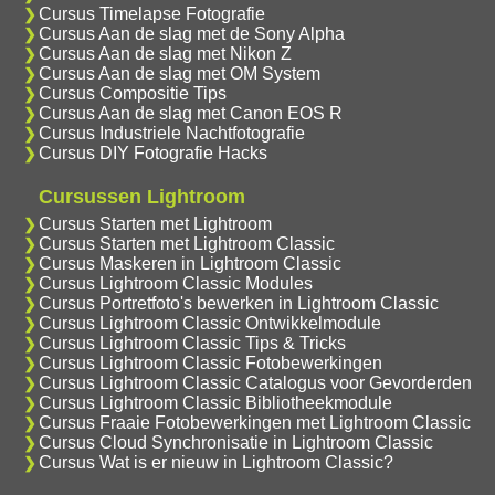
Cursus Timelapse Fotografie
Cursus Aan de slag met de Sony Alpha
Cursus Aan de slag met Nikon Z
Cursus Aan de slag met OM System
Cursus Compositie Tips
Cursus Aan de slag met Canon EOS R
Cursus Industriele Nachtfotografie
Cursus DIY Fotografie Hacks
Cursussen Lightroom
Cursus Starten met Lightroom
Cursus Starten met Lightroom Classic
Cursus Maskeren in Lightroom Classic
Cursus Lightroom Classic Modules
Cursus Portretfoto's bewerken in Lightroom Classic
Cursus Lightroom Classic Ontwikkelmodule
Cursus Lightroom Classic Tips & Tricks
Cursus Lightroom Classic Fotobewerkingen
Cursus Lightroom Classic Catalogus voor Gevorderden
Cursus Lightroom Classic Bibliotheekmodule
Cursus Fraaie Fotobewerkingen met Lightroom Classic
Cursus Cloud Synchronisatie in Lightroom Classic
Cursus Wat is er nieuw in Lightroom Classic?