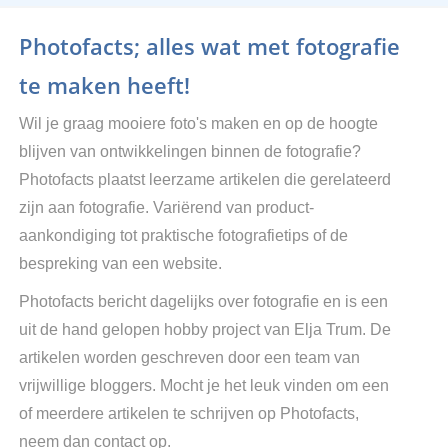
Photofacts; alles wat met fotografie
te maken heeft!
Wil je graag mooiere foto's maken en op de hoogte
blijven van ontwikkelingen binnen de fotografie?
Photofacts plaatst leerzame artikelen die gerelateerd
zijn aan fotografie. Variërend van product-
aankondiging tot praktische fotografietips of de
bespreking van een website.
Photofacts bericht dagelijks over fotografie en is een
uit de hand gelopen hobby project van Elja Trum. De
artikelen worden geschreven door een team van
vrijwillige bloggers. Mocht je het leuk vinden om een
of meerdere artikelen te schrijven op Photofacts,
neem dan contact op.