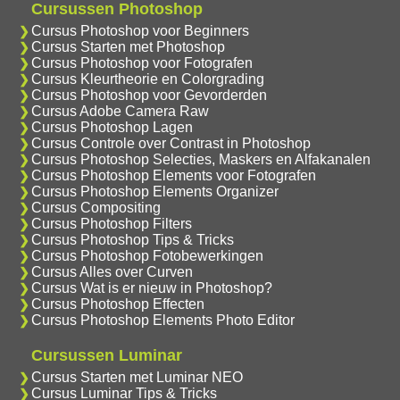
Cursussen Photoshop
Cursus Photoshop voor Beginners
Cursus Starten met Photoshop
Cursus Photoshop voor Fotografen
Cursus Kleurtheorie en Colorgrading
Cursus Photoshop voor Gevorderden
Cursus Adobe Camera Raw
Cursus Photoshop Lagen
Cursus Controle over Contrast in Photoshop
Cursus Photoshop Selecties, Maskers en Alfakanalen
Cursus Photoshop Elements voor Fotografen
Cursus Photoshop Elements Organizer
Cursus Compositing
Cursus Photoshop Filters
Cursus Photoshop Tips & Tricks
Cursus Photoshop Fotobewerkingen
Cursus Alles over Curven
Cursus Wat is er nieuw in Photoshop?
Cursus Photoshop Effecten
Cursus Photoshop Elements Photo Editor
Cursussen Luminar
Cursus Starten met Luminar NEO
Cursus Luminar Tips & Tricks