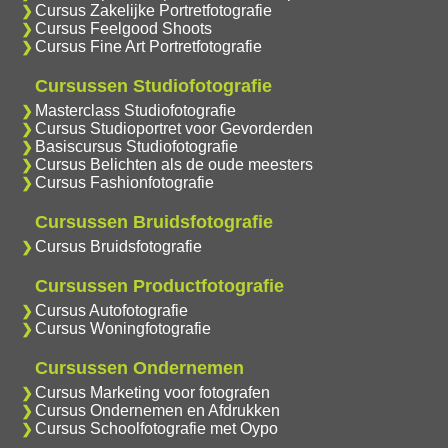
Cursus Zakelijke Portretfotografie
Cursus Feelgood Shoots
Cursus Fine Art Portretfotografie
Cursussen Studiofotografie
Masterclass Studiofotografie
Cursus Studioportret voor Gevorderden
Basiscursus Studiofotografie
Cursus Belichten als de oude meesters
Cursus Fashionfotografie
Cursussen Bruidsfotografie
Cursus Bruidsfotografie
Cursussen Productfotografie
Cursus Autofotografie
Cursus Woningfotografie
Cursussen Ondernemen
Cursus Marketing voor fotografen
Cursus Ondernemen en Afdrukken
Cursus Schoolfotografie met Oypo