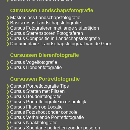
Cursussen Landschapsfotografie
Masterclass Landschapsfotografie
Basiscursus Landschapsfotografie
Cursus Fotograferen met lange sluitertijden
Cursus Sterrensporen Fotograferen
Cursus Compositie in Landschapsfotografie
Documentaire: Landschapsfotograaf van de Goor
Cursussen Dierenfotografie
Cursus Vogelfotografie
Cursus Hondenfotografie
Cursussen Portretfotografie
Cursus Portretfotografie Tips
Cursus Starten met Flitsen
Cursus Boudoirfotografie
Cursus Portretfotografie in de praktijk
Cursus Flitsen op Locatie
Cursus Fotoshoot onder controle
Cursus Verhalende Portretfotografie
Cursus Naaktfotografie
Cursus Spontane portretten zonder poseren