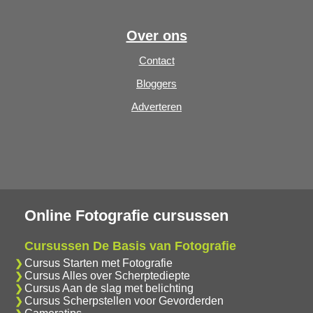
Over ons
Contact
Bloggers
Adverteren
Online Fotografie cursussen
Cursussen De Basis van Fotografie
Cursus Starten met Fotografie
Cursus Alles over Scherptediepte
Cursus Aan de slag met belichting
Cursus Scherpstellen voor Gevorderden