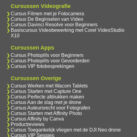
Cursussen Videografie
Cursus Filmen met je Fotocamera
Cursus De Beginselen van Video
Cursus Davinci Resolve voor Beginners
Basiscursus Videobewerking met Corel VideoStudio
X10
Cursussen Apps
Cursus Photopills voor Beginners
Cursus Photopills voor Gevorderden
Cursus VIP fotobesprekingen
Cursussen Overige
Cursus Werken met Wacom Tablets
Cursus Starten met Capture One
Cursus Perfecte afdrukken maken
Cursus Aan de slag met je drone
Cursus Auteursrecht voor Fotografen
Cursus Starten met Affinity Photo
Cursus Affinity by Canva
Productreviews
Cursus Toegankelijk vliegen met de DJI Neo drone
Cursus VIP Sessies