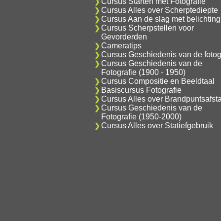
Cursus Starten met Fotografie
Cursus Alles over Scherptediepte
Cursus Aan de slag met belichting
Cursus Scherpstellen voor
Gevorderden
Cameratips
Cursus Geschiedenis van de fotog
Cursus Geschiedenis van de
Fotografie (1900 - 1950)
Cursus Compositie en Beeldtaal
Basiscursus Fotografie
Cursus Alles over Brandpuntsafst
Cursus Geschiedenis van de
Fotografie (1950-2000)
Cursus Alles over Statiefgebruik