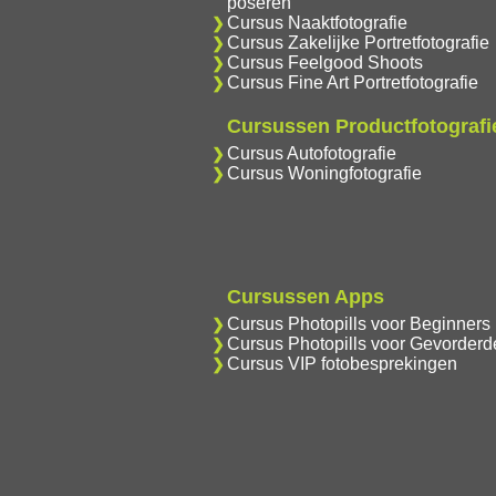
poseren
Cursus Naaktfotografie
Cursus Zakelijke Portretfotografie
Cursus Feelgood Shoots
Cursus Fine Art Portretfotografie
Cursussen Productfotografi
Cursus Autofotografie
Cursus Woningfotografie
Cursussen Apps
Cursus Photopills voor Beginners
Cursus Photopills voor Gevorderd
Cursus VIP fotobesprekingen