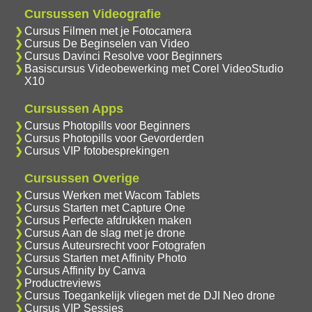
Cursussen Videografie
Cursus Filmen met je Fotocamera
Cursus De Beginselen van Video
Cursus Davinci Resolve voor Beginners
Basiscursus Videobewerking met Corel VideoStudio
X10
Cursussen Apps
Cursus Photopills voor Beginners
Cursus Photopills voor Gevorderden
Cursus VIP fotobesprekingen
Cursussen Overige
Cursus Werken met Wacom Tablets
Cursus Starten met Capture One
Cursus Perfecte afdrukken maken
Cursus Aan de slag met je drone
Cursus Auteursrecht voor Fotografen
Cursus Starten met Affinity Photo
Cursus Affinity by Canva
Productreviews
Cursus Toegankelijk vliegen met de DJI Neo drone
Cursus VIP Sessies