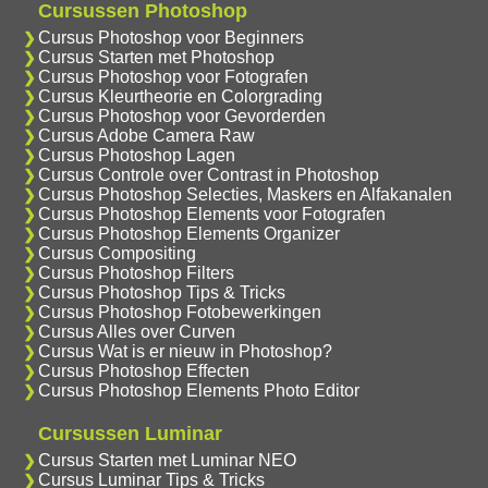
Cursussen Photoshop
Cursus Photoshop voor Beginners
Cursus Starten met Photoshop
Cursus Photoshop voor Fotografen
Cursus Kleurtheorie en Colorgrading
Cursus Photoshop voor Gevorderden
Cursus Adobe Camera Raw
Cursus Photoshop Lagen
Cursus Controle over Contrast in Photoshop
Cursus Photoshop Selecties, Maskers en Alfakanalen
Cursus Photoshop Elements voor Fotografen
Cursus Photoshop Elements Organizer
Cursus Compositing
Cursus Photoshop Filters
Cursus Photoshop Tips & Tricks
Cursus Photoshop Fotobewerkingen
Cursus Alles over Curven
Cursus Wat is er nieuw in Photoshop?
Cursus Photoshop Effecten
Cursus Photoshop Elements Photo Editor
Cursussen Luminar
Cursus Starten met Luminar NEO
Cursus Luminar Tips & Tricks