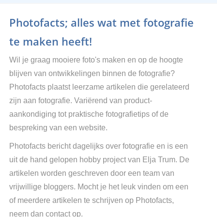
Photofacts; alles wat met fotografie
te maken heeft!
Wil je graag mooiere foto's maken en op de hoogte
blijven van ontwikkelingen binnen de fotografie?
Photofacts plaatst leerzame artikelen die gerelateerd
zijn aan fotografie. Variërend van product-
aankondiging tot praktische fotografietips of de
bespreking van een website.
Photofacts bericht dagelijks over fotografie en is een
uit de hand gelopen hobby project van Elja Trum. De
artikelen worden geschreven door een team van
vrijwillige bloggers. Mocht je het leuk vinden om een
of meerdere artikelen te schrijven op Photofacts,
neem dan contact op.