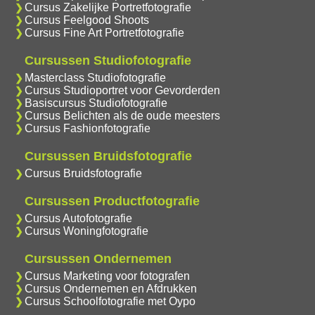
Cursus Zakelijke Portretfotografie
Cursus Feelgood Shoots
Cursus Fine Art Portretfotografie
Cursussen Studiofotografie
Masterclass Studiofotografie
Cursus Studioportret voor Gevorderden
Basiscursus Studiofotografie
Cursus Belichten als de oude meesters
Cursus Fashionfotografie
Cursussen Bruidsfotografie
Cursus Bruidsfotografie
Cursussen Productfotografie
Cursus Autofotografie
Cursus Woningfotografie
Cursussen Ondernemen
Cursus Marketing voor fotografen
Cursus Ondernemen en Afdrukken
Cursus Schoolfotografie met Oypo