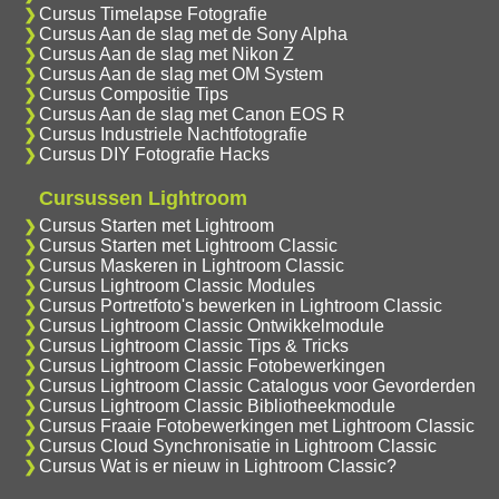
Cursus Timelapse Fotografie
Cursus Aan de slag met de Sony Alpha
Cursus Aan de slag met Nikon Z
Cursus Aan de slag met OM System
Cursus Compositie Tips
Cursus Aan de slag met Canon EOS R
Cursus Industriele Nachtfotografie
Cursus DIY Fotografie Hacks
Cursussen Lightroom
Cursus Starten met Lightroom
Cursus Starten met Lightroom Classic
Cursus Maskeren in Lightroom Classic
Cursus Lightroom Classic Modules
Cursus Portretfoto's bewerken in Lightroom Classic
Cursus Lightroom Classic Ontwikkelmodule
Cursus Lightroom Classic Tips & Tricks
Cursus Lightroom Classic Fotobewerkingen
Cursus Lightroom Classic Catalogus voor Gevorderden
Cursus Lightroom Classic Bibliotheekmodule
Cursus Fraaie Fotobewerkingen met Lightroom Classic
Cursus Cloud Synchronisatie in Lightroom Classic
Cursus Wat is er nieuw in Lightroom Classic?