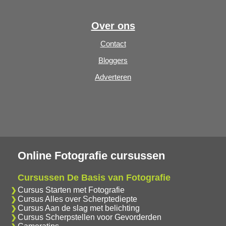
Over ons
Contact
Bloggers
Adverteren
Online Fotografie cursussen
Cursussen De Basis van Fotografie
Cursus Starten met Fotografie
Cursus Alles over Scherptediepte
Cursus Aan de slag met belichting
Cursus Scherpstellen voor Gevorderden