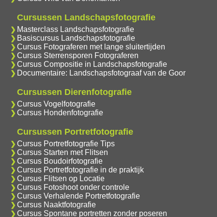
Cursussen Landschapsfotografie
Masterclass Landschapsfotografie
Basiscursus Landschapsfotografie
Cursus Fotograferen met lange sluitertijden
Cursus Sterrensporen Fotograferen
Cursus Compositie in Landschapsfotografie
Documentaire: Landschapsfotograaf van de Goor
Cursussen Dierenfotografie
Cursus Vogelfotografie
Cursus Hondenfotografie
Cursussen Portretfotografie
Cursus Portretfotografie Tips
Cursus Starten met Flitsen
Cursus Boudoirfotografie
Cursus Portretfotografie in de praktijk
Cursus Flitsen op Locatie
Cursus Fotoshoot onder controle
Cursus Verhalende Portretfotografie
Cursus Naaktfotografie
Cursus Spontane portretten zonder poseren