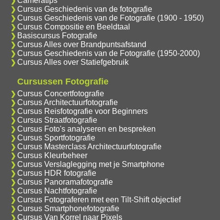
Cameratips
Cursus Geschiedenis van de fotografie
Cursus Geschiedenis van de Fotografie (1900 - 1950)
Cursus Compositie en Beeldtaal
Basiscursus Fotografie
Cursus Alles over Brandpuntsafstand
Cursus Geschiedenis van de Fotografie (1950-2000)
Cursus Alles over Statiefgebruik
Cursussen Fotografie
Cursus Concertfotografie
Cursus Architectuurfotografie
Cursus Reisfotografie voor Beginners
Cursus Straatfotografie
Cursus Foto's analyseren en bespreken
Cursus Sportfotografie
Cursus Masterclass Architectuurfotografie
Cursus Kleurbeheer
Cursus Verslaglegging met je Smartphone
Cursus HDR fotografie
Cursus Panoramafotografie
Cursus Nachtfotografie
Cursus Fotograferen met een Tilt-Shift objectief
Cursus Smartphonefotografie
Cursus Van Korrel naar Pixels