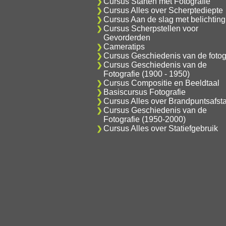
Cursus Starten met Fotografie
Cursus Alles over Scherptediepte
Cursus Aan de slag met belichting
Cursus Scherpstellen voor
Gevorderden
Cameratips
Cursus Geschiedenis van de fotog
Cursus Geschiedenis van de
Fotografie (1900 - 1950)
Cursus Compositie en Beeldtaal
Basiscursus Fotografie
Cursus Alles over Brandpuntsafst
Cursus Geschiedenis van de
Fotografie (1950-2000)
Cursus Alles over Statiefgebruik