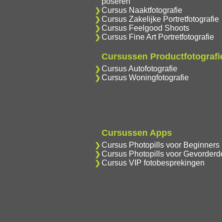
poseren
Cursus Naaktfotografie
Cursus Zakelijke Portretfotografie
Cursus Feelgood Shoots
Cursus Fine Art Portretfotografie
Cursussen Productfotografi
Cursus Autofotografie
Cursus Woningfotografie
Cursussen Apps
Cursus Photopills voor Beginners
Cursus Photopills voor Gevorderd
Cursus VIP fotobesprekingen