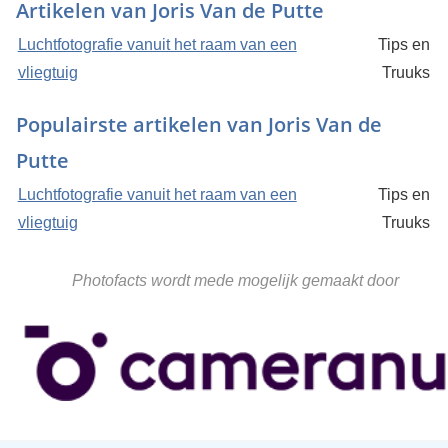
Artikelen van Joris Van de Putte
Luchtfotografie vanuit het raam van een
Tips en
vliegtuig
Truuks
Populairste artikelen van Joris Van de
Putte
Luchtfotografie vanuit het raam van een
Tips en
vliegtuig
Truuks
Photofacts wordt mede mogelijk gemaakt door