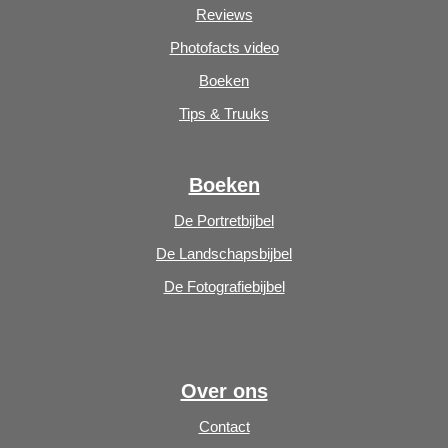
Reviews
Photofacts video
Boeken
Tips & Truuks
Boeken
De Portretbijbel
De Landschapsbijbel
De Fotografiebijbel
Over ons
Contact