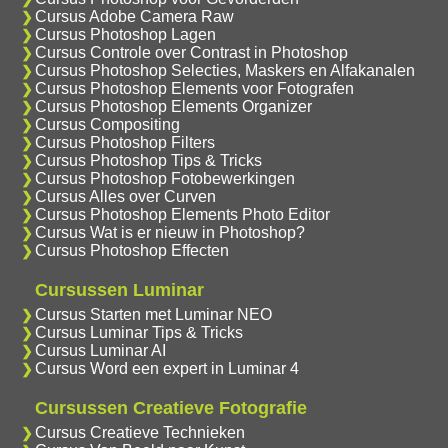
Cursus Adobe Camera Raw
Cursus Photoshop Lagen
Cursus Controle over Contrast in Photoshop
Cursus Photoshop Selecties, Maskers en Alfakanalen
Cursus Photoshop Elements voor Fotografen
Cursus Photoshop Elements Organizer
Cursus Compositing
Cursus Photoshop Filters
Cursus Photoshop Tips & Tricks
Cursus Photoshop Fotobewerkingen
Cursus Alles over Curven
Cursus Photoshop Elements Photo Editor
Cursus Wat is er nieuw in Photoshop?
Cursus Photoshop Effecten
Cursussen Luminar
Cursus Starten met Luminar NEO
Cursus Luminar Tips & Tricks
Cursus Luminar AI
Cursus Word een expert in Luminar 4
Cursussen Creatieve Fotografie
Cursus Creatieve Technieken