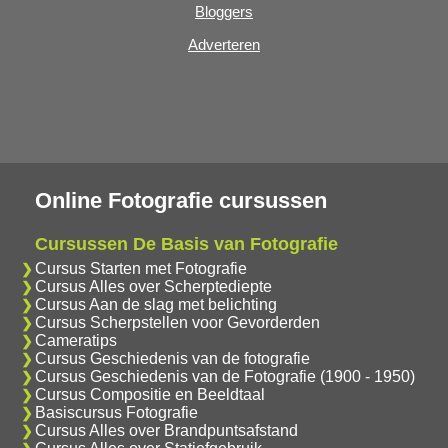
Bloggers
Adverteren
Online Fotografie cursussen
Cursussen De Basis van Fotografie
Cursus Starten met Fotografie
Cursus Alles over Scherptediepte
Cursus Aan de slag met belichting
Cursus Scherpstellen voor Gevorderden
Cameratips
Cursus Geschiedenis van de fotografie
Cursus Geschiedenis van de Fotografie (1900 - 1950)
Cursus Compositie en Beeldtaal
Basiscursus Fotografie
Cursus Alles over Brandpuntsafstand