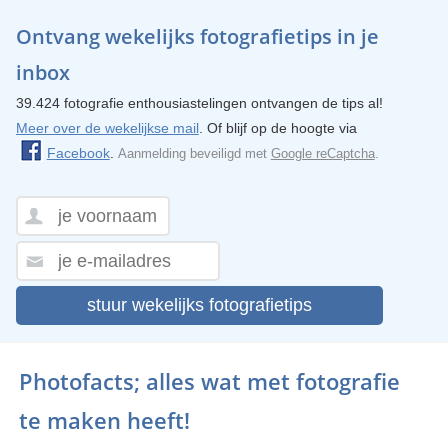
Ontvang wekelijks fotografietips in je
inbox
39.424 fotografie enthousiastelingen ontvangen de tips al!
Meer over de wekelijkse mail
. Of blijf op de hoogte via
Facebook
.
Aanmelding beveiligd met
Google reCaptcha
.
stuur wekelijks fotografietips
Photofacts; alles wat met fotografie
te maken heeft!