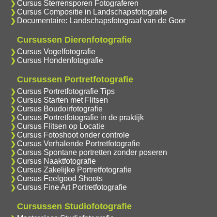
Cursus Sterrensporen Fotograferen
Cursus Compositie in Landschapsfotografie
Documentaire: Landschapsfotograaf van de Goor
Cursussen Dierenfotografie
Cursus Vogelfotografie
Cursus Hondenfotografie
Cursussen Portretfotografie
Cursus Portretfotografie Tips
Cursus Starten met Flitsen
Cursus Boudoirfotografie
Cursus Portretfotografie in de praktijk
Cursus Flitsen op Locatie
Cursus Fotoshoot onder controle
Cursus Verhalende Portretfotografie
Cursus Spontane portretten zonder poseren
Cursus Naaktfotografie
Cursus Zakelijke Portretfotografie
Cursus Feelgood Shoots
Cursus Fine Art Portretfotografie
Cursussen Studiofotografie