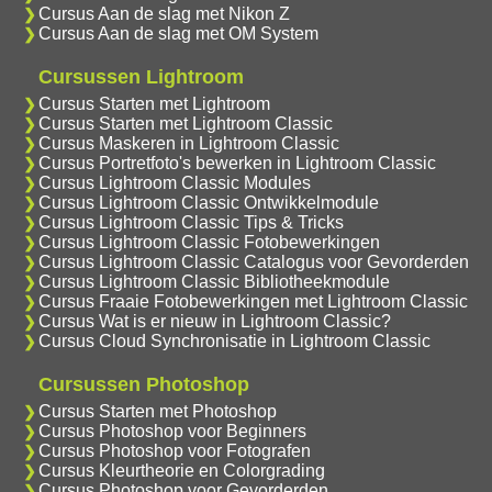
Cursus Aan de slag met Nikon Z
Cursus Aan de slag met OM System
Cursussen Lightroom
Cursus Starten met Lightroom
Cursus Starten met Lightroom Classic
Cursus Maskeren in Lightroom Classic
Cursus Portretfoto's bewerken in Lightroom Classic
Cursus Lightroom Classic Modules
Cursus Lightroom Classic Ontwikkelmodule
Cursus Lightroom Classic Tips & Tricks
Cursus Lightroom Classic Fotobewerkingen
Cursus Lightroom Classic Catalogus voor Gevorderden
Cursus Lightroom Classic Bibliotheekmodule
Cursus Fraaie Fotobewerkingen met Lightroom Classic
Cursus Wat is er nieuw in Lightroom Classic?
Cursus Cloud Synchronisatie in Lightroom Classic
Cursussen Photoshop
Cursus Starten met Photoshop
Cursus Photoshop voor Beginners
Cursus Photoshop voor Fotografen
Cursus Kleurtheorie en Colorgrading
Cursus Photoshop voor Gevorderden