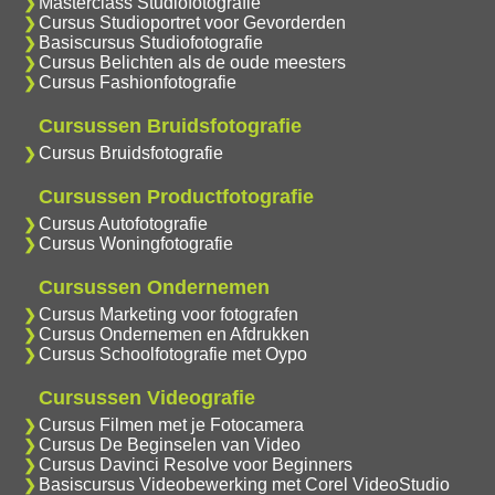
Masterclass Studiofotografie
Cursus Studioportret voor Gevorderden
Basiscursus Studiofotografie
Cursus Belichten als de oude meesters
Cursus Fashionfotografie
Cursussen Bruidsfotografie
Cursus Bruidsfotografie
Cursussen Productfotografie
Cursus Autofotografie
Cursus Woningfotografie
Cursussen Ondernemen
Cursus Marketing voor fotografen
Cursus Ondernemen en Afdrukken
Cursus Schoolfotografie met Oypo
Cursussen Videografie
Cursus Filmen met je Fotocamera
Cursus De Beginselen van Video
Cursus Davinci Resolve voor Beginners
Basiscursus Videobewerking met Corel VideoStudio