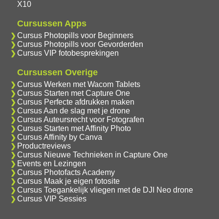
X10
Cursussen Apps
Cursus Photopills voor Beginners
Cursus Photopills voor Gevorderden
Cursus VIP fotobesprekingen
Cursussen Overige
Cursus Werken met Wacom Tablets
Cursus Starten met Capture One
Cursus Perfecte afdrukken maken
Cursus Aan de slag met je drone
Cursus Auteursrecht voor Fotografen
Cursus Starten met Affinity Photo
Cursus Affinity by Canva
Productreviews
Cursus Nieuwe Technieken in Capture One
Events en Lezingen
Cursus Photofacts Academy
Cursus Maak je eigen fotosite
Cursus Toegankelijk vliegen met de DJI Neo drone
Cursus VIP Sessies