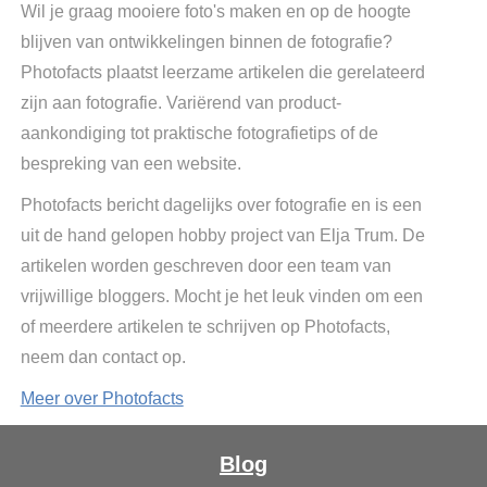
Wil je graag mooiere foto's maken en op de hoogte
blijven van ontwikkelingen binnen de fotografie?
Photofacts plaatst leerzame artikelen die gerelateerd
zijn aan fotografie. Variërend van product-
aankondiging tot praktische fotografietips of de
bespreking van een website.
Photofacts bericht dagelijks over fotografie en is een
uit de hand gelopen hobby project van Elja Trum. De
artikelen worden geschreven door een team van
vrijwillige bloggers. Mocht je het leuk vinden om een
of meerdere artikelen te schrijven op Photofacts,
neem dan contact op.
Meer over Photofacts
Blog