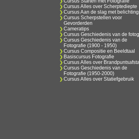
Cursus Starten met Fotografie
Cursus Alles over Scherptediepte
Cursus Aan de slag met belichting
Cursus Scherpstellen voor
Gevorderden
Cameratips
Cursus Geschiedenis van de fotog
Cursus Geschiedenis van de
Fotografie (1900 - 1950)
Cursus Compositie en Beeldtaal
Basiscursus Fotografie
Cursus Alles over Brandpuntsafst
Cursus Geschiedenis van de
Fotografie (1950-2000)
Cursus Alles over Statiefgebruik