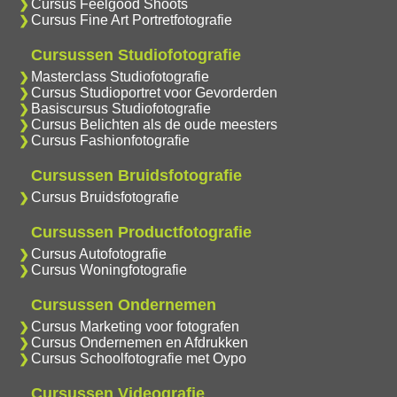
Cursus Feelgood Shoots
Cursus Fine Art Portretfotografie
Cursussen Studiofotografie
Masterclass Studiofotografie
Cursus Studioportret voor Gevorderden
Basiscursus Studiofotografie
Cursus Belichten als de oude meesters
Cursus Fashionfotografie
Cursussen Bruidsfotografie
Cursus Bruidsfotografie
Cursussen Productfotografie
Cursus Autofotografie
Cursus Woningfotografie
Cursussen Ondernemen
Cursus Marketing voor fotografen
Cursus Ondernemen en Afdrukken
Cursus Schoolfotografie met Oypo
Cursussen Videografie