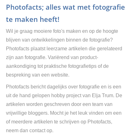
Photofacts; alles wat met fotografie
te maken heeft!
Wil je graag mooiere foto's maken en op de hoogte
blijven van ontwikkelingen binnen de fotografie?
Photofacts plaatst leerzame artikelen die gerelateerd
zijn aan fotografie. Variërend van product-
aankondiging tot praktische fotografietips of de
bespreking van een website.
Photofacts bericht dagelijks over fotografie en is een
uit de hand gelopen hobby project van Elja Trum. De
artikelen worden geschreven door een team van
vrijwillige bloggers. Mocht je het leuk vinden om een
of meerdere artikelen te schrijven op Photofacts,
neem dan contact op.