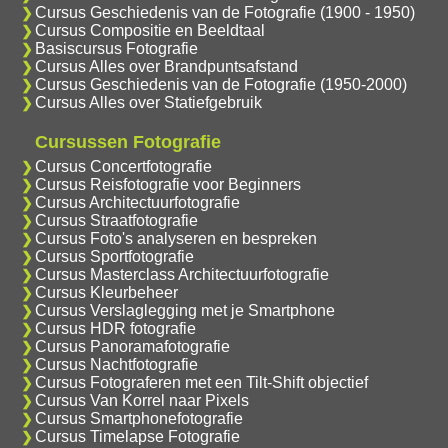
Cursus Geschiedenis van de Fotografie (1900 - 1950)
Cursus Compositie en Beeldtaal
Basiscursus Fotografie
Cursus Alles over Brandpuntsafstand
Cursus Geschiedenis van de Fotografie (1950-2000)
Cursus Alles over Statiefgebruik
Cursussen Fotografie
Cursus Concertfotografie
Cursus Reisfotografie voor Beginners
Cursus Architectuurfotografie
Cursus Straatfotografie
Cursus Foto's analyseren en bespreken
Cursus Sportfotografie
Cursus Masterclass Architectuurfotografie
Cursus Kleurbeheer
Cursus Verslaglegging met je Smartphone
Cursus HDR fotografie
Cursus Panoramafotografie
Cursus Nachtfotografie
Cursus Fotograferen met een Tilt-Shift objectief
Cursus Van Korrel naar Pixels
Cursus Smartphonefotografie
Cursus Timelapse Fotografie