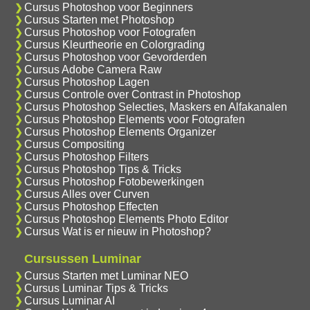
Cursus Photoshop voor Beginners
Cursus Starten met Photoshop
Cursus Photoshop voor Fotografen
Cursus Kleurtheorie en Colorgrading
Cursus Photoshop voor Gevorderden
Cursus Adobe Camera Raw
Cursus Photoshop Lagen
Cursus Controle over Contrast in Photoshop
Cursus Photoshop Selecties, Maskers en Alfakanalen
Cursus Photoshop Elements voor Fotografen
Cursus Photoshop Elements Organizer
Cursus Compositing
Cursus Photoshop Filters
Cursus Photoshop Tips & Tricks
Cursus Photoshop Fotobewerkingen
Cursus Alles over Curven
Cursus Photoshop Effecten
Cursus Photoshop Elements Photo Editor
Cursus Wat is er nieuw in Photoshop?
Cursussen Luminar
Cursus Starten met Luminar NEO
Cursus Luminar Tips & Tricks
Cursus Luminar AI