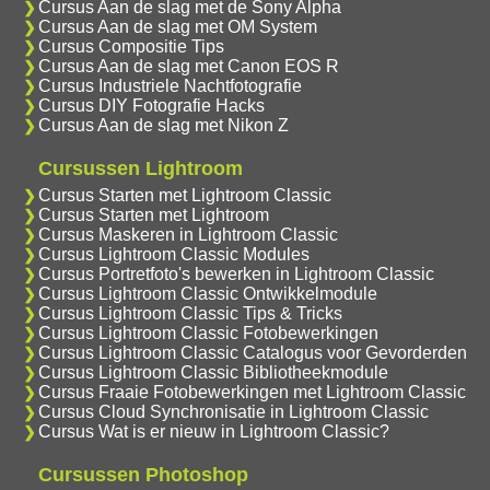
Cursus Aan de slag met de Sony Alpha
Cursus Aan de slag met OM System
Cursus Compositie Tips
Cursus Aan de slag met Canon EOS R
Cursus Industriele Nachtfotografie
Cursus DIY Fotografie Hacks
Cursus Aan de slag met Nikon Z
Cursussen Lightroom
Cursus Starten met Lightroom Classic
Cursus Starten met Lightroom
Cursus Maskeren in Lightroom Classic
Cursus Lightroom Classic Modules
Cursus Portretfoto's bewerken in Lightroom Classic
Cursus Lightroom Classic Ontwikkelmodule
Cursus Lightroom Classic Tips & Tricks
Cursus Lightroom Classic Fotobewerkingen
Cursus Lightroom Classic Catalogus voor Gevorderden
Cursus Lightroom Classic Bibliotheekmodule
Cursus Fraaie Fotobewerkingen met Lightroom Classic
Cursus Cloud Synchronisatie in Lightroom Classic
Cursus Wat is er nieuw in Lightroom Classic?
Cursussen Photoshop