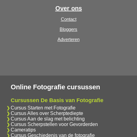
Over ons
Contact
Bloggers
Adverteren
Online Fotografie cursussen
Cursussen De Basis van Fotografie
Cursus Starten met Fotografie
Cursus Alles over Scherptediepte
Cursus Aan de slag met belichting
Cursus Scherpstellen voor Gevorderden
Cameratips
Cursus Geschiedenis van de fotografie