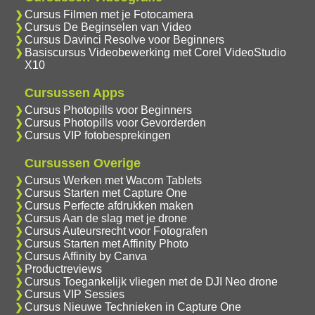
Cursus Filmen met je Fotocamera
Cursus De Beginselen van Video
Cursus Davinci Resolve voor Beginners
Basiscursus Videobewerking met Corel VideoStudio
X10
Cursussen Apps
Cursus Photopills voor Beginners
Cursus Photopills voor Gevorderden
Cursus VIP fotobesprekingen
Cursussen Overige
Cursus Werken met Wacom Tablets
Cursus Starten met Capture One
Cursus Perfecte afdrukken maken
Cursus Aan de slag met je drone
Cursus Auteursrecht voor Fotografen
Cursus Starten met Affinity Photo
Cursus Affinity by Canva
Productreviews
Cursus Toegankelijk vliegen met de DJI Neo drone
Cursus VIP Sessies
Cursus Nieuwe Technieken in Capture One