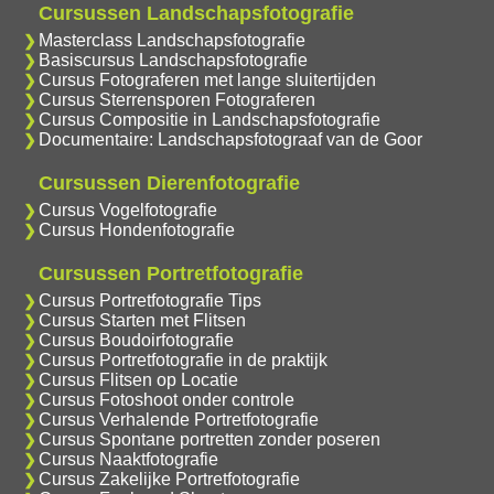
Cursussen Landschapsfotografie
Masterclass Landschapsfotografie
Basiscursus Landschapsfotografie
Cursus Fotograferen met lange sluitertijden
Cursus Sterrensporen Fotograferen
Cursus Compositie in Landschapsfotografie
Documentaire: Landschapsfotograaf van de Goor
Cursussen Dierenfotografie
Cursus Vogelfotografie
Cursus Hondenfotografie
Cursussen Portretfotografie
Cursus Portretfotografie Tips
Cursus Starten met Flitsen
Cursus Boudoirfotografie
Cursus Portretfotografie in de praktijk
Cursus Flitsen op Locatie
Cursus Fotoshoot onder controle
Cursus Verhalende Portretfotografie
Cursus Spontane portretten zonder poseren
Cursus Naaktfotografie
Cursus Zakelijke Portretfotografie