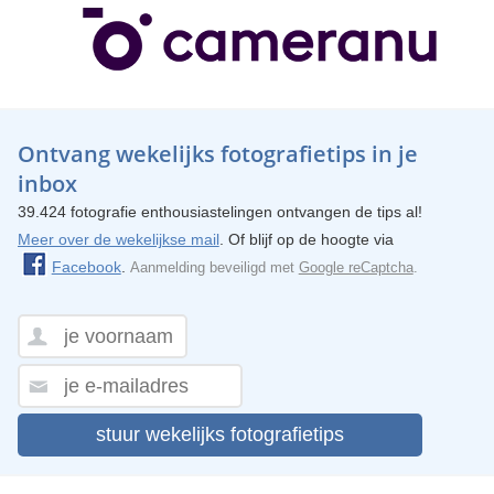
Ontvang wekelijks fotografietips in je
inbox
39.424 fotografie enthousiastelingen ontvangen de tips al!
Meer over de wekelijkse mail
. Of blijf op de hoogte via
Facebook
.
Aanmelding beveiligd met
Google reCaptcha
.
stuur wekelijks fotografietips