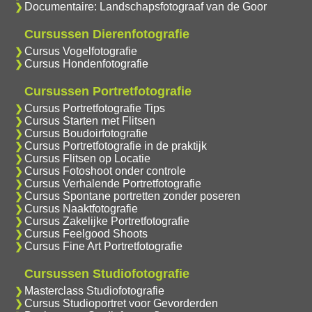
Documentaire: Landschapsfotograaf van de Goor
Cursussen Dierenfotografie
Cursus Vogelfotografie
Cursus Hondenfotografie
Cursussen Portretfotografie
Cursus Portretfotografie Tips
Cursus Starten met Flitsen
Cursus Boudoirfotografie
Cursus Portretfotografie in de praktijk
Cursus Flitsen op Locatie
Cursus Fotoshoot onder controle
Cursus Verhalende Portretfotografie
Cursus Spontane portretten zonder poseren
Cursus Naaktfotografie
Cursus Zakelijke Portretfotografie
Cursus Feelgood Shoots
Cursus Fine Art Portretfotografie
Cursussen Studiofotografie
Masterclass Studiofotografie
Cursus Studioportret voor Gevorderden