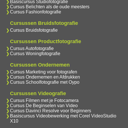
Basiscursus Studiofotografie
Cursus Belichten als de oude meesters
Cursus Fashionfotografie
Cursussen Bruidsfotografie
Cursus Bruidsfotografie
Cursussen Productfotografie
Cursus Autofotografie
Cursus Woningfotografie
Cursussen Ondernemen
Cursus Marketing voor fotografen
Cursus Ondernemen en Afdrukken
Cursus Schoolfotografie met Oypo
Cursussen Videografie
Cursus Filmen met je Fotocamera
Cursus De Beginselen van Video
Cursus Davinci Resolve voor Beginners
Basiscursus Videobewerking met Corel VideoStudio
X10