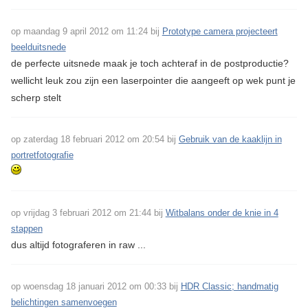
op maandag 9 april 2012 om 11:24 bij
Prototype camera projecteert
beelduitsnede
de perfecte uitsnede maak je toch achteraf in de postproductie?
wellicht leuk zou zijn een laserpointer die aangeeft op wek punt je
scherp stelt
op zaterdag 18 februari 2012 om 20:54 bij
Gebruik van de kaaklijn in
portretfotografie
op vrijdag 3 februari 2012 om 21:44 bij
Witbalans onder de knie in 4
stappen
dus altijd fotograferen in raw ...
op woensdag 18 januari 2012 om 00:33 bij
HDR Classic; handmatig
belichtingen samenvoegen