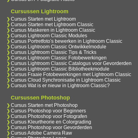
Cursussen Lightroom
Cursus Starten met Lightroom
Cursus Starten met Lightroom Classic
Cursus Maskeren in Lightroom Classic
Cursus Lightroom Classic Modules
Cursus Portretfoto's bewerken in Lightroom Classic
Cursus Lightroom Classic Ontwikkelmodule
Cursus Lightroom Classic Tips & Tricks
Cursus Lightroom Classic Fotobewerkingen
Cursus Lightroom Classic Catalogus voor Gevorderden
Cursus Lightroom Classic Bibliotheekmodule
Cursus Fraaie Fotobewerkingen met Lightroom Classic
Cursus Cloud Synchronisatie in Lightroom Classic
Cursus Wat is er nieuw in Lightroom Classic?
Cursussen Photoshop
Cursus Starten met Photoshop
Cursus Photoshop voor Beginners
Cursus Photoshop voor Fotografen
Cursus Kleurtheorie en Colorgrading
Cursus Photoshop voor Gevorderden
Cursus Adobe Camera Raw