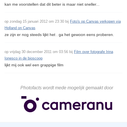
kan me voorstellen dat dit beter is maar niet sneller...
op zondag 15 januari 2012 om 23:30 bij
Foto's op Canvas verkopen via
Holland on Canvas
ze zijn er nog steeds lijkt het . ga het gewoon eens proberen.
op vrijdag 30 december 2011 om 03:56 bij
Film over fotografe Irina
Ionesco in de bioscoop
lijkt mij ook wel een grappige film
Photofacts wordt mede mogelijk gemaakt door