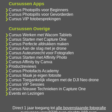
Cursussen Apps
Cursus Photopills voor Beginners
Cursus Photopills voor Gevorderden
Cursus VIP fotobesprekingen
Cursussen Overige
Cursus Werken met Wacom Tablets
Cursus Starten met Capture One
Cursus Perfecte afdrukken maken
Cursus Aan de slag met je drone
Cursus Auteursrecht voor Fotografen
Cursus Starten met Affinity Photo
Cursus Affinity by Canva
Productreviews
Cursus Photofacts Academy
Cursus Maak je eigen fotosite
Cursus Toegankelijk vliegen met de DJI Neo drone
Cursus VIP Sessies
Cursus Nieuwe Technieken in Capture One
Events en Lezingen
Direct 1 jaar toegang tot
alle bovenstaande fotografie