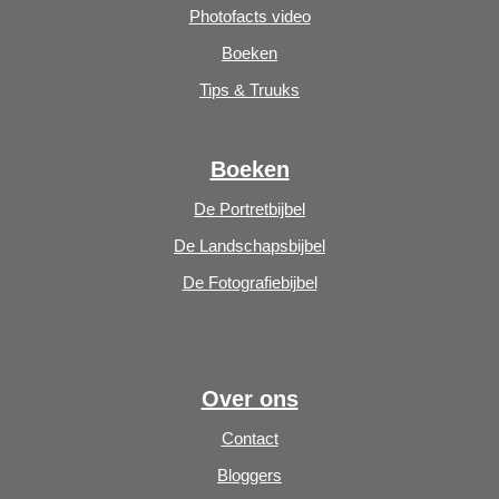
Photofacts video
Boeken
Tips & Truuks
Boeken
De Portretbijbel
De Landschapsbijbel
De Fotografiebijbel
Over ons
Contact
Bloggers