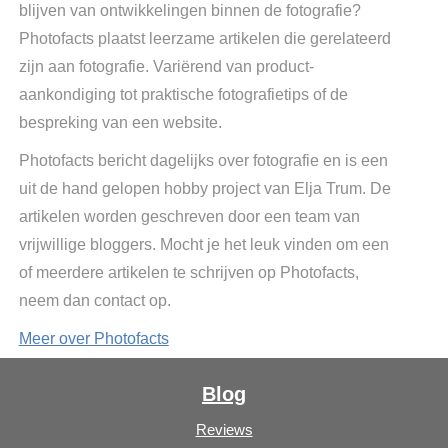
blijven van ontwikkelingen binnen de fotografie?
Photofacts plaatst leerzame artikelen die gerelateerd
zijn aan fotografie. Variërend van product-
aankondiging tot praktische fotografietips of de
bespreking van een website.
Photofacts bericht dagelijks over fotografie en is een
uit de hand gelopen hobby project van Elja Trum. De
artikelen worden geschreven door een team van
vrijwillige bloggers. Mocht je het leuk vinden om een
of meerdere artikelen te schrijven op Photofacts,
neem dan contact op.
Meer over Photofacts
Blog
Reviews