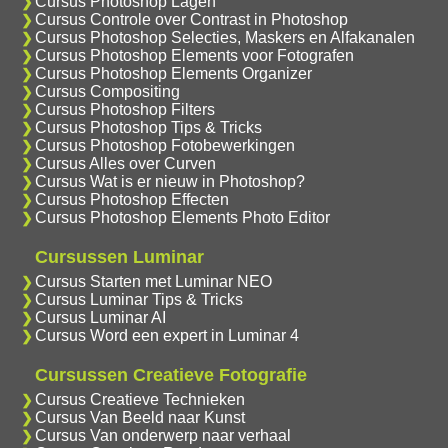
Cursus Photoshop Lagen
Cursus Controle over Contrast in Photoshop
Cursus Photoshop Selecties, Maskers en Alfakanalen
Cursus Photoshop Elements voor Fotografen
Cursus Photoshop Elements Organizer
Cursus Compositing
Cursus Photoshop Filters
Cursus Photoshop Tips & Tricks
Cursus Photoshop Fotobewerkingen
Cursus Alles over Curven
Cursus Wat is er nieuw in Photoshop?
Cursus Photoshop Effecten
Cursus Photoshop Elements Photo Editor
Cursussen Luminar
Cursus Starten met Luminar NEO
Cursus Luminar Tips & Tricks
Cursus Luminar AI
Cursus Word een expert in Luminar 4
Cursussen Creatieve Fotografie
Cursus Creatieve Technieken
Cursus Van Beeld naar Kunst
Cursus Van onderwerp naar verhaal