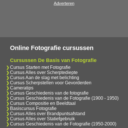
Adverteren
Online Fotografie cursussen
Cursussen De Basis van Fotografie
Cursus Starten met Fotografie
Cursus Alles over Scherptediepte
Cursus Aan de slag met belichting
Cursus Scherpstellen voor Gevorderden
Cameratips
Cursus Geschiedenis van de fotografie
Cursus Geschiedenis van de Fotografie (1900 - 1950)
Cursus Compositie en Beeldtaal
Basiscursus Fotografie
Cursus Alles over Brandpuntsafstand
Cursus Alles over Statiefgebruik
Cursus Geschiedenis van de Fotografie (1950-2000)