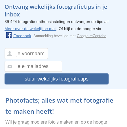
Ontvang wekelijks fotografietips in je
inbox
39.424 fotografie enthousiastelingen ontvangen de tips al!
Meer over de wekelijkse mail
. Of blijf op de hoogte via
Facebook
.
Aanmelding beveiligd met
Google reCaptcha
.
stuur wekelijks fotografietips
Photofacts; alles wat met fotografie
te maken heeft!
Wil je graag mooiere foto's maken en op de hoogte