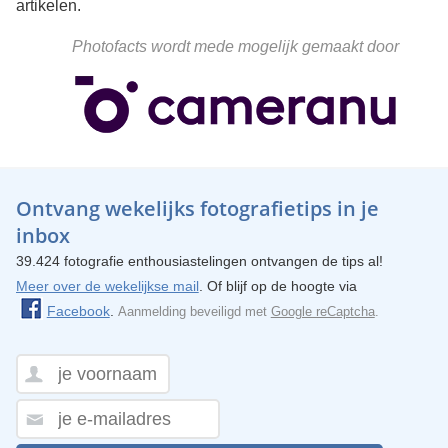
artikelen.
Photofacts wordt mede mogelijk gemaakt door
Ontvang wekelijks fotografietips in je
inbox
39.424 fotografie enthousiastelingen ontvangen de tips al!
Meer over de wekelijkse mail
. Of blijf op de hoogte via
Facebook
.
Aanmelding beveiligd met
Google reCaptcha
.