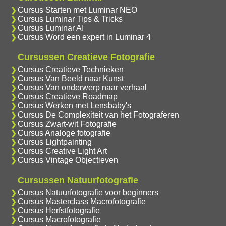
Cursus Starten met Luminar NEO
Cursus Luminar Tips & Tricks
Cursus Luminar AI
Cursus Word een expert in Luminar 4
Cursussen Creatieve Fotografie
Cursus Creatieve Technieken
Cursus Van Beeld naar Kunst
Cursus Van onderwerp naar verhaal
Cursus Creatieve Roadmap
Cursus Werken met Lensbaby's
Cursus De Complexiteit van het Fotograferen
Cursus Zwart-wit Fotografie
Cursus Analoge fotografie
Cursus Lightpainting
Cursus Creative Light Art
Cursus Vintage Objectieven
Cursussen Natuurfotografie
Cursus Natuurfotografie voor beginners
Cursus Masterclass Macrofotografie
Cursus Herfstfotografie
Cursus Macrofotografie