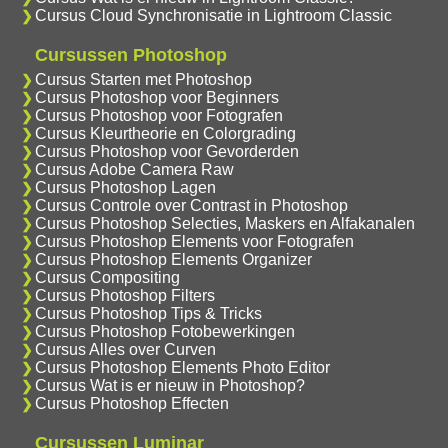
Cursus Cloud Synchronisatie in Lightroom Classic
Cursussen Photoshop
Cursus Starten met Photoshop
Cursus Photoshop voor Beginners
Cursus Photoshop voor Fotografen
Cursus Kleurtheorie en Colorgrading
Cursus Photoshop voor Gevorderden
Cursus Adobe Camera Raw
Cursus Photoshop Lagen
Cursus Controle over Contrast in Photoshop
Cursus Photoshop Selecties, Maskers en Alfakanalen
Cursus Photoshop Elements voor Fotografen
Cursus Photoshop Elements Organizer
Cursus Compositing
Cursus Photoshop Filters
Cursus Photoshop Tips & Tricks
Cursus Photoshop Fotobewerkingen
Cursus Alles over Curven
Cursus Photoshop Elements Photo Editor
Cursus Wat is er nieuw in Photoshop?
Cursus Photoshop Effecten
Cursussen Luminar