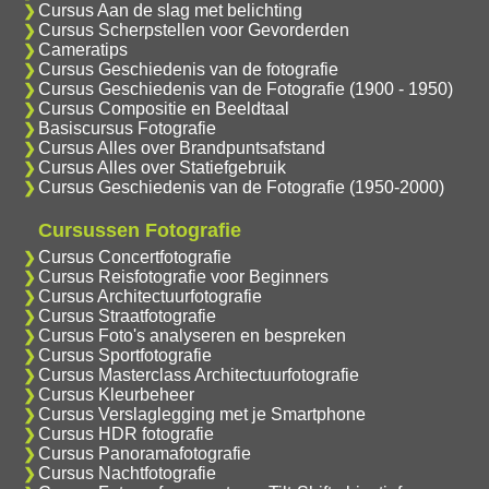
Cursus Aan de slag met belichting
Cursus Scherpstellen voor Gevorderden
Cameratips
Cursus Geschiedenis van de fotografie
Cursus Geschiedenis van de Fotografie (1900 - 1950)
Cursus Compositie en Beeldtaal
Basiscursus Fotografie
Cursus Alles over Brandpuntsafstand
Cursus Alles over Statiefgebruik
Cursus Geschiedenis van de Fotografie (1950-2000)
Cursussen Fotografie
Cursus Concertfotografie
Cursus Reisfotografie voor Beginners
Cursus Architectuurfotografie
Cursus Straatfotografie
Cursus Foto's analyseren en bespreken
Cursus Sportfotografie
Cursus Masterclass Architectuurfotografie
Cursus Kleurbeheer
Cursus Verslaglegging met je Smartphone
Cursus HDR fotografie
Cursus Panoramafotografie
Cursus Nachtfotografie