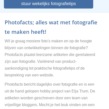
stuur wekelijks fotografietips
Photofacts; alles wat met fotografie
te maken heeft!
Wil je graag mooiere foto's maken en op de hoogte
blijven van ontwikkelingen binnen de fotografie?
Photofacts plaatst leerzame artikelen die gerelateerd
zijn aan fotografie. Variërend van product-
aankondiging tot praktische fotografietips of de
bespreking van een website.
Photofacts bericht dagelijks over fotografie en is een
uit de hand gelopen hobby project van Elja Trum. De
artikelen worden geschreven door een team van
vrijwillige bloggers. Mocht je het leuk vinden om een