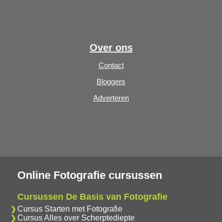
Over ons
Contact
Bloggers
Adverteren
Online Fotografie cursussen
Cursussen De Basis van Fotografie
Cursus Starten met Fotografie
Cursus Alles over Scherptediepte