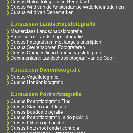
Cursus Natuurfotografie in Nederland
Cursus Wild van de Amsterdamse Waterleidingduinen
Cursus Wild van Denemarken
Cursussen Landschapsfotografie
Masterclass Landschapsfotografie
Basiscursus Landschapsfotografie
Cursus Fotograferen met lange sluitertijden
Cursus Sterrensporen Fotograferen
Cursus Compositie in Landschapsfotografie
Documentaire: Landschapsfotograaf van de Goor
Cursussen Dierenfotografie
Cursus Vogelfotografie
Cursus Hondenfotografie
Cursussen Portretfotografie
Cursus Portretfotografie Tips
Cursus Starten met Flitsen
Cursus Boudoirfotografie
Cursus Portretfotografie in de praktijk
Cursus Flitsen op Locatie
Cursus Fotoshoot onder controle