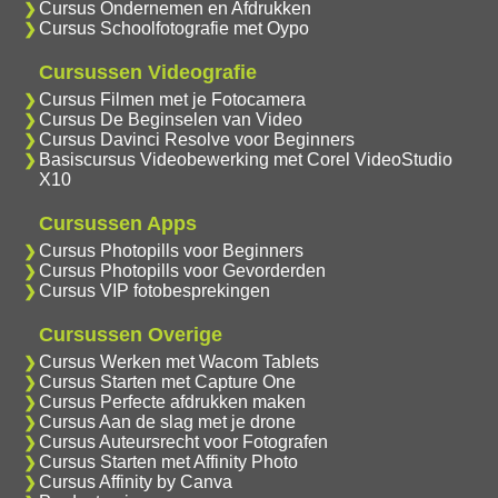
Cursus Ondernemen en Afdrukken
Cursus Schoolfotografie met Oypo
Cursussen Videografie
Cursus Filmen met je Fotocamera
Cursus De Beginselen van Video
Cursus Davinci Resolve voor Beginners
Basiscursus Videobewerking met Corel VideoStudio
X10
Cursussen Apps
Cursus Photopills voor Beginners
Cursus Photopills voor Gevorderden
Cursus VIP fotobesprekingen
Cursussen Overige
Cursus Werken met Wacom Tablets
Cursus Starten met Capture One
Cursus Perfecte afdrukken maken
Cursus Aan de slag met je drone
Cursus Auteursrecht voor Fotografen
Cursus Starten met Affinity Photo
Cursus Affinity by Canva