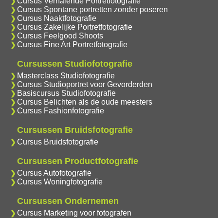
Cursus Verhalende Portretfotografie
Cursus Spontane portretten zonder poseren
Cursus Naaktfotografie
Cursus Zakelijke Portretfotografie
Cursus Feelgood Shoots
Cursus Fine Art Portretfotografie
Cursussen Studiofotografie
Masterclass Studiofotografie
Cursus Studioportret voor Gevorderden
Basiscursus Studiofotografie
Cursus Belichten als de oude meesters
Cursus Fashionfotografie
Cursussen Bruidsfotografie
Cursus Bruidsfotografie
Cursussen Productfotografie
Cursus Autofotografie
Cursus Woningfotografie
Cursussen Ondernemen
Cursus Marketing voor fotografen