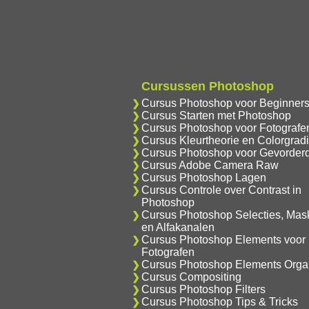
Cursussen Photoshop
Cursus Photoshop voor Beginner
Cursus Starten met Photoshop
Cursus Photoshop voor Fotografe
Cursus Kleurtheorie en Colorgrad
Cursus Photoshop voor Gevorder
Cursus Adobe Camera Raw
Cursus Photoshop Lagen
Cursus Controle over Contrast in
Photoshop
Cursus Photoshop Selecties, Mas
en Alfakanalen
Cursus Photoshop Elements voor
Fotografen
Cursus Photoshop Elements Orga
Cursus Compositing
Cursus Photoshop Filters
Cursus Photoshop Tips & Tricks