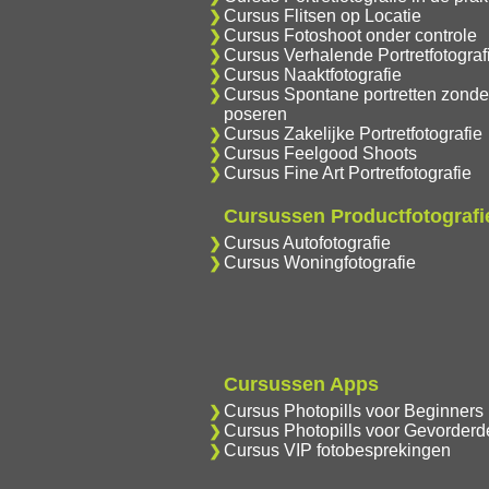
Cursus Flitsen op Locatie
Cursus Fotoshoot onder controle
Cursus Verhalende Portretfotograf
Cursus Naaktfotografie
Cursus Spontane portretten zonde
poseren
Cursus Zakelijke Portretfotografie
Cursus Feelgood Shoots
Cursus Fine Art Portretfotografie
Cursussen Productfotografi
Cursus Autofotografie
Cursus Woningfotografie
Cursussen Apps
Cursus Photopills voor Beginners
Cursus Photopills voor Gevorderd
Cursus VIP fotobesprekingen