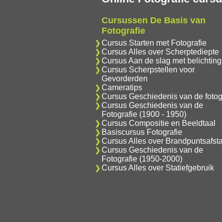
Cursussen De Basis van
Fotografie
Cursus Starten met Fotografie
Cursus Alles over Scherptediepte
Cursus Aan de slag met belichting
Cursus Scherpstellen voor
Gevorderden
Cameratips
Cursus Geschiedenis van de fotog
Cursus Geschiedenis van de
Fotografie (1900 - 1950)
Cursus Compositie en Beeldtaal
Basiscursus Fotografie
Cursus Alles over Brandpuntsafst
Cursus Geschiedenis van de
Fotografie (1950-2000)
Cursus Alles over Statiefgebruik