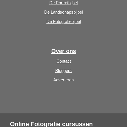
De Portretbijbel
De Landschapsbijbel
De Fotografiebijbel
Over ons
Contact
Bloggers
Adverteren
Online Fotografie cursussen