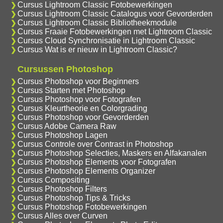
Cursus Lightroom Classic Fotobewerkingen
Cursus Lightroom Classic Catalogus voor Gevorderden
Cursus Lightroom Classic Bibliotheekmodule
Cursus Fraaie Fotobewerkingen met Lightroom Classic
Cursus Cloud Synchronisatie in Lightroom Classic
Cursus Wat is er nieuw in Lightroom Classic?
Cursussen Photoshop
Cursus Photoshop voor Beginners
Cursus Starten met Photoshop
Cursus Photoshop voor Fotografen
Cursus Kleurtheorie en Colorgrading
Cursus Photoshop voor Gevorderden
Cursus Adobe Camera Raw
Cursus Photoshop Lagen
Cursus Controle over Contrast in Photoshop
Cursus Photoshop Selecties, Maskers en Alfakanalen
Cursus Photoshop Elements voor Fotografen
Cursus Photoshop Elements Organizer
Cursus Compositing
Cursus Photoshop Filters
Cursus Photoshop Tips & Tricks
Cursus Photoshop Fotobewerkingen
Cursus Alles over Curven