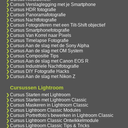
Cursus Verslaglegging met je Smartphone
Cursus HDR fotografie
Cursus Panoramafotografie
Cursus Nachtfotografie
Cursus Fotograferen met een Tilt-Shift objectief
Cursus Smartphonefotografie
Cursus Van Korrel naar Pixels
Cursus Timelapse Fotografie
Cursus Aan de slag met de Sony Alpha
Cursus Aan de slag met OM System
Cursus Compositie Tips
Cursus Aan de slag met Canon EOS R
Cursus Industriele Nachtfotografie
Cursus DIY Fotografie Hacks
Cursus Aan de slag met Nikon Z
Cursussen Lightroom
Cursus Starten met Lightroom
Cursus Starten met Lightroom Classic
Cursus Maskeren in Lightroom Classic
Cursus Lightroom Classic Modules
Cursus Portretfoto's bewerken in Lightroom Classic
Cursus Lightroom Classic Ontwikkelmodule
Cursus Lightroom Classic Tips & Tricks