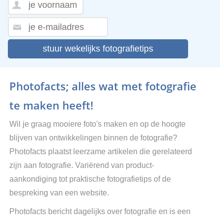
stuur wekelijks fotografietips
Photofacts; alles wat met fotografie
te maken heeft!
Wil je graag mooiere foto's maken en op de hoogte
blijven van ontwikkelingen binnen de fotografie?
Photofacts plaatst leerzame artikelen die gerelateerd
zijn aan fotografie. Variërend van product-
aankondiging tot praktische fotografietips of de
bespreking van een website.
Photofacts bericht dagelijks over fotografie en is een