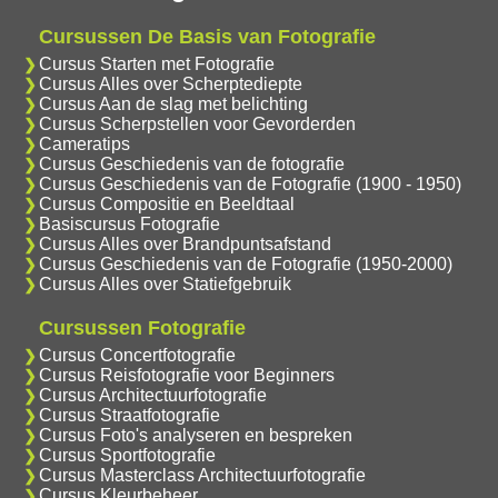
Cursussen De Basis van Fotografie
Cursus Starten met Fotografie
Cursus Alles over Scherptediepte
Cursus Aan de slag met belichting
Cursus Scherpstellen voor Gevorderden
Cameratips
Cursus Geschiedenis van de fotografie
Cursus Geschiedenis van de Fotografie (1900 - 1950)
Cursus Compositie en Beeldtaal
Basiscursus Fotografie
Cursus Alles over Brandpuntsafstand
Cursus Geschiedenis van de Fotografie (1950-2000)
Cursus Alles over Statiefgebruik
Cursussen Fotografie
Cursus Concertfotografie
Cursus Reisfotografie voor Beginners
Cursus Architectuurfotografie
Cursus Straatfotografie
Cursus Foto's analyseren en bespreken
Cursus Sportfotografie
Cursus Masterclass Architectuurfotografie
Cursus Kleurbeheer