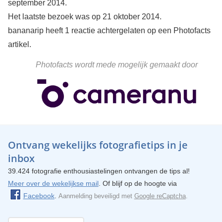
september 2014.
Het laatste bezoek was op 21 oktober 2014.
bananarip heeft 1 reactie achtergelaten op een Photofacts
artikel.
Photofacts wordt mede mogelijk gemaakt door
Ontvang wekelijks fotografietips in je
inbox
39.424 fotografie enthousiastelingen ontvangen de tips al!
Meer over de wekelijkse mail
. Of blijf op de hoogte via
Facebook
.
Aanmelding beveiligd met
Google reCaptcha
.