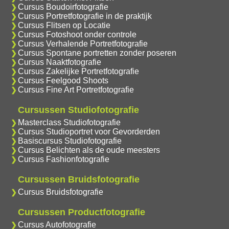
Cursus Boudoirfotografie
Cursus Portretfotografie in de praktijk
Cursus Flitsen op Locatie
Cursus Fotoshoot onder controle
Cursus Verhalende Portretfotografie
Cursus Spontane portretten zonder poseren
Cursus Naaktfotografie
Cursus Zakelijke Portretfotografie
Cursus Feelgood Shoots
Cursus Fine Art Portretfotografie
Cursussen Studiofotografie
Masterclass Studiofotografie
Cursus Studioportret voor Gevorderden
Basiscursus Studiofotografie
Cursus Belichten als de oude meesters
Cursus Fashionfotografie
Cursussen Bruidsfotografie
Cursus Bruidsfotografie
Cursussen Productfotografie
Cursus Autofotografie