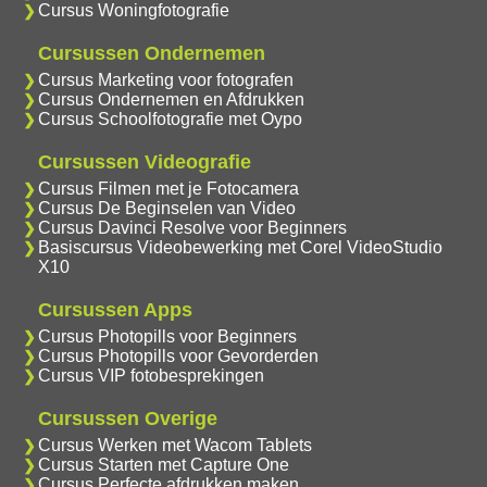
Cursus Woningfotografie
Cursussen Ondernemen
Cursus Marketing voor fotografen
Cursus Ondernemen en Afdrukken
Cursus Schoolfotografie met Oypo
Cursussen Videografie
Cursus Filmen met je Fotocamera
Cursus De Beginselen van Video
Cursus Davinci Resolve voor Beginners
Basiscursus Videobewerking met Corel VideoStudio
X10
Cursussen Apps
Cursus Photopills voor Beginners
Cursus Photopills voor Gevorderden
Cursus VIP fotobesprekingen
Cursussen Overige
Cursus Werken met Wacom Tablets
Cursus Starten met Capture One
Cursus Perfecte afdrukken maken