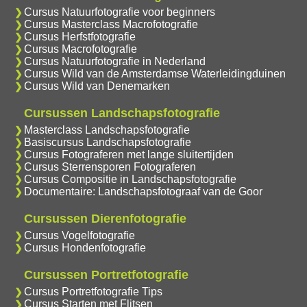
Cursus Natuurfotografie voor beginners
Cursus Masterclass Macrofotografie
Cursus Herfstfotografie
Cursus Macrofotografie
Cursus Natuurfotografie in Nederland
Cursus Wild van de Amsterdamse Waterleidingduinen
Cursus Wild van Denemarken
Cursussen Landschapsfotografie
Masterclass Landschapsfotografie
Basiscursus Landschapsfotografie
Cursus Fotograferen met lange sluitertijden
Cursus Sterrensporen Fotograferen
Cursus Compositie in Landschapsfotografie
Documentaire: Landschapsfotograaf van de Goor
Cursussen Dierenfotografie
Cursus Vogelfotografie
Cursus Hondenfotografie
Cursussen Portretfotografie
Cursus Portretfotografie Tips
Cursus Starten met Flitsen