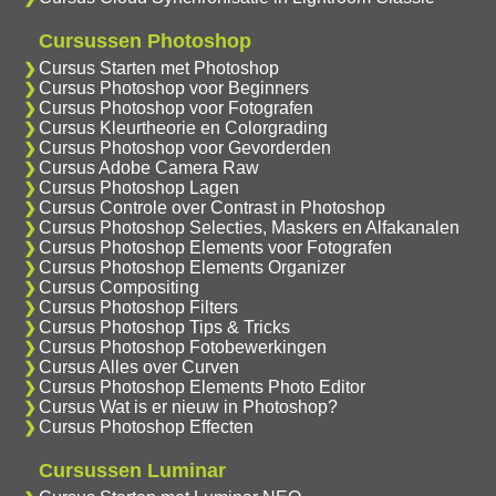
Cursussen Photoshop
Cursus Starten met Photoshop
Cursus Photoshop voor Beginners
Cursus Photoshop voor Fotografen
Cursus Kleurtheorie en Colorgrading
Cursus Photoshop voor Gevorderden
Cursus Adobe Camera Raw
Cursus Photoshop Lagen
Cursus Controle over Contrast in Photoshop
Cursus Photoshop Selecties, Maskers en Alfakanalen
Cursus Photoshop Elements voor Fotografen
Cursus Photoshop Elements Organizer
Cursus Compositing
Cursus Photoshop Filters
Cursus Photoshop Tips & Tricks
Cursus Photoshop Fotobewerkingen
Cursus Alles over Curven
Cursus Photoshop Elements Photo Editor
Cursus Wat is er nieuw in Photoshop?
Cursus Photoshop Effecten
Cursussen Luminar