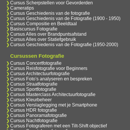
Cursus Scherpstellen voor Gevorderden
Cameratips
Cursus Geschiedenis van de fotografie
Cursus Geschiedenis van de Fotografie (1900 - 1950)
Cursus Compositie en Beeldtaal
Basiscursus Fotografie
Cursus Alles over Brandpuntsafstand
Cursus Alles over Statiefgebruik
Cursus Geschiedenis van de Fotografie (1950-2000)
Cursussen Fotografie
Cursus Concertfotografie
Cursus Reisfotografie voor Beginners
Cursus Architectuurfotografie
Cursus Foto's analyseren en bespreken
Cursus Straatfotografie
Cursus Sportfotografie
Cursus Masterclass Architectuurfotografie
Cursus Kleurbeheer
Cursus Verslaglegging met je Smartphone
Cursus HDR fotografie
Cursus Panoramafotografie
Cursus Nachtfotografie
Cursus Fotograferen met een Tilt-Shift objectief