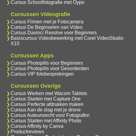
Cursus Schoolfotografie met Oypo
Cursussen Videografie
Cursus Filmen met je Fotocamera
Cursus De Beginselen van Video
Cursus Davinci Resolve voor Beginners
Basiscursus Videobewerking met Corel VideoStudio
X10
Cursussen Apps
Cursus Photopills voor Beginners
Cursus Photopills voor Gevorderden
Cursus VIP fotobesprekingen
Cursussen Overige
Cursus Werken met Wacom Tablets
Cursus Starten met Capture One
Cursus Perfecte afdrukken maken
Cursus Aan de slag met je drone
Cursus Auteursrecht voor Fotografen
Cursus Starten met Affinity Photo
Cursus Affinity by Canva
Productreviews