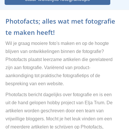
Photofacts; alles wat met fotografie
te maken heeft!
Wil je graag mooiere foto's maken en op de hoogte
blijven van ontwikkelingen binnen de fotografie?
Photofacts plaatst leerzame artikelen die gerelateerd
zijn aan fotografie. Variërend van product-
aankondiging tot praktische fotografietips of de
bespreking van een website.
Photofacts bericht dagelijks over fotografie en is een
uit de hand gelopen hobby project van Elja Trum. De
artikelen worden geschreven door een team van
vrijwillige bloggers. Mocht je het leuk vinden om een
of meerdere artikelen te schrijven op Photofacts,