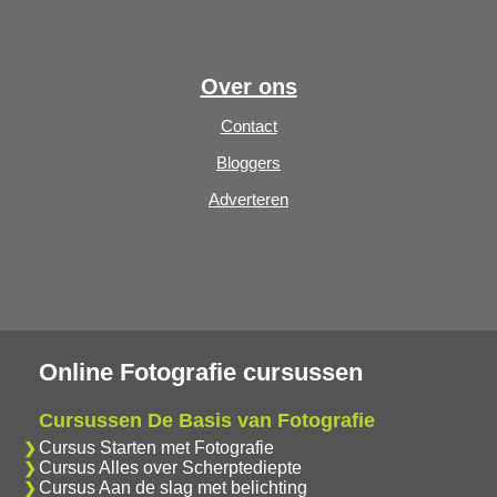
Over ons
Contact
Bloggers
Adverteren
Online Fotografie cursussen
Cursussen De Basis van Fotografie
Cursus Starten met Fotografie
Cursus Alles over Scherptediepte
Cursus Aan de slag met belichting