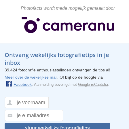
Photofacts wordt mede mogelijk gemaakt door
Ontvang wekelijks fotografietips in je
inbox
39.424 fotografie enthousiastelingen ontvangen de tips al!
Meer over de wekelijkse mail
. Of blijf op de hoogte via
Facebook
.
Aanmelding beveiligd met
Google reCaptcha
.
stuur wekelijks fotografietips