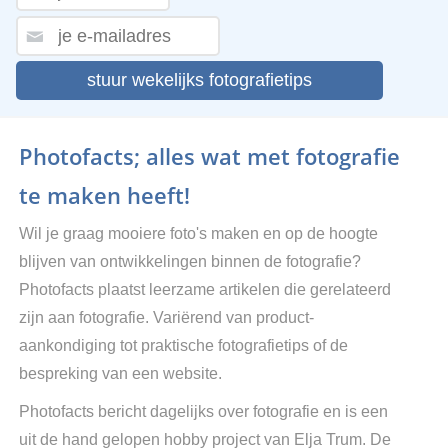
stuur wekelijks fotografietips
Photofacts; alles wat met fotografie
te maken heeft!
Wil je graag mooiere foto's maken en op de hoogte
blijven van ontwikkelingen binnen de fotografie?
Photofacts plaatst leerzame artikelen die gerelateerd
zijn aan fotografie. Variërend van product-
aankondiging tot praktische fotografietips of de
bespreking van een website.
Photofacts bericht dagelijks over fotografie en is een
uit de hand gelopen hobby project van Elja Trum. De