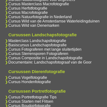
Cursus Masterclass Macrofotografie
Cursus Herfstfotografie
Cursus Macrofotografie
Cursus Natuurfotografie in Nederland
Cursus Wild van de Amsterdamse Waterleidingduinen
Cursus Wild van Denemarken
Cursussen Landschapsfotografie
Masterclass Landschapsfotografie
Basiscursus Landschapsfotografie
Cursus Fotograferen met lange sluitertijden
Cursus Sterrensporen Fotograferen
Cursus Compositie in Landschapsfotografie
Documentaire: Landschapsfotograaf van de Goor
Cursussen Dierenfotografie
Cursus Vogelfotografie
Cursus Hondenfotografie
Cursussen Portretfotografie
Cursus Portretfotografie Tips
Cursus Starten met Flitsen
Cursus Boudoirfotografie