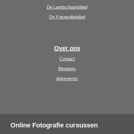
De Landschapsbijbel
De Fotografiebijbel
Over ons
Contact
Bloggers
Adverteren
Online Fotografie cursussen