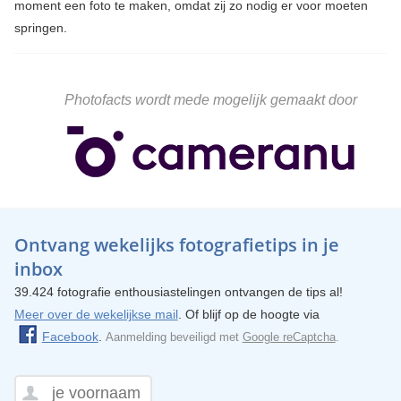
moment een foto te maken, omdat zij zo nodig er voor moeten
springen.
Photofacts wordt mede mogelijk gemaakt door
Ontvang wekelijks fotografietips in je
inbox
39.424 fotografie enthousiastelingen ontvangen de tips al!
Meer over de wekelijkse mail
. Of blijf op de hoogte via
Facebook
.
Aanmelding beveiligd met
Google reCaptcha
.