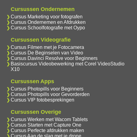
Cursussen Ondernemen
Cursus Marketing voor fotografen
Cursus Ondernemen en Afdrukken
Cursus Schoolfotografie met Oypo
Cursussen Videografie
Cursus Filmen met je Fotocamera
Cursus De Beginselen van Video
Cursus Davinci Resolve voor Beginners
Basiscursus Videobewerking met Corel VideoStudio
X10
Cursussen Apps
Cursus Photopills voor Beginners
Cursus Photopills voor Gevorderden
Cursus VIP fotobesprekingen
Cursussen Overige
Cursus Werken met Wacom Tablets
Cursus Starten met Capture One
Cursus Perfecte afdrukken maken
Cursus Aan de slag met je drone