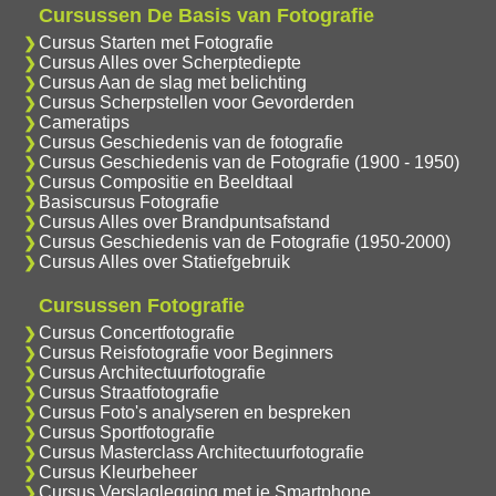
Cursussen De Basis van Fotografie
Cursus Starten met Fotografie
Cursus Alles over Scherptediepte
Cursus Aan de slag met belichting
Cursus Scherpstellen voor Gevorderden
Cameratips
Cursus Geschiedenis van de fotografie
Cursus Geschiedenis van de Fotografie (1900 - 1950)
Cursus Compositie en Beeldtaal
Basiscursus Fotografie
Cursus Alles over Brandpuntsafstand
Cursus Geschiedenis van de Fotografie (1950-2000)
Cursus Alles over Statiefgebruik
Cursussen Fotografie
Cursus Concertfotografie
Cursus Reisfotografie voor Beginners
Cursus Architectuurfotografie
Cursus Straatfotografie
Cursus Foto's analyseren en bespreken
Cursus Sportfotografie
Cursus Masterclass Architectuurfotografie
Cursus Kleurbeheer
Cursus Verslaglegging met je Smartphone