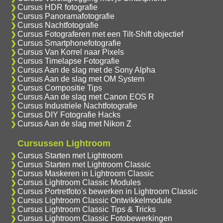
Cursus HDR fotografie
Cursus Panoramafotografie
Cursus Nachtfotografie
Cursus Fotograferen met een Tilt-Shift objectief
Cursus Smartphonefotografie
Cursus Van Korrel naar Pixels
Cursus Timelapse Fotografie
Cursus Aan de slag met de Sony Alpha
Cursus Aan de slag met OM System
Cursus Compositie Tips
Cursus Aan de slag met Canon EOS R
Cursus Industriele Nachtfotografie
Cursus DIY Fotografie Hacks
Cursus Aan de slag met Nikon Z
Cursussen Lightroom
Cursus Starten met Lightroom
Cursus Starten met Lightroom Classic
Cursus Maskeren in Lightroom Classic
Cursus Lightroom Classic Modules
Cursus Portretfoto's bewerken in Lightroom Classic
Cursus Lightroom Classic Ontwikkelmodule
Cursus Lightroom Classic Tips & Tricks
Cursus Lightroom Classic Fotobewerkingen