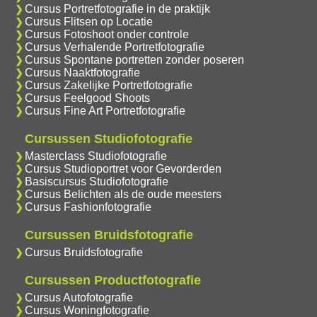
Cursus Portretfotografie in de praktijk
Cursus Flitsen op Locatie
Cursus Fotoshoot onder controle
Cursus Verhalende Portretfotografie
Cursus Spontane portretten zonder poseren
Cursus Naaktfotografie
Cursus Zakelijke Portretfotografie
Cursus Feelgood Shoots
Cursus Fine Art Portretfotografie
Cursussen Studiofotografie
Masterclass Studiofotografie
Cursus Studioportret voor Gevorderden
Basiscursus Studiofotografie
Cursus Belichten als de oude meesters
Cursus Fashionfotografie
Cursussen Bruidsfotografie
Cursus Bruidsfotografie
Cursussen Productfotografie
Cursus Autofotografie
Cursus Woningfotografie