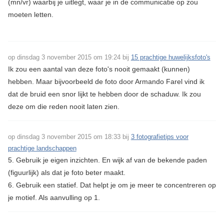
(mn/vr) waarbij je uitlegt, waar je in de communicatie op zou
moeten letten.
op dinsdag 3 november 2015 om 19:24 bij
15 prachtige huwelijksfoto's
Ik zou een aantal van deze foto's nooit gemaakt (kunnen)
hebben. Maar bijvoorbeeld de foto door Armando Farel vind ik
dat de bruid een snor lijkt te hebben door de schaduw. Ik zou
deze om die reden nooit laten zien.
op dinsdag 3 november 2015 om 18:33 bij
3 fotografietips voor
prachtige landschappen
5. Gebruik je eigen inzichten. En wijk af van de bekende paden
(figuurlijk) als dat je foto beter maakt.
6. Gebruik een statief. Dat helpt je om je meer te concentreren op
je motief. Als aanvulling op 1.