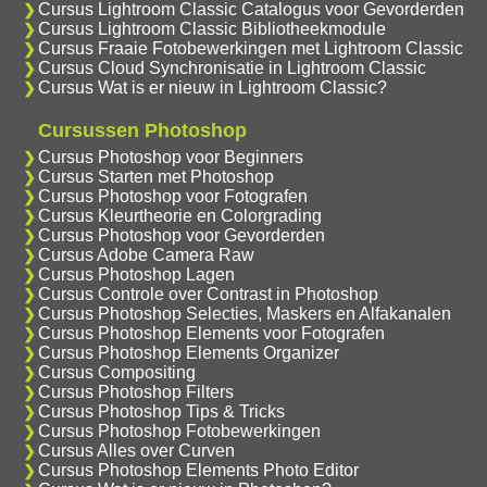
Cursus Lightroom Classic Catalogus voor Gevorderden
Cursus Lightroom Classic Bibliotheekmodule
Cursus Fraaie Fotobewerkingen met Lightroom Classic
Cursus Cloud Synchronisatie in Lightroom Classic
Cursus Wat is er nieuw in Lightroom Classic?
Cursussen Photoshop
Cursus Photoshop voor Beginners
Cursus Starten met Photoshop
Cursus Photoshop voor Fotografen
Cursus Kleurtheorie en Colorgrading
Cursus Photoshop voor Gevorderden
Cursus Adobe Camera Raw
Cursus Photoshop Lagen
Cursus Controle over Contrast in Photoshop
Cursus Photoshop Selecties, Maskers en Alfakanalen
Cursus Photoshop Elements voor Fotografen
Cursus Photoshop Elements Organizer
Cursus Compositing
Cursus Photoshop Filters
Cursus Photoshop Tips & Tricks
Cursus Photoshop Fotobewerkingen
Cursus Alles over Curven
Cursus Photoshop Elements Photo Editor