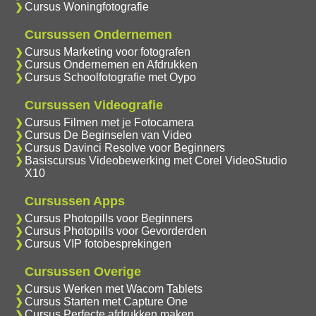
Cursus Woningfotografie
Cursussen Ondernemen
Cursus Marketing voor fotografen
Cursus Ondernemen en Afdrukken
Cursus Schoolfotografie met Oypo
Cursussen Videografie
Cursus Filmen met je Fotocamera
Cursus De Beginselen van Video
Cursus Davinci Resolve voor Beginners
Basiscursus Videobewerking met Corel VideoStudio
X10
Cursussen Apps
Cursus Photopills voor Beginners
Cursus Photopills voor Gevorderden
Cursus VIP fotobesprekingen
Cursussen Overige
Cursus Werken met Wacom Tablets
Cursus Starten met Capture One
Cursus Perfecte afdrukken maken