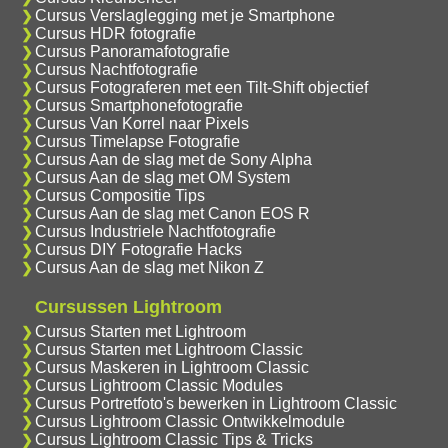
Cursus Verslaglegging met je Smartphone
Cursus HDR fotografie
Cursus Panoramafotografie
Cursus Nachtfotografie
Cursus Fotograferen met een Tilt-Shift objectief
Cursus Smartphonefotografie
Cursus Van Korrel naar Pixels
Cursus Timelapse Fotografie
Cursus Aan de slag met de Sony Alpha
Cursus Aan de slag met OM System
Cursus Compositie Tips
Cursus Aan de slag met Canon EOS R
Cursus Industriele Nachtfotografie
Cursus DIY Fotografie Hacks
Cursus Aan de slag met Nikon Z
Cursussen Lightroom
Cursus Starten met Lightroom
Cursus Starten met Lightroom Classic
Cursus Maskeren in Lightroom Classic
Cursus Lightroom Classic Modules
Cursus Portretfoto's bewerken in Lightroom Classic
Cursus Lightroom Classic Ontwikkelmodule
Cursus Lightroom Classic Tips & Tricks