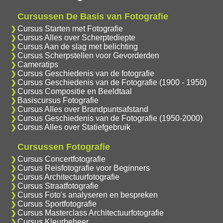
Cursussen De Basis van Fotografie
Cursus Starten met Fotografie
Cursus Alles over Scherptediepte
Cursus Aan de slag met belichting
Cursus Scherpstellen voor Gevorderden
Cameratips
Cursus Geschiedenis van de fotografie
Cursus Geschiedenis van de Fotografie (1900 - 1950)
Cursus Compositie en Beeldtaal
Basiscursus Fotografie
Cursus Alles over Brandpuntsafstand
Cursus Geschiedenis van de Fotografie (1950-2000)
Cursus Alles over Statiefgebruik
Cursussen Fotografie
Cursus Concertfotografie
Cursus Reisfotografie voor Beginners
Cursus Architectuurfotografie
Cursus Straatfotografie
Cursus Foto's analyseren en bespreken
Cursus Sportfotografie
Cursus Masterclass Architectuurfotografie
Cursus Kleurbeheer