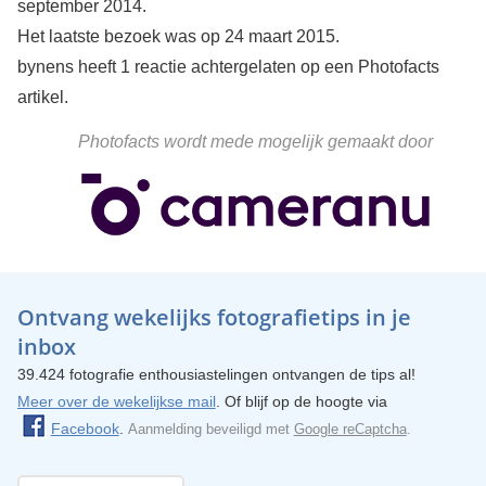
september 2014.
Het laatste bezoek was op 24 maart 2015.
bynens heeft 1 reactie achtergelaten op een Photofacts
artikel.
Photofacts wordt mede mogelijk gemaakt door
Ontvang wekelijks fotografietips in je
inbox
39.424 fotografie enthousiastelingen ontvangen de tips al!
Meer over de wekelijkse mail
. Of blijf op de hoogte via
Facebook
.
Aanmelding beveiligd met
Google reCaptcha
.