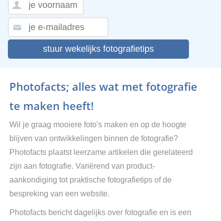
stuur wekelijks fotografietips
Photofacts; alles wat met fotografie
te maken heeft!
Wil je graag mooiere foto's maken en op de hoogte
blijven van ontwikkelingen binnen de fotografie?
Photofacts plaatst leerzame artikelen die gerelateerd
zijn aan fotografie. Variërend van product-
aankondiging tot praktische fotografietips of de
bespreking van een website.
Photofacts bericht dagelijks over fotografie en is een