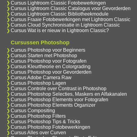
Cursus Lightroom Classic Fotobewerkingen
Cursus Lightroom Classic Catalogus voor Gevorderden
Cursus Lightroom Classic Bibliotheekmodule
Cursus Fraaie Fotobewerkingen met Lightroom Classic
Cursus Cloud Synchronisatie in Lightroom Classic
Cursus Wat is er nieuw in Lightroom Classic?
Cursussen Photoshop
Cursus Photoshop voor Beginners
Cursus Starten met Photoshop
Cursus Photoshop voor Fotografen
Cursus Kleurtheorie en Colorgrading
Cursus Photoshop voor Gevorderden
Cursus Adobe Camera Raw
Cursus Photoshop Lagen
Cursus Controle over Contrast in Photoshop
Cursus Photoshop Selecties, Maskers en Alfakanalen
Cursus Photoshop Elements voor Fotografen
Cursus Photoshop Elements Organizer
Cursus Compositing
Cursus Photoshop Filters
Cursus Photoshop Tips & Tricks
Cursus Photoshop Fotobewerkingen
Cursus Alles over Curven