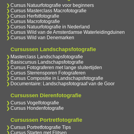
Cursus Natuurfotografie voor beginners
Cursus Masterclass Macrofotografie
Cursus Herfstfotografie
Cursus Macrofotografie
Cursus Natuurfotografie in Nederland
Cursus Wild van de Amsterdamse Waterleidingduinen
Cursus Wild van Denemarken
Cursussen Landschapsfotografie
Masterclass Landschapsfotografie
Basiscursus Landschapsfotografie
Cursus Fotograferen met lange sluitertijden
Cursus Sterrensporen Fotograferen
Cursus Compositie in Landschapsfotografie
Documentaire: Landschapsfotograaf van de Goor
Cursussen Dierenfotografie
Cursus Vogelfotografie
Cursus Hondenfotografie
Cursussen Portretfotografie
Cursus Portretfotografie Tips
Cursus Starten met Flitsen