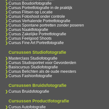
Cursus Boudoirfotografie
Cursus Portretfotografie in de praktijk
Cursus Flitsen op Locatie
Cursus Fotoshoot onder controle
Cursus Verhalende Portretfotografie
Cursus Spontane portretten zonder poseren
Cursus Naaktfotografie
Cursus Zakelijke Portretfotografie
Cursus Feelgood Shoots
Cursus Fine Art Portretfotografie
Cursussen Studiofotografie
Masterclass Studiofotografie
Cursus Studioportret voor Gevorderden
Basiscursus Studiofotografie
Cursus Belichten als de oude meesters
Cursus Fashionfotografie
Cursussen Bruidsfotografie
Cursus Bruidsfotografie
Cursussen Productfotografie
Cursus Autofotografie