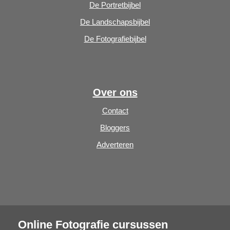
De Portretbijbel
De Landschapsbijbel
De Fotografiebijbel
Over ons
Contact
Bloggers
Adverteren
Online Fotografie cursussen