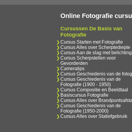
Online Fotografie curs
Cursussen De Basis van
Fotografie
Cursus Starten met Fotografie
Cursus Alles over Scherptediepte
Cursus Aan de slag met belichting
Cursus Scherpstellen voor
Gevorderden
Cameratips
Cursus Geschiedenis van de fotog
Cursus Geschiedenis van de
Fotografie (1900 - 1950)
Cursus Compositie en Beeldtaal
Basiscursus Fotografie
Cursus Alles over Brandpuntsafst
Cursus Geschiedenis van de
Fotografie (1950-2000)
Cursus Alles over Statiefgebruik