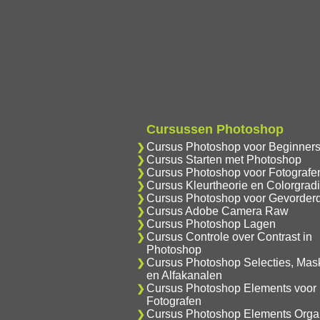
Cursussen Photoshop
Cursus Photoshop voor Beginner
Cursus Starten met Photoshop
Cursus Photoshop voor Fotografe
Cursus Kleurtheorie en Colorgrad
Cursus Photoshop voor Gevorder
Cursus Adobe Camera Raw
Cursus Photoshop Lagen
Cursus Controle over Contrast in
Photoshop
Cursus Photoshop Selecties, Mas
en Alfakanalen
Cursus Photoshop Elements voor
Fotografen
Cursus Photoshop Elements Orga