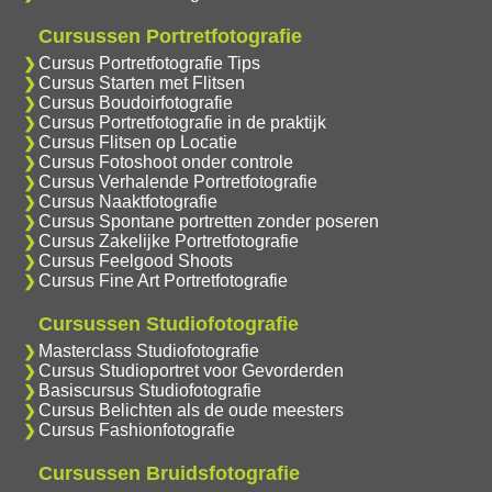
Cursussen Portretfotografie
Cursus Portretfotografie Tips
Cursus Starten met Flitsen
Cursus Boudoirfotografie
Cursus Portretfotografie in de praktijk
Cursus Flitsen op Locatie
Cursus Fotoshoot onder controle
Cursus Verhalende Portretfotografie
Cursus Naaktfotografie
Cursus Spontane portretten zonder poseren
Cursus Zakelijke Portretfotografie
Cursus Feelgood Shoots
Cursus Fine Art Portretfotografie
Cursussen Studiofotografie
Masterclass Studiofotografie
Cursus Studioportret voor Gevorderden
Basiscursus Studiofotografie
Cursus Belichten als de oude meesters
Cursus Fashionfotografie
Cursussen Bruidsfotografie