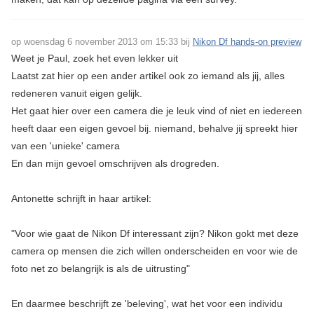
op woensdag 6 november 2013 om 15:33 bij
Nikon Df hands-on preview
Weet je Paul, zoek het even lekker uit
Laatst zat hier op een ander artikel ook zo iemand als jij, alles
redeneren vanuit eigen gelijk.
Het gaat hier over een camera die je leuk vind of niet en iedereen
heeft daar een eigen gevoel bij. niemand, behalve jij spreekt hier
van een 'unieke' camera
En dan mijn gevoel omschrijven als drogreden.
Antonette schrijft in haar artikel:
"Voor wie gaat de Nikon Df interessant zijn? Nikon gokt met deze
camera op mensen die zich willen onderscheiden en voor wie de
foto net zo belangrijk is als de uitrusting"
En daarmee beschrijft ze 'beleving', wat het voor een individu