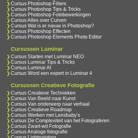
Cursus Photoshop Filters
Cursus Photoshop Tips & Tricks
Cursus Photoshop Fotobewerkingen
Cursus Alles over Curven
Cursus Wat is er nieuw in Photoshop?
Cursus Photoshop Effecten
Cursus Photoshop Elements Photo Editor
Cursussen Luminar
Cursus Starten met Luminar NEO
Cursus Luminar Tips & Tricks
Cursus Luminar AI
Cursus Word een expert in Luminar 4
Cursussen Creatieve Fotografie
Cursus Creatieve Technieken
Cursus Van Beeld naar Kunst
Cursus Van onderwerp naar verhaal
Cursus Creatieve Roadmap
Cursus Werken met Lensbaby's
Cursus De Complexiteit van het Fotograferen
Cursus Zwart-wit Fotografie
Cursus Analoge fotografie
Cursus Lightpainting