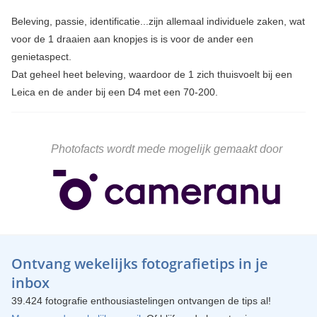
Beleving, passie, identificatie...zijn allemaal individuele zaken, wat
voor de 1 draaien aan knopjes is is voor de ander een
genietaspect.
Dat geheel heet beleving, waardoor de 1 zich thuisvoelt bij een
Leica en de ander bij een D4 met een 70-200.
Photofacts wordt mede mogelijk gemaakt door
Ontvang wekelijks fotografietips in je
inbox
39.424 fotografie enthousiastelingen ontvangen de tips al!