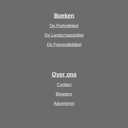
Boeken
De Portretbijbel
De Landschapsbijbel
De Fotografiebijbel
Over ons
Contact
Bloggers
Adverteren