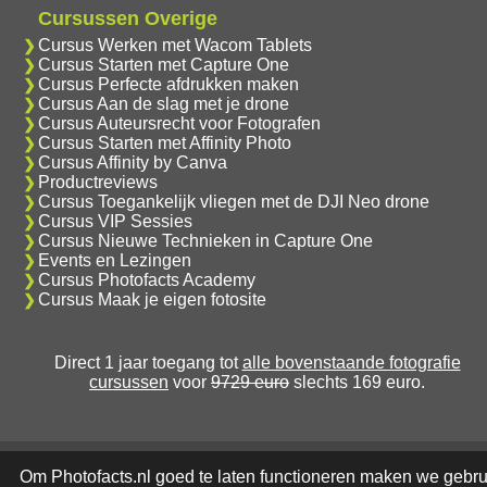
Cursussen Overige
Cursus Werken met Wacom Tablets
Cursus Starten met Capture One
Cursus Perfecte afdrukken maken
Cursus Aan de slag met je drone
Cursus Auteursrecht voor Fotografen
Cursus Starten met Affinity Photo
Cursus Affinity by Canva
Productreviews
Cursus Toegankelijk vliegen met de DJI Neo drone
Cursus VIP Sessies
Cursus Nieuwe Technieken in Capture One
Events en Lezingen
Cursus Photofacts Academy
Cursus Maak je eigen fotosite
Direct 1 jaar toegang tot
alle bovenstaande fotografie
cursussen
voor
9729 euro
slechts 169 euro.
Om Photofacts.nl goed te laten functioneren maken we gebru