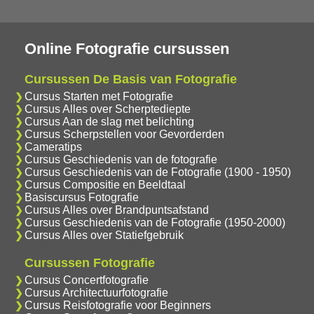
Online Fotografie cursussen
Cursussen De Basis van Fotografie
Cursus Starten met Fotografie
Cursus Alles over Scherptediepte
Cursus Aan de slag met belichting
Cursus Scherpstellen voor Gevorderden
Cameratips
Cursus Geschiedenis van de fotografie
Cursus Geschiedenis van de Fotografie (1900 - 1950)
Cursus Compositie en Beeldtaal
Basiscursus Fotografie
Cursus Alles over Brandpuntsafstand
Cursus Geschiedenis van de Fotografie (1950-2000)
Cursus Alles over Statiefgebruik
Cursussen Fotografie
Cursus Concertfotografie
Cursus Architectuurfotografie
Cursus Reisfotografie voor Beginners