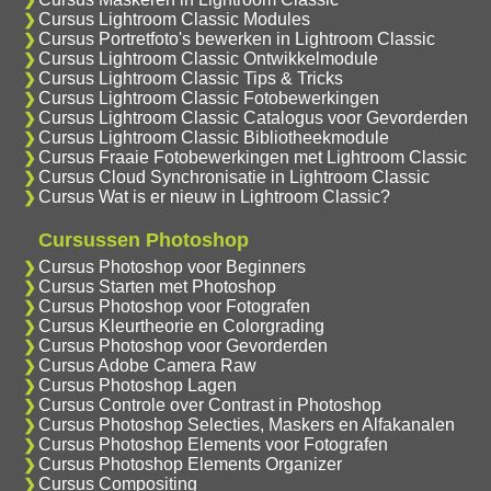
Cursus Lightroom Classic Modules
Cursus Portretfoto's bewerken in Lightroom Classic
Cursus Lightroom Classic Ontwikkelmodule
Cursus Lightroom Classic Tips & Tricks
Cursus Lightroom Classic Fotobewerkingen
Cursus Lightroom Classic Catalogus voor Gevorderden
Cursus Lightroom Classic Bibliotheekmodule
Cursus Fraaie Fotobewerkingen met Lightroom Classic
Cursus Cloud Synchronisatie in Lightroom Classic
Cursus Wat is er nieuw in Lightroom Classic?
Cursussen Photoshop
Cursus Photoshop voor Beginners
Cursus Starten met Photoshop
Cursus Photoshop voor Fotografen
Cursus Kleurtheorie en Colorgrading
Cursus Photoshop voor Gevorderden
Cursus Adobe Camera Raw
Cursus Photoshop Lagen
Cursus Controle over Contrast in Photoshop
Cursus Photoshop Selecties, Maskers en Alfakanalen
Cursus Photoshop Elements voor Fotografen
Cursus Photoshop Elements Organizer
Cursus Compositing