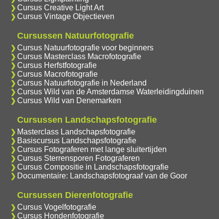
Cursus Creative Light Art
Cursus Vintage Objectieven
Cursussen Natuurfotografie
Cursus Natuurfotografie voor beginners
Cursus Masterclass Macrofotografie
Cursus Herfstfotografie
Cursus Macrofotografie
Cursus Natuurfotografie in Nederland
Cursus Wild van de Amsterdamse Waterleidingduinen
Cursus Wild van Denemarken
Cursussen Landschapsfotografie
Masterclass Landschapsfotografie
Basiscursus Landschapsfotografie
Cursus Fotograferen met lange sluitertijden
Cursus Sterrensporen Fotograferen
Cursus Compositie in Landschapsfotografie
Documentaire: Landschapsfotograaf van de Goor
Cursussen Dierenfotografie
Cursus Vogelfotografie
Cursus Hondenfotografie