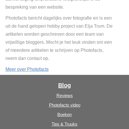
bespreking van een website.
Photofacts bericht dagelijks over fotografie en is een
uit de hand gelopen hobby project van Elja Trum. De
artikelen worden geschreven door een team van
vrijwillige bloggers. Mocht je het leuk vinden om een
of meerdere artikelen te schrijven op Photofacts,
neem dan contact op.
Meer over Photofacts
Blog
Reviews
Photofacts video
Boeken
Tips & Truuks