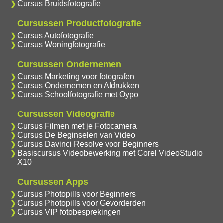
Cursus Bruidsfotografie
Cursussen Productfotografie
Cursus Autofotografie
Cursus Woningfotografie
Cursussen Ondernemen
Cursus Marketing voor fotografen
Cursus Ondernemen en Afdrukken
Cursus Schoolfotografie met Oypo
Cursussen Videografie
Cursus Filmen met je Fotocamera
Cursus De Beginselen van Video
Cursus Davinci Resolve voor Beginners
Basiscursus Videobewerking met Corel VideoStudio
X10
Cursussen Apps
Cursus Photopills voor Beginners
Cursus Photopills voor Gevorderden
Cursus VIP fotobesprekingen