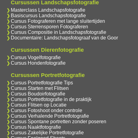
Cursussen Landschapsfotografie
Masterclass Landschapsfotografie
Basiscursus Landschapsfotografie
Cursus Fotograferen met lange sluitertijden
Cursus Sterrensporen Fotograferen
Cursus Compositie in Landschapsfotografie
Documentaire: Landschapsfotograaf van de Goor
Cursussen Dierenfotografie
Cursus Vogelfotografie
Cursus Hondenfotografie
Cursussen Portretfotografie
Cursus Portretfotografie Tips
Cursus Starten met Flitsen
Cursus Boudoirfotografie
Cursus Portretfotografie in de praktijk
Cursus Flitsen op Locatie
Cursus Fotoshoot onder controle
Cursus Verhalende Portretfotografie
Cursus Spontane portretten zonder poseren
Cursus Naaktfotografie
Cursus Zakelijke Portretfotografie