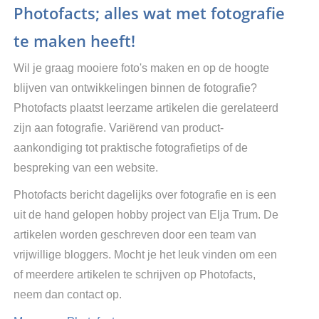
Photofacts; alles wat met fotografie
te maken heeft!
Wil je graag mooiere foto's maken en op de hoogte
blijven van ontwikkelingen binnen de fotografie?
Photofacts plaatst leerzame artikelen die gerelateerd
zijn aan fotografie. Variërend van product-
aankondiging tot praktische fotografietips of de
bespreking van een website.
Photofacts bericht dagelijks over fotografie en is een
uit de hand gelopen hobby project van Elja Trum. De
artikelen worden geschreven door een team van
vrijwillige bloggers. Mocht je het leuk vinden om een
of meerdere artikelen te schrijven op Photofacts,
neem dan contact op.