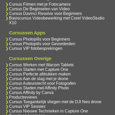
Cursus Filmen met je Fotocamera
Cursus De Beginselen van Video
Cursus Davinci Resolve voor Beginners
Basiscursus Videobewerking met Corel VideoStudio
X10
Cursussen Apps
Cursus Photopills voor Beginners
Cursus Photopills voor Gevorderden
Cursus VIP fotobesprekingen
Cursussen Overige
Cursus Werken met Wacom Tablets
Cursus Starten met Capture One
Cursus Perfecte afdrukken maken
Cursus Aan de slag met je drone
Cursus Auteursrecht voor Fotografen
Cursus Starten met Affinity Photo
Cursus Affinity by Canva
Productreviews
Cursus Toegankelijk vliegen met de DJI Neo drone
Cursus VIP Sessies
Cursus Nieuwe Technieken in Capture One