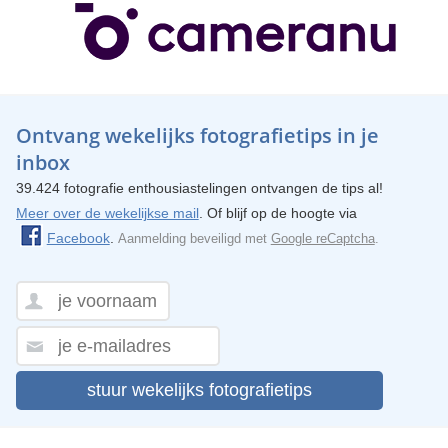
Ontvang wekelijks fotografietips in je
inbox
39.424 fotografie enthousiastelingen ontvangen de tips al!
Meer over de wekelijkse mail
. Of blijf op de hoogte via
Facebook
.
Aanmelding beveiligd met
Google reCaptcha
.
stuur wekelijks fotografietips