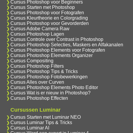
Cursus Photoshop voor Beginners
Cursus Starten met Photoshop
Cursus Photoshop voor Fotografen
Cursus Kleurtheorie en Colorgrading
Cursus Photoshop voor Gevorderden
Cursus Adobe Camera Raw
Cursus Photoshop Lagen
Cursus Controle over Contrast in Photoshop
Cursus Photoshop Selecties, Maskers en Alfakanalen
Cursus Photoshop Elements voor Fotografen
Cursus Photoshop Elements Organizer
Cursus Compositing
Cursus Photoshop Filters
Cursus Photoshop Tips & Tricks
Cursus Photoshop Fotobewerkingen
Cursus Alles over Curven
Cursus Photoshop Elements Photo Editor
Cursus Wat is er nieuw in Photoshop?
Cursus Photoshop Effecten
Cursussen Luminar
Cursus Starten met Luminar NEO
Cursus Luminar Tips & Tricks
Cursus Luminar AI