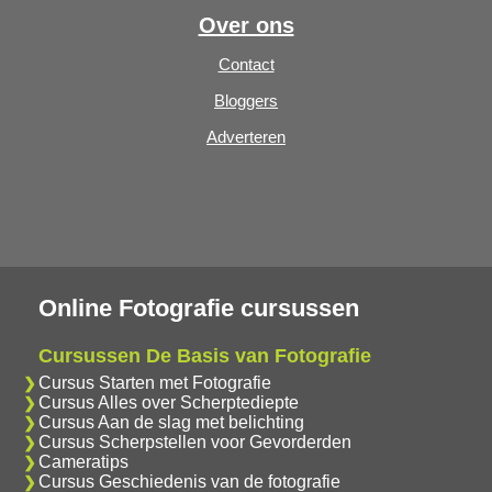
Over ons
Contact
Bloggers
Adverteren
Online Fotografie cursussen
Cursussen De Basis van Fotografie
Cursus Starten met Fotografie
Cursus Alles over Scherptediepte
Cursus Aan de slag met belichting
Cursus Scherpstellen voor Gevorderden
Cameratips
Cursus Geschiedenis van de fotografie