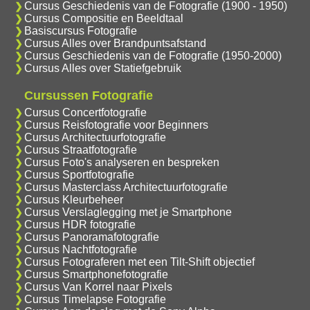
Cursus Geschiedenis van de Fotografie (1900 - 1950)
Cursus Compositie en Beeldtaal
Basiscursus Fotografie
Cursus Alles over Brandpuntsafstand
Cursus Geschiedenis van de Fotografie (1950-2000)
Cursus Alles over Statiefgebruik
Cursussen Fotografie
Cursus Concertfotografie
Cursus Reisfotografie voor Beginners
Cursus Architectuurfotografie
Cursus Straatfotografie
Cursus Foto's analyseren en bespreken
Cursus Sportfotografie
Cursus Masterclass Architectuurfotografie
Cursus Kleurbeheer
Cursus Verslaglegging met je Smartphone
Cursus HDR fotografie
Cursus Panoramafotografie
Cursus Nachtfotografie
Cursus Fotograferen met een Tilt-Shift objectief
Cursus Smartphonefotografie
Cursus Van Korrel naar Pixels
Cursus Timelapse Fotografie