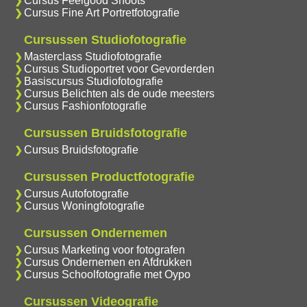
Cursus Feelgood Shoots
Cursus Fine Art Portretfotografie
Cursussen Studiofotografie
Masterclass Studiofotografie
Cursus Studioportret voor Gevorderden
Basiscursus Studiofotografie
Cursus Belichten als de oude meesters
Cursus Fashionfotografie
Cursussen Bruidsfotografie
Cursus Bruidsfotografie
Cursussen Productfotografie
Cursus Autofotografie
Cursus Woningfotografie
Cursussen Ondernemen
Cursus Marketing voor fotografen
Cursus Ondernemen en Afdrukken
Cursus Schoolfotografie met Oypo
Cursussen Videografie