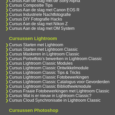
Cursus Aan de slag met de Sony Alpha
Cursus Compositie Tips
Cursus Aan de slag met Canon EOS R
Cursus Industriele Nachtfotografie
Cursus DIY Fotografie Hacks
Cursus Aan de slag met Nikon Z
Cursus Aan de slag met OM System
Cursussen Lightroom
Cursus Starten met Lightroom
Cursus Starten met Lightroom Classic
Cursus Maskeren in Lightroom Classic
Cursus Portretfoto's bewerken in Lightroom Classic
Cursus Lightroom Classic Modules
Cursus Lightroom Classic Ontwikkelmodule
Cursus Lightroom Classic Tips & Tricks
Cursus Lightroom Classic Fotobewerkingen
Cursus Lightroom Classic Catalogus voor Gevorderden
Cursus Lightroom Classic Bibliotheekmodule
Cursus Fraaie Fotobewerkingen met Lightroom Classic
Cursus Wat is er nieuw in Lightroom Classic?
Cursus Cloud Synchronisatie in Lightroom Classic
Cursussen Photoshop