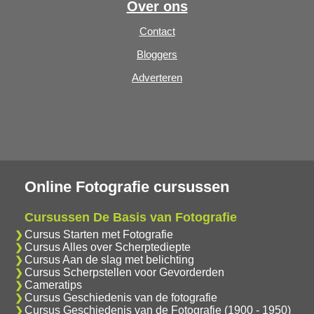
Over ons
Contact
Bloggers
Adverteren
Online Fotografie cursussen
Cursussen De Basis van Fotografie
Cursus Starten met Fotografie
Cursus Alles over Scherptediepte
Cursus Aan de slag met belichting
Cursus Scherpstellen voor Gevorderden
Cameratips
Cursus Geschiedenis van de fotografie
Cursus Geschiedenis van de Fotografie (1900 - 1950)