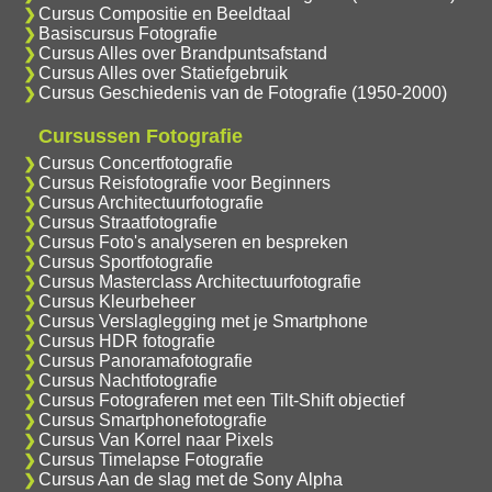
Cursus Compositie en Beeldtaal
Basiscursus Fotografie
Cursus Alles over Brandpuntsafstand
Cursus Alles over Statiefgebruik
Cursus Geschiedenis van de Fotografie (1950-2000)
Cursussen Fotografie
Cursus Concertfotografie
Cursus Reisfotografie voor Beginners
Cursus Architectuurfotografie
Cursus Straatfotografie
Cursus Foto's analyseren en bespreken
Cursus Sportfotografie
Cursus Masterclass Architectuurfotografie
Cursus Kleurbeheer
Cursus Verslaglegging met je Smartphone
Cursus HDR fotografie
Cursus Panoramafotografie
Cursus Nachtfotografie
Cursus Fotograferen met een Tilt-Shift objectief
Cursus Smartphonefotografie
Cursus Van Korrel naar Pixels
Cursus Timelapse Fotografie
Cursus Aan de slag met de Sony Alpha