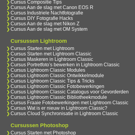
Cursus Compositie Tips
Cursus Aan de slag met Canon EOS R
Cursus Industriele Nachtfotografie
Cursus DIY Fotografie Hacks
Cursus Aan de slag met Nikon Z
Cursus Aan de slag met OM System
Cursussen Lightroom
Cursus Starten met Lightroom
Cursus Starten met Lightroom Classic
Cursus Maskeren in Lightroom Classic
Cursus Portretfoto's bewerken in Lightroom Classic
Cursus Lightroom Classic Modules
Cursus Lightroom Classic Ontwikkelmodule
Cursus Lightroom Classic Tips & Tricks
Cursus Lightroom Classic Fotobewerkingen
Cursus Lightroom Classic Catalogus voor Gevorderden
Cursus Lightroom Classic Bibliotheekmodule
Cursus Fraaie Fotobewerkingen met Lightroom Classic
Cursus Wat is er nieuw in Lightroom Classic?
Cursus Cloud Synchronisatie in Lightroom Classic
Cursussen Photoshop
Cursus Starten met Photoshop