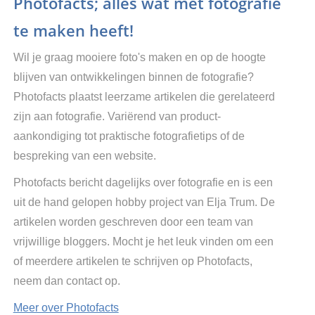
Photofacts; alles wat met fotografie
te maken heeft!
Wil je graag mooiere foto's maken en op de hoogte
blijven van ontwikkelingen binnen de fotografie?
Photofacts plaatst leerzame artikelen die gerelateerd
zijn aan fotografie. Variërend van product-
aankondiging tot praktische fotografietips of de
bespreking van een website.
Photofacts bericht dagelijks over fotografie en is een
uit de hand gelopen hobby project van Elja Trum. De
artikelen worden geschreven door een team van
vrijwillige bloggers. Mocht je het leuk vinden om een
of meerdere artikelen te schrijven op Photofacts,
neem dan contact op.
Meer over Photofacts