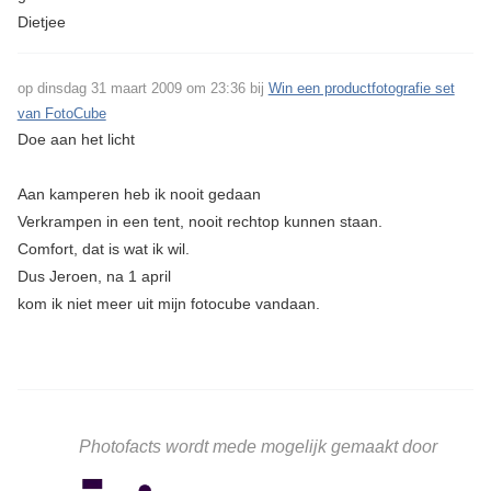
Dietjee
op dinsdag 31 maart 2009 om 23:36 bij
Win een productfotografie set
van FotoCube
Doe aan het licht
Aan kamperen heb ik nooit gedaan
Verkrampen in een tent, nooit rechtop kunnen staan.
Comfort, dat is wat ik wil.
Dus Jeroen, na 1 april
kom ik niet meer uit mijn fotocube vandaan.
Photofacts wordt mede mogelijk gemaakt door