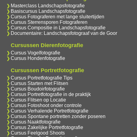
Masterclass Landschapsfotografie
Basiscursus Landschapsfotografie
Cursus Fotograferen met lange sluitertijden
Cursus Sterrensporen Fotograferen
Cursus Compositie in Landschapsfotografie
Documentaire: Landschapsfotograaf van de Goor
Cursussen Dierenfotografie
Cursus Vogelfotografie
Cursus Hondenfotografie
Cursussen Portretfotografie
Cursus Portretfotografie Tips
Cursus Starten met Flitsen
Cursus Boudoirfotografie
Cursus Portretfotografie in de praktijk
Cursus Flitsen op Locatie
Cursus Fotoshoot onder controle
Cursus Verhalende Portretfotografie
Cursus Spontane portretten zonder poseren
Cursus Naaktfotografie
Cursus Zakelijke Portretfotografie
Cursus Feelgood Shoots