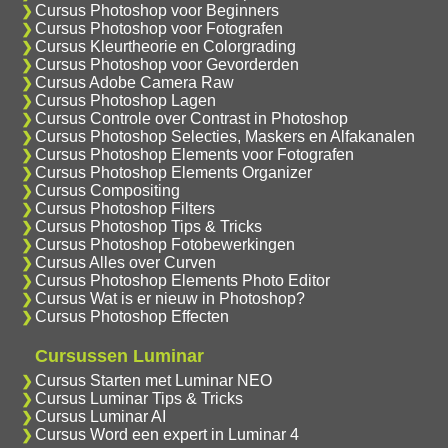
Cursus Photoshop voor Beginners
Cursus Photoshop voor Fotografen
Cursus Kleurtheorie en Colorgrading
Cursus Photoshop voor Gevorderden
Cursus Adobe Camera Raw
Cursus Photoshop Lagen
Cursus Controle over Contrast in Photoshop
Cursus Photoshop Selecties, Maskers en Alfakanalen
Cursus Photoshop Elements voor Fotografen
Cursus Photoshop Elements Organizer
Cursus Compositing
Cursus Photoshop Filters
Cursus Photoshop Tips & Tricks
Cursus Photoshop Fotobewerkingen
Cursus Alles over Curven
Cursus Photoshop Elements Photo Editor
Cursus Wat is er nieuw in Photoshop?
Cursus Photoshop Effecten
Cursussen Luminar
Cursus Starten met Luminar NEO
Cursus Luminar Tips & Tricks
Cursus Luminar AI
Cursus Word een expert in Luminar 4