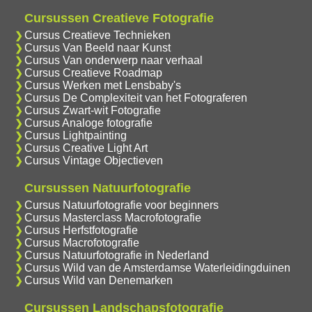
Cursussen Creatieve Fotografie
Cursus Creatieve Technieken
Cursus Van Beeld naar Kunst
Cursus Van onderwerp naar verhaal
Cursus Creatieve Roadmap
Cursus Werken met Lensbaby's
Cursus De Complexiteit van het Fotograferen
Cursus Zwart-wit Fotografie
Cursus Analoge fotografie
Cursus Lightpainting
Cursus Creative Light Art
Cursus Vintage Objectieven
Cursussen Natuurfotografie
Cursus Natuurfotografie voor beginners
Cursus Masterclass Macrofotografie
Cursus Herfstfotografie
Cursus Macrofotografie
Cursus Natuurfotografie in Nederland
Cursus Wild van de Amsterdamse Waterleidingduinen
Cursus Wild van Denemarken
Cursussen Landschapsfotografie