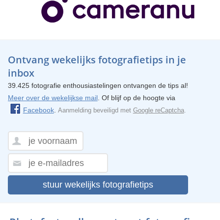
Ontvang wekelijks fotografietips in je
inbox
39.425 fotografie enthousiastelingen ontvangen de tips al!
Meer over de wekelijkse mail
. Of blijf op de hoogte via
Facebook
.
Aanmelding beveiligd met
Google reCaptcha
.
stuur wekelijks fotografietips