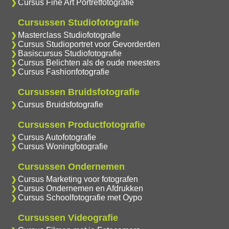
Cursus Fine Art Portretfotografie
Cursussen Studiofotografie
Masterclass Studiofotografie
Cursus Studioportret voor Gevorderden
Basiscursus Studiofotografie
Cursus Belichten als de oude meesters
Cursus Fashionfotografie
Cursussen Bruidsfotografie
Cursus Bruidsfotografie
Cursussen Productfotografie
Cursus Autofotografie
Cursus Woningfotografie
Cursussen Ondernemen
Cursus Marketing voor fotografen
Cursus Ondernemen en Afdrukken
Cursus Schoolfotografie met Oypo
Cursussen Videografie