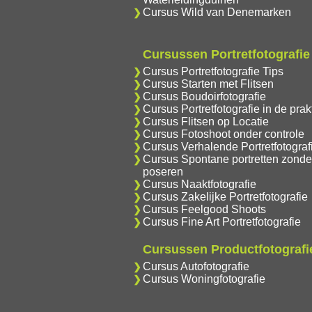
Cursus Wild van Denemarken
Cursussen Portretfotografie
Cursus Portretfotografie Tips
Cursus Starten met Flitsen
Cursus Boudoirfotografie
Cursus Portretfotografie in de prakt
Cursus Flitsen op Locatie
Cursus Fotoshoot onder controle
Cursus Verhalende Portretfotograf
Cursus Spontane portretten zonde
poseren
Cursus Naaktfotografie
Cursus Zakelijke Portretfotografie
Cursus Feelgood Shoots
Cursus Fine Art Portretfotografie
Cursussen Productfotografi
Cursus Autofotografie
Cursus Woningfotografie