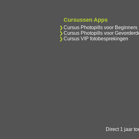
Cursussen Apps
Cursus Photopills voor Beginners
Cursus Photopills voor Gevorderd
Cursus VIP fotobesprekingen
Direct 1 jaar t