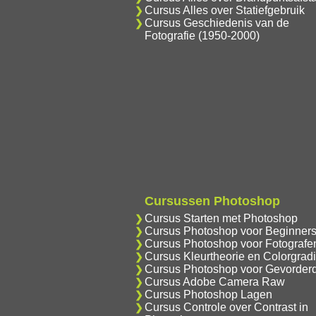
Cursus Alles over Statiefgebruik
Cursus Geschiedenis van de
Fotografie (1950-2000)
Cursussen Photoshop
Cursus Starten met Photoshop
Cursus Photoshop voor Beginner
Cursus Photoshop voor Fotografe
Cursus Kleurtheorie en Colorgrad
Cursus Photoshop voor Gevorder
Cursus Adobe Camera Raw
Cursus Photoshop Lagen
Cursus Controle over Contrast in