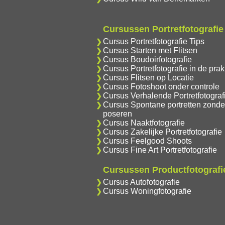
Cursussen Portretfotografie
Cursus Portretfotografie Tips
Cursus Starten met Flitsen
Cursus Boudoirfotografie
Cursus Portretfotografie in de prakt
Cursus Flitsen op Locatie
Cursus Fotoshoot onder controle
Cursus Verhalende Portretfotograf
Cursus Spontane portretten zonde
poseren
Cursus Naaktfotografie
Cursus Zakelijke Portretfotografie
Cursus Feelgood Shoots
Cursus Fine Art Portretfotografie
Cursussen Productfotografi
Cursus Autofotografie
Cursus Woningfotografie