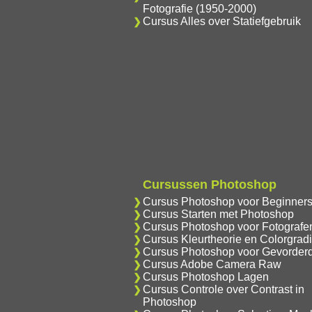
Fotografie (1950-2000)
Cursus Alles over Statiefgebruik
Cursussen Photoshop
Cursus Photoshop voor Beginner
Cursus Starten met Photoshop
Cursus Photoshop voor Fotografe
Cursus Kleurtheorie en Colorgrad
Cursus Photoshop voor Gevorder
Cursus Adobe Camera Raw
Cursus Photoshop Lagen
Cursus Controle over Contrast in
Photoshop