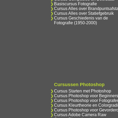
Basiscursus Fotografie
Cursus Alles over Brandpuntsafst
Cursus Alles over Statiefgebruik
Cursus Geschiedenis van de
Fotografie (1950-2000)
Cursussen Photoshop
Cursus Starten met Photoshop
Cursus Photoshop voor Beginner
Cursus Photoshop voor Fotografe
Cursus Kleurtheorie en Colorgrad
Cursus Photoshop voor Gevorder
Cursus Adobe Camera Raw