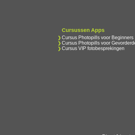
Cursussen Apps
Cursus Photopills voor Beginners
Cursus Photopills voor Gevorderd
Cursus VIP fotobesprekingen