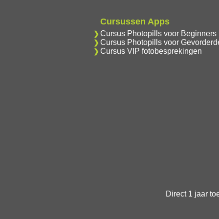
Cursussen Apps
Cursus Photopills voor Beginners
Cursus Photopills voor Gevorderd
Cursus VIP fotobesprekingen
Direct 1 jaar t