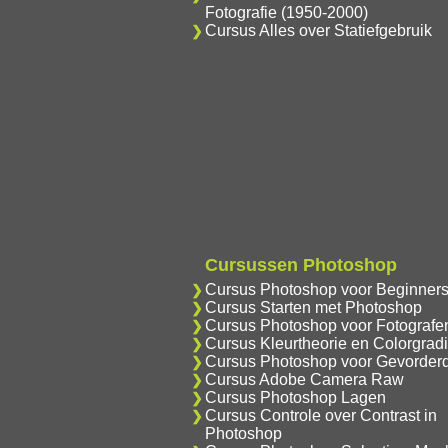
Fotografie (1950-2000)
Cursus Alles over Statiefgebruik
Cursussen Photoshop
Cursus Photoshop voor Beginner
Cursus Starten met Photoshop
Cursus Photoshop voor Fotografe
Cursus Kleurtheorie en Colorgrad
Cursus Photoshop voor Gevorder
Cursus Adobe Camera Raw
Cursus Photoshop Lagen
Cursus Controle over Contrast in
Photoshop