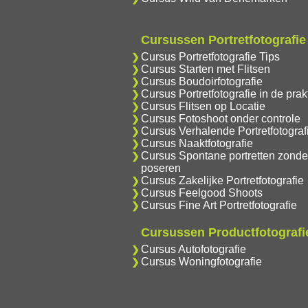
Cursussen Portretfotografie
Cursus Portretfotografie Tips
Cursus Starten met Flitsen
Cursus Boudoirfotografie
Cursus Portretfotografie in de prakt
Cursus Flitsen op Locatie
Cursus Fotoshoot onder controle
Cursus Verhalende Portretfotograf
Cursus Naaktfotografie
Cursus Spontane portretten zonde
poseren
Cursus Zakelijke Portretfotografie
Cursus Feelgood Shoots
Cursus Fine Art Portretfotografie
Cursussen Productfotografi
Cursus Autofotografie
Cursus Woningfotografie