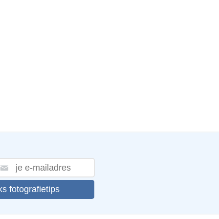
ks fotografietips