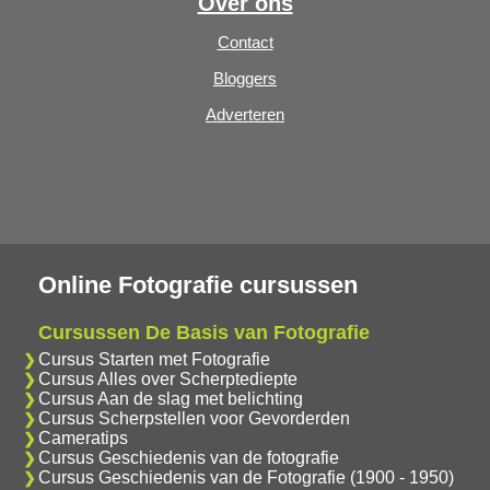
Over ons
Contact
Bloggers
Adverteren
Online Fotografie cursussen
Cursussen De Basis van Fotografie
Cursus Starten met Fotografie
Cursus Alles over Scherptediepte
Cursus Aan de slag met belichting
Cursus Scherpstellen voor Gevorderden
Cameratips
Cursus Geschiedenis van de fotografie
Cursus Geschiedenis van de Fotografie (1900 - 1950)