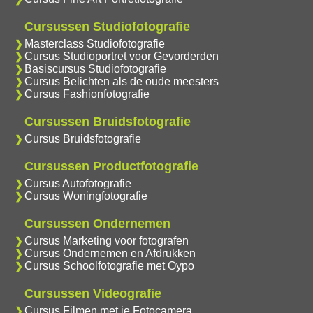
Cursussen Studiofotografie
Masterclass Studiofotografie
Cursus Studioportret voor Gevorderden
Basiscursus Studiofotografie
Cursus Belichten als de oude meesters
Cursus Fashionfotografie
Cursussen Bruidsfotografie
Cursus Bruidsfotografie
Cursussen Productfotografie
Cursus Autofotografie
Cursus Woningfotografie
Cursussen Ondernemen
Cursus Marketing voor fotografen
Cursus Ondernemen en Afdrukken
Cursus Schoolfotografie met Oypo
Cursussen Videografie
Cursus Filmen met je Fotocamera