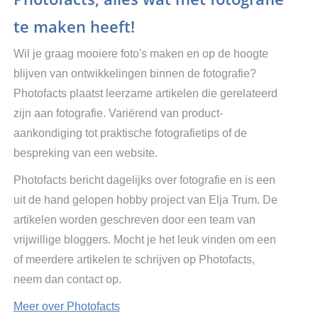
te maken heeft!
Wil je graag mooiere foto's maken en op de hoogte
blijven van ontwikkelingen binnen de fotografie?
Photofacts plaatst leerzame artikelen die gerelateerd
zijn aan fotografie. Variërend van product-
aankondiging tot praktische fotografietips of de
bespreking van een website.
Photofacts bericht dagelijks over fotografie en is een
uit de hand gelopen hobby project van Elja Trum. De
artikelen worden geschreven door een team van
vrijwillige bloggers. Mocht je het leuk vinden om een
of meerdere artikelen te schrijven op Photofacts,
neem dan contact op.
Meer over Photofacts