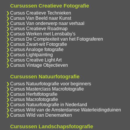
Cursussen Creatieve Fotografie
Cursus Creatieve Technieken
Cursus Van Beeld naar Kunst
Cursus Van onderwerp naar verhaal
Cursus Creatieve Roadmap
Cursus Werken met Lensbaby's
Cursus De Complexiteit van het Fotograferen
Cursus Zwart-wit Fotografie
Cursus Analoge fotografie
Cursus Lightpainting
Cursus Creative Light Art
Cursus Vintage Objectieven
Cursussen Natuurfotografie
Cursus Natuurfotografie voor beginners
Cursus Masterclass Macrofotografie
Cursus Herfstfotografie
Cursus Macrofotografie
Cursus Natuurfotografie in Nederland
Cursus Wild van de Amsterdamse Waterleidingduinen
Cursus Wild van Denemarken
Cursussen Landschapsfotografie