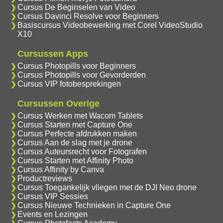
Cursus De Beginselen van Video
Cursus Davinci Resolve voor Beginners
Basiscursus Videobewerking met Corel VideoStudio
X10
Cursussen Apps
Cursus Photopills voor Beginners
Cursus Photopills voor Gevorderden
Cursus VIP fotobesprekingen
Cursussen Overige
Cursus Werken met Wacom Tablets
Cursus Starten met Capture One
Cursus Perfecte afdrukken maken
Cursus Aan de slag met je drone
Cursus Auteursrecht voor Fotografen
Cursus Starten met Affinity Photo
Cursus Affinity by Canva
Productreviews
Cursus Toegankelijk vliegen met de DJI Neo drone
Cursus VIP Sessies
Cursus Nieuwe Technieken in Capture One
Events en Lezingen