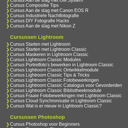
Cursus Aan de slag met OM System
Cursus Compositie Tips
Cursus Aan de slag met Canon EOS R
Cursus Industriele Nachtfotografie
Cursus DIY Fotografie Hacks
Cursus Aan de slag met Nikon Z
Cursussen Lightroom
Cursus Starten met Lightroom
Cursus Starten met Lightroom Classic
Cursus Maskeren in Lightroom Classic
Cursus Lightroom Classic Modules
Cursus Portretfoto's bewerken in Lightroom Classic
Cursus Lightroom Classic Ontwikkelmodule
Cursus Lightroom Classic Tips & Tricks
Cursus Lightroom Classic Fotobewerkingen
Cursus Lightroom Classic Catalogus voor Gevorderden
Cursus Lightroom Classic Bibliotheekmodule
Cursus Fraaie Fotobewerkingen met Lightroom Classic
Cursus Cloud Synchronisatie in Lightroom Classic
Cursus Wat is er nieuw in Lightroom Classic?
Cursussen Photoshop
Cursus Photoshop voor Beginners