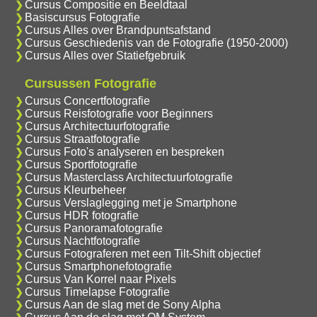
Cursus Compositie en Beeldtaal
Basiscursus Fotografie
Cursus Alles over Brandpuntsafstand
Cursus Geschiedenis van de Fotografie (1950-2000)
Cursus Alles over Statiefgebruik
Cursussen Fotografie
Cursus Concertfotografie
Cursus Reisfotografie voor Beginners
Cursus Architectuurfotografie
Cursus Straatfotografie
Cursus Foto's analyseren en bespreken
Cursus Sportfotografie
Cursus Masterclass Architectuurfotografie
Cursus Kleurbeheer
Cursus Verslaglegging met je Smartphone
Cursus HDR fotografie
Cursus Panoramafotografie
Cursus Nachtfotografie
Cursus Fotograferen met een Tilt-Shift objectief
Cursus Smartphonefotografie
Cursus Van Korrel naar Pixels
Cursus Timelapse Fotografie
Cursus Aan de slag met de Sony Alpha