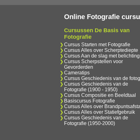
Online Fotografie curs
Cursussen De Basis van
Fotografie
Cursus Starten met Fotografie
Cursus Alles over Scherptediepte
Cursus Aan de slag met belichting
Cursus Scherpstellen voor
Gevorderden
Cameratips
Cursus Geschiedenis van de fotog
Cursus Geschiedenis van de
Fotografie (1900 - 1950)
Cursus Compositie en Beeldtaal
Basiscursus Fotografie
Cursus Alles over Brandpuntsafst
Cursus Alles over Statiefgebruik
Cursus Geschiedenis van de
Fotografie (1950-2000)