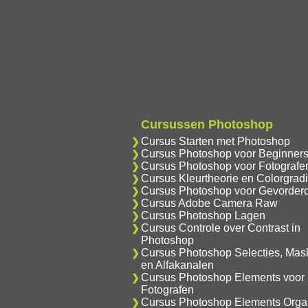
Cursussen Photoshop
Cursus Starten met Photoshop
Cursus Photoshop voor Beginner
Cursus Photoshop voor Fotografe
Cursus Kleurtheorie en Colorgrad
Cursus Photoshop voor Gevorder
Cursus Adobe Camera Raw
Cursus Photoshop Lagen
Cursus Controle over Contrast in
Photoshop
Cursus Photoshop Selecties, Mas
en Alfakanalen
Cursus Photoshop Elements voor
Fotografen
Cursus Photoshop Elements Orga