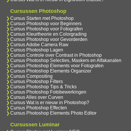
Cursussen Photoshop
Cursus Starten met Photoshop
Cursus Photoshop voor Beginners
Cursus Photoshop voor Fotografen
Cursus Kleurtheorie en Colorgrading
Cursus Photoshop voor Gevorderden
Cursus Adobe Camera Raw
Cursus Photoshop Lagen
Cursus Controle over Contrast in Photoshop
Cursus Photoshop Selecties, Maskers en Alfakanalen
Cursus Photoshop Elements voor Fotografen
Cursus Photoshop Elements Organizer
Cursus Compositing
Cursus Photoshop Filters
Cursus Photoshop Tips & Tricks
Cursus Photoshop Fotobewerkingen
Cursus Alles over Curven
Cursus Wat is er nieuw in Photoshop?
Cursus Photoshop Effecten
Cursus Photoshop Elements Photo Editor
Cursussen Luminar