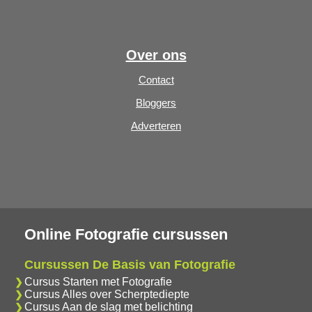
Over ons
Contact
Bloggers
Adverteren
Online Fotografie cursussen
Cursussen De Basis van Fotografie
Cursus Starten met Fotografie
Cursus Alles over Scherptediepte
Cursus Aan de slag met belichting