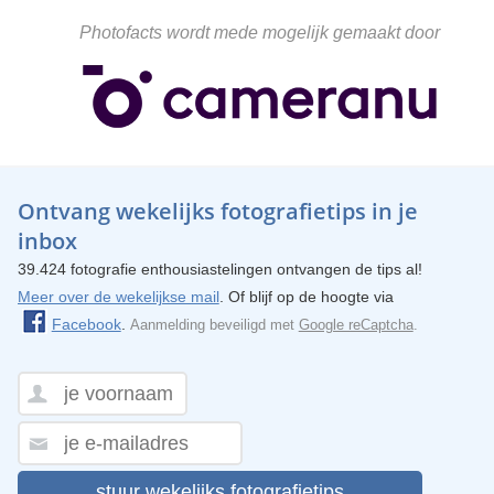
Photofacts wordt mede mogelijk gemaakt door
Ontvang wekelijks fotografietips in je
inbox
39.424 fotografie enthousiastelingen ontvangen de tips al!
Meer over de wekelijkse mail
. Of blijf op de hoogte via
Facebook
.
Aanmelding beveiligd met
Google reCaptcha
.
stuur wekelijks fotografietips