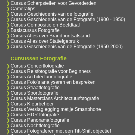
Cursus Scherpstellen voor Gevorderden
Cameratips
Cursus Geschiedenis van de fotografie
Cursus Geschiedenis van de Fotografie (1900 - 1950)
Cursus Compositie en Beeldtaal
Basiscursus Fotografie
Cursus Alles over Brandpuntsafstand
Cursus Alles over Statiefgebruik
Cursus Geschiedenis van de Fotografie (1950-2000)
Cursussen Fotografie
Cursus Concertfotografie
Cursus Reisfotografie voor Beginners
Cursus Architectuurfotografie
Cursus Foto's analyseren en bespreken
Cursus Straatfotografie
Cursus Sportfotografie
Cursus Masterclass Architectuurfotografie
Cursus Kleurbeheer
Cursus Verslaglegging met je Smartphone
Cursus HDR fotografie
Cursus Panoramafotografie
Cursus Nachtfotografie
Cursus Fotograferen met een Tilt-Shift objectief