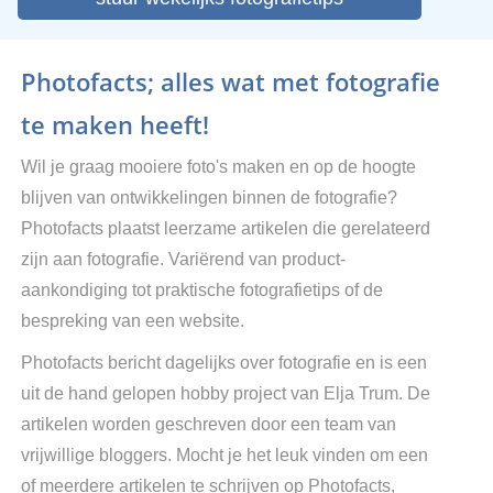
Photofacts; alles wat met fotografie
te maken heeft!
Wil je graag mooiere foto's maken en op de hoogte
blijven van ontwikkelingen binnen de fotografie?
Photofacts plaatst leerzame artikelen die gerelateerd
zijn aan fotografie. Variërend van product-
aankondiging tot praktische fotografietips of de
bespreking van een website.
Photofacts bericht dagelijks over fotografie en is een
uit de hand gelopen hobby project van Elja Trum. De
artikelen worden geschreven door een team van
vrijwillige bloggers. Mocht je het leuk vinden om een
of meerdere artikelen te schrijven op Photofacts,