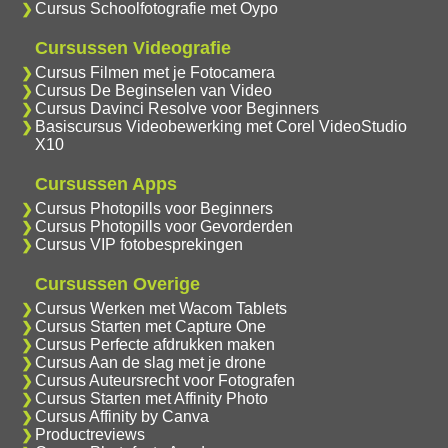
Cursus Schoolfotografie met Oypo
Cursussen Videografie
Cursus Filmen met je Fotocamera
Cursus De Beginselen van Video
Cursus Davinci Resolve voor Beginners
Basiscursus Videobewerking met Corel VideoStudio
X10
Cursussen Apps
Cursus Photopills voor Beginners
Cursus Photopills voor Gevorderden
Cursus VIP fotobesprekingen
Cursussen Overige
Cursus Werken met Wacom Tablets
Cursus Starten met Capture One
Cursus Perfecte afdrukken maken
Cursus Aan de slag met je drone
Cursus Auteursrecht voor Fotografen
Cursus Starten met Affinity Photo
Cursus Affinity by Canva
Productreviews