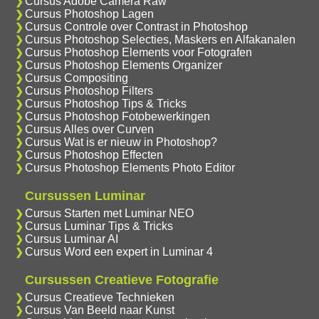
Cursus Adobe Camera Raw
Cursus Photoshop Lagen
Cursus Controle over Contrast in Photoshop
Cursus Photoshop Selecties, Maskers en Alfakanalen
Cursus Photoshop Elements voor Fotografen
Cursus Photoshop Elements Organizer
Cursus Compositing
Cursus Photoshop Filters
Cursus Photoshop Tips & Tricks
Cursus Photoshop Fotobewerkingen
Cursus Alles over Curven
Cursus Wat is er nieuw in Photoshop?
Cursus Photoshop Effecten
Cursus Photoshop Elements Photo Editor
Cursussen Luminar
Cursus Starten met Luminar NEO
Cursus Luminar Tips & Tricks
Cursus Luminar AI
Cursus Word een expert in Luminar 4
Cursussen Creatieve Fotografie
Cursus Creatieve Technieken
Cursus Van Beeld naar Kunst