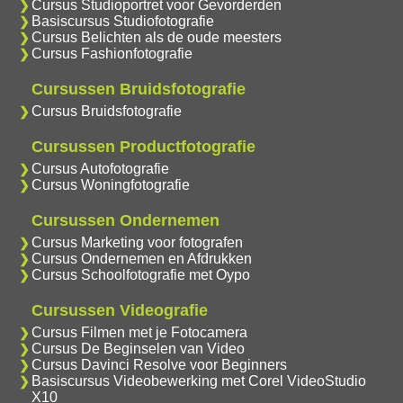
Cursus Studioportret voor Gevorderden
Basiscursus Studiofotografie
Cursus Belichten als de oude meesters
Cursus Fashionfotografie
Cursussen Bruidsfotografie
Cursus Bruidsfotografie
Cursussen Productfotografie
Cursus Autofotografie
Cursus Woningfotografie
Cursussen Ondernemen
Cursus Marketing voor fotografen
Cursus Ondernemen en Afdrukken
Cursus Schoolfotografie met Oypo
Cursussen Videografie
Cursus Filmen met je Fotocamera
Cursus De Beginselen van Video
Cursus Davinci Resolve voor Beginners
Basiscursus Videobewerking met Corel VideoStudio
X10