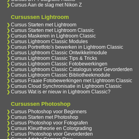
Cursus Aan de slag met Nikon Z
Cursussen Lightroom
Cursus Starten met Lightroom
Cursus Starten met Lightroom Classic
Cursus Maskeren in Lightroom Classic
Cursus Lightroom Classic Modules
Cursus Portretfoto's bewerken in Lightroom Classic
Cursus Lightroom Classic Ontwikkelmodule
Cursus Lightroom Classic Tips & Tricks
Cursus Lightroom Classic Fotobewerkingen
Cursus Lightroom Classic Catalogus voor Gevorderden
Cursus Lightroom Classic Bibliotheekmodule
Cursus Fraaie Fotobewerkingen met Lightroom Classic
Cursus Cloud Synchronisatie in Lightroom Classic
Cursus Wat is er nieuw in Lightroom Classic?
Cursussen Photoshop
Cursus Photoshop voor Beginners
Cursus Starten met Photoshop
Cursus Photoshop voor Fotografen
Cursus Kleurtheorie en Colorgrading
Cursus Photoshop voor Gevorderden