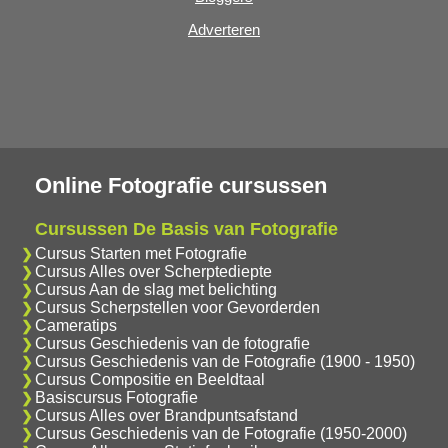
Adverteren
Online Fotografie cursussen
Cursussen De Basis van Fotografie
Cursus Starten met Fotografie
Cursus Alles over Scherptediepte
Cursus Aan de slag met belichting
Cursus Scherpstellen voor Gevorderden
Cameratips
Cursus Geschiedenis van de fotografie
Cursus Geschiedenis van de Fotografie (1900 - 1950)
Cursus Compositie en Beeldtaal
Basiscursus Fotografie
Cursus Alles over Brandpuntsafstand
Cursus Geschiedenis van de Fotografie (1950-2000)