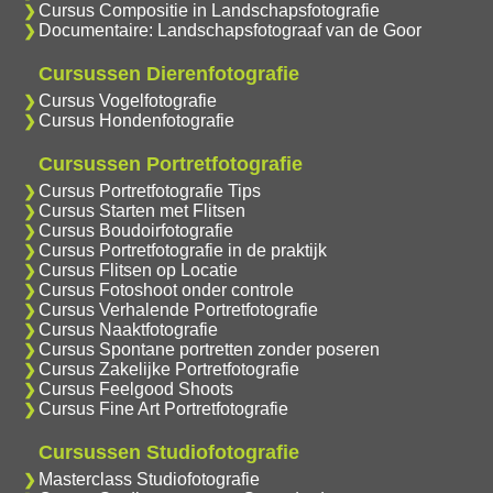
Cursus Compositie in Landschapsfotografie
Documentaire: Landschapsfotograaf van de Goor
Cursussen Dierenfotografie
Cursus Vogelfotografie
Cursus Hondenfotografie
Cursussen Portretfotografie
Cursus Portretfotografie Tips
Cursus Starten met Flitsen
Cursus Boudoirfotografie
Cursus Portretfotografie in de praktijk
Cursus Flitsen op Locatie
Cursus Fotoshoot onder controle
Cursus Verhalende Portretfotografie
Cursus Naaktfotografie
Cursus Spontane portretten zonder poseren
Cursus Zakelijke Portretfotografie
Cursus Feelgood Shoots
Cursus Fine Art Portretfotografie
Cursussen Studiofotografie
Masterclass Studiofotografie