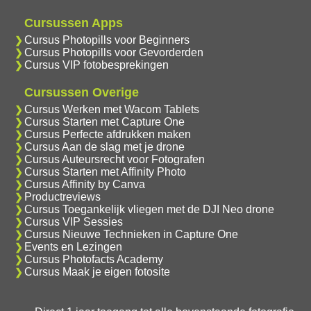
Cursussen Apps
Cursus Photopills voor Beginners
Cursus Photopills voor Gevorderden
Cursus VIP fotobesprekingen
Cursussen Overige
Cursus Werken met Wacom Tablets
Cursus Starten met Capture One
Cursus Perfecte afdrukken maken
Cursus Aan de slag met je drone
Cursus Auteursrecht voor Fotografen
Cursus Starten met Affinity Photo
Cursus Affinity by Canva
Productreviews
Cursus Toegankelijk vliegen met de DJI Neo drone
Cursus VIP Sessies
Cursus Nieuwe Technieken in Capture One
Events en Lezingen
Cursus Photofacts Academy
Cursus Maak je eigen fotosite