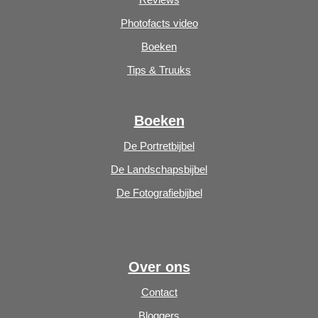
Photofacts video
Boeken
Tips & Truuks
Boeken
De Portretbijbel
De Landschapsbijbel
De Fotografiebijbel
Over ons
Contact
Bloggers