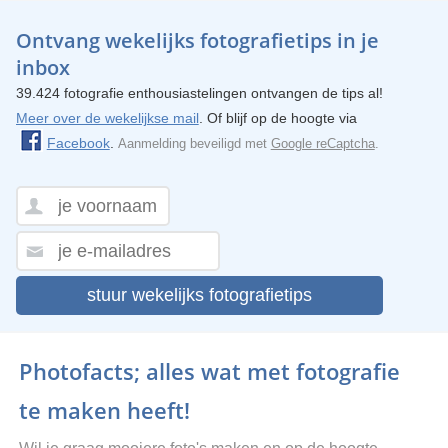
Ontvang wekelijks fotografietips in je
inbox
39.424 fotografie enthousiastelingen ontvangen de tips al!
Meer over de wekelijkse mail
. Of blijf op de hoogte via
Facebook
.
Aanmelding beveiligd met
Google reCaptcha
.
stuur wekelijks fotografietips
Photofacts; alles wat met fotografie
te maken heeft!