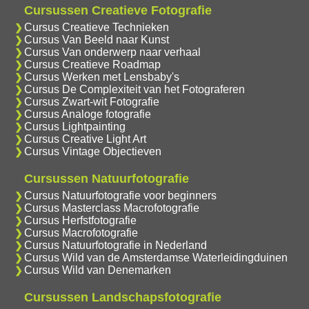
Cursussen Creatieve Fotografie
Cursus Creatieve Technieken
Cursus Van Beeld naar Kunst
Cursus Van onderwerp naar verhaal
Cursus Creatieve Roadmap
Cursus Werken met Lensbaby's
Cursus De Complexiteit van het Fotograferen
Cursus Zwart-wit Fotografie
Cursus Analoge fotografie
Cursus Lightpainting
Cursus Creative Light Art
Cursus Vintage Objectieven
Cursussen Natuurfotografie
Cursus Natuurfotografie voor beginners
Cursus Masterclass Macrofotografie
Cursus Herfstfotografie
Cursus Macrofotografie
Cursus Natuurfotografie in Nederland
Cursus Wild van de Amsterdamse Waterleidingduinen
Cursus Wild van Denemarken
Cursussen Landschapsfotografie