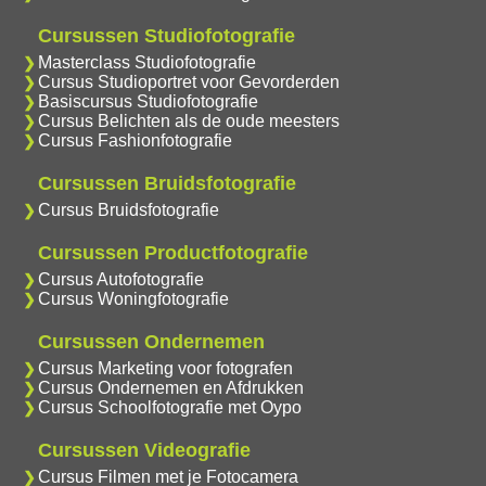
Cursussen Studiofotografie
Masterclass Studiofotografie
Cursus Studioportret voor Gevorderden
Basiscursus Studiofotografie
Cursus Belichten als de oude meesters
Cursus Fashionfotografie
Cursussen Bruidsfotografie
Cursus Bruidsfotografie
Cursussen Productfotografie
Cursus Autofotografie
Cursus Woningfotografie
Cursussen Ondernemen
Cursus Marketing voor fotografen
Cursus Ondernemen en Afdrukken
Cursus Schoolfotografie met Oypo
Cursussen Videografie
Cursus Filmen met je Fotocamera