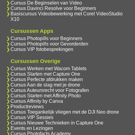
Cursus De Beginselen van Video
Cursus Davinci Resolve voor Beginners
Basiscursus Videobewerking met Corel VideoStudio
X10
Cursussen Apps
Cursus Photopills voor Beginners
Cursus Photopills voor Gevorderden
Cursus VIP fotobesprekingen
Cursussen Overige
Cursus Werken met Wacom Tablets
Cursus Starten met Capture One
Cursus Perfecte afdrukken maken
Cursus Aan de slag met je drone
Cursus Auteursrecht voor Fotografen
Cursus Starten met Affinity Photo
Cursus Affinity by Canva
Productreviews
Cursus Toegankelijk vliegen met de DJI Neo drone
Cursus VIP Sessies
Cursus Nieuwe Technieken in Capture One
Events en Lezingen
Cursus Photofacts Academy