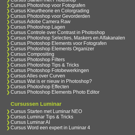
Cursus Photoshop voor Fotografen
Cursus Kleurtheorie en Colorgrading
Cursus Photoshop voor Gevorderden
Cursus Adobe Camera Raw
Cursus Photoshop Lagen
Cursus Controle over Contrast in Photoshop
Cursus Photoshop Selecties, Maskers en Alfakanalen
Cursus Photoshop Elements voor Fotografen
Cursus Photoshop Elements Organizer
Cursus Compositing
Cursus Photoshop Filters
Cursus Photoshop Tips & Tricks
Cursus Photoshop Fotobewerkingen
Cursus Alles over Curven
Cursus Wat is er nieuw in Photoshop?
Cursus Photoshop Effecten
Cursus Photoshop Elements Photo Editor
Cursussen Luminar
Cursus Starten met Luminar NEO
Cursus Luminar Tips & Tricks
Cursus Luminar AI
Cursus Word een expert in Luminar 4