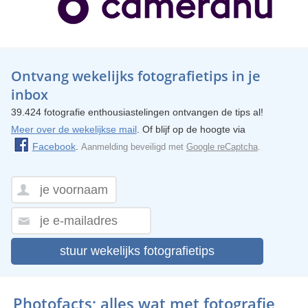
Ontvang wekelijks fotografietips in je
inbox
39.424 fotografie enthousiastelingen ontvangen de tips al!
Meer over de wekelijkse mail
. Of blijf op de hoogte via
Facebook
.
Aanmelding beveiligd met
Google reCaptcha
.
stuur wekelijks fotografietips
Photofacts; alles wat met fotografie