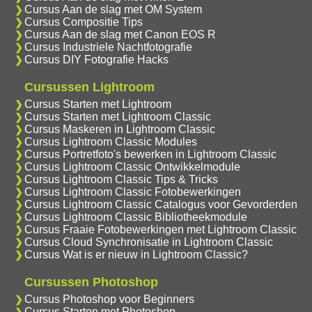
Cursus Aan de slag met OM System
Cursus Compositie Tips
Cursus Aan de slag met Canon EOS R
Cursus Industriele Nachtfotografie
Cursus DIY Fotografie Hacks
Cursussen Lightroom
Cursus Starten met Lightroom
Cursus Starten met Lightroom Classic
Cursus Maskeren in Lightroom Classic
Cursus Lightroom Classic Modules
Cursus Portretfoto's bewerken in Lightroom Classic
Cursus Lightroom Classic Ontwikkelmodule
Cursus Lightroom Classic Tips & Tricks
Cursus Lightroom Classic Fotobewerkingen
Cursus Lightroom Classic Catalogus voor Gevorderden
Cursus Lightroom Classic Bibliotheekmodule
Cursus Fraaie Fotobewerkingen met Lightroom Classic
Cursus Cloud Synchronisatie in Lightroom Classic
Cursus Wat is er nieuw in Lightroom Classic?
Cursussen Photoshop
Cursus Photoshop voor Beginners
Cursus Starten met Photoshop