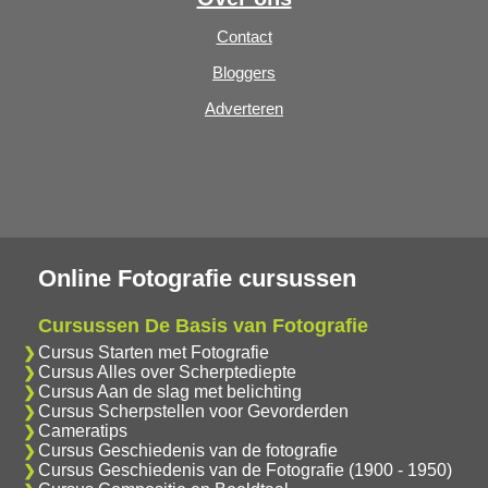
Contact
Bloggers
Adverteren
Online Fotografie cursussen
Cursussen De Basis van Fotografie
Cursus Starten met Fotografie
Cursus Alles over Scherptediepte
Cursus Aan de slag met belichting
Cursus Scherpstellen voor Gevorderden
Cameratips
Cursus Geschiedenis van de fotografie
Cursus Geschiedenis van de Fotografie (1900 - 1950)