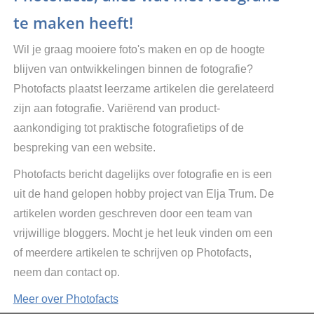
te maken heeft!
Wil je graag mooiere foto's maken en op de hoogte
blijven van ontwikkelingen binnen de fotografie?
Photofacts plaatst leerzame artikelen die gerelateerd
zijn aan fotografie. Variërend van product-
aankondiging tot praktische fotografietips of de
bespreking van een website.
Photofacts bericht dagelijks over fotografie en is een
uit de hand gelopen hobby project van Elja Trum. De
artikelen worden geschreven door een team van
vrijwillige bloggers. Mocht je het leuk vinden om een
of meerdere artikelen te schrijven op Photofacts,
neem dan contact op.
Meer over Photofacts