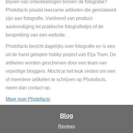
blijven van ontwikkelingen binnen de fotografie?
Photofacts plaatst leerzame artikelen die gerelateerd
zijn aan fotografie. Variërend van product-
aankondiging tot praktische fotografietips of de
bespreking van een website.
Photofacts bericht dagelijks over fotografie en is een
uit de hand gelopen hobby project van Elja Trum. De
artikelen worden geschreven door een team van
vrijwillige bloggers. Mocht je het leuk vinden om een
of meerdere artikelen te schrijven op Photofacts,
neem dan contact op.
Meer over Photofacts
Blog
Reviews