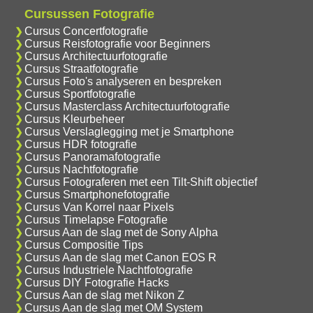
Cursussen Fotografie
Cursus Concertfotografie
Cursus Reisfotografie voor Beginners
Cursus Architectuurfotografie
Cursus Straatfotografie
Cursus Foto's analyseren en bespreken
Cursus Sportfotografie
Cursus Masterclass Architectuurfotografie
Cursus Kleurbeheer
Cursus Verslaglegging met je Smartphone
Cursus HDR fotografie
Cursus Panoramafotografie
Cursus Nachtfotografie
Cursus Fotograferen met een Tilt-Shift objectief
Cursus Smartphonefotografie
Cursus Van Korrel naar Pixels
Cursus Timelapse Fotografie
Cursus Aan de slag met de Sony Alpha
Cursus Compositie Tips
Cursus Aan de slag met Canon EOS R
Cursus Industriele Nachtfotografie
Cursus DIY Fotografie Hacks
Cursus Aan de slag met Nikon Z
Cursus Aan de slag met OM System