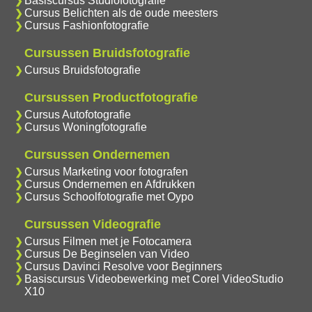
Basiscursus Studiofotografie
Cursus Belichten als de oude meesters
Cursus Fashionfotografie
Cursussen Bruidsfotografie
Cursus Bruidsfotografie
Cursussen Productfotografie
Cursus Autofotografie
Cursus Woningfotografie
Cursussen Ondernemen
Cursus Marketing voor fotografen
Cursus Ondernemen en Afdrukken
Cursus Schoolfotografie met Oypo
Cursussen Videografie
Cursus Filmen met je Fotocamera
Cursus De Beginselen van Video
Cursus Davinci Resolve voor Beginners
Basiscursus Videobewerking met Corel VideoStudio
X10