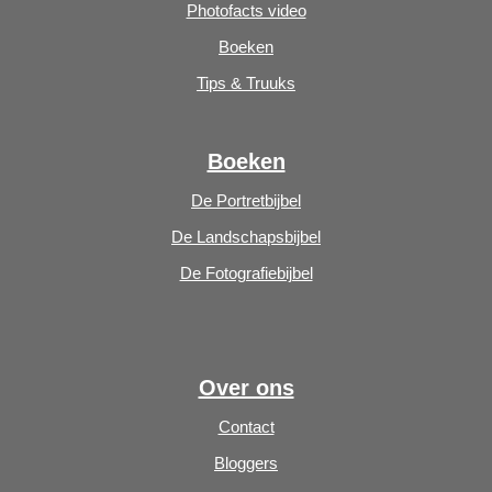
Photofacts video
Boeken
Tips & Truuks
Boeken
De Portretbijbel
De Landschapsbijbel
De Fotografiebijbel
Over ons
Contact
Bloggers