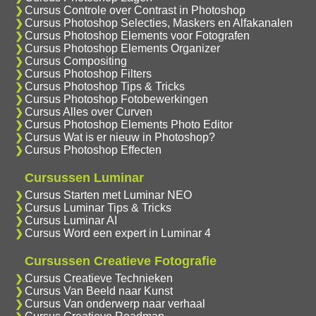
Cursus Controle over Contrast in Photoshop
Cursus Photoshop Selecties, Maskers en Alfakanalen
Cursus Photoshop Elements voor Fotografen
Cursus Photoshop Elements Organizer
Cursus Compositing
Cursus Photoshop Filters
Cursus Photoshop Tips & Tricks
Cursus Photoshop Fotobewerkingen
Cursus Alles over Curven
Cursus Photoshop Elements Photo Editor
Cursus Wat is er nieuw in Photoshop?
Cursus Photoshop Effecten
Cursussen Luminar
Cursus Starten met Luminar NEO
Cursus Luminar Tips & Tricks
Cursus Luminar AI
Cursus Word een expert in Luminar 4
Cursussen Creatieve Fotografie
Cursus Creatieve Technieken
Cursus Van Beeld naar Kunst
Cursus Van onderwerp naar verhaal