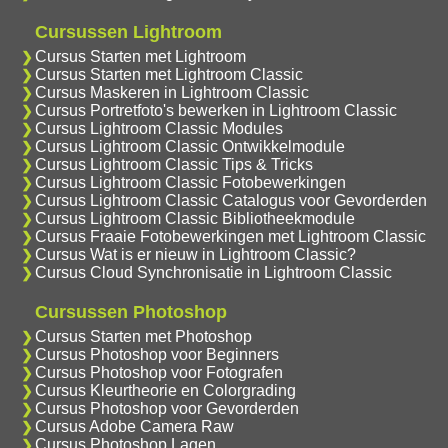
Cursussen Lightroom
Cursus Starten met Lightroom
Cursus Starten met Lightroom Classic
Cursus Maskeren in Lightroom Classic
Cursus Portretfoto's bewerken in Lightroom Classic
Cursus Lightroom Classic Modules
Cursus Lightroom Classic Ontwikkelmodule
Cursus Lightroom Classic Tips & Tricks
Cursus Lightroom Classic Fotobewerkingen
Cursus Lightroom Classic Catalogus voor Gevorderden
Cursus Lightroom Classic Bibliotheekmodule
Cursus Fraaie Fotobewerkingen met Lightroom Classic
Cursus Wat is er nieuw in Lightroom Classic?
Cursus Cloud Synchronisatie in Lightroom Classic
Cursussen Photoshop
Cursus Starten met Photoshop
Cursus Photoshop voor Beginners
Cursus Photoshop voor Fotografen
Cursus Kleurtheorie en Colorgrading
Cursus Photoshop voor Gevorderden
Cursus Adobe Camera Raw
Cursus Photoshop Lagen