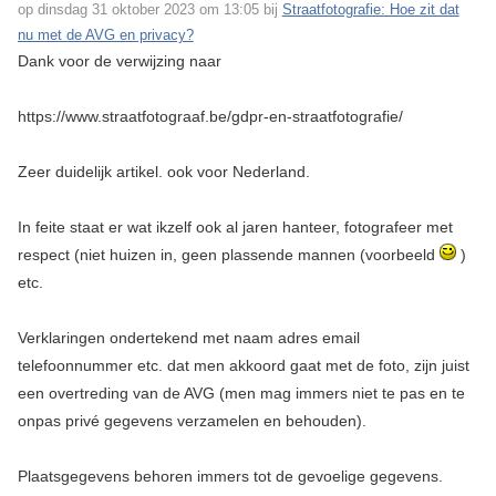
op dinsdag 31 oktober 2023 om 13:05 bij
Straatfotografie: Hoe zit dat
nu met de AVG en privacy?
Dank voor de verwijzing naar
https://www.straatfotograaf.be/gdpr-en-straatfotografie/
Zeer duidelijk artikel. ook voor Nederland.
In feite staat er wat ikzelf ook al jaren hanteer, fotografeer met
respect (niet huizen in, geen plassende mannen (voorbeeld
)
etc.
Verklaringen ondertekend met naam adres email
telefoonnummer etc. dat men akkoord gaat met de foto, zijn juist
een overtreding van de AVG (men mag immers niet te pas en te
onpas privé gegevens verzamelen en behouden).
Plaatsgegevens behoren immers tot de gevoelige gegevens.