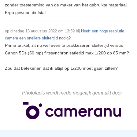
zonder toestemming van de maker van het gebruikte materiaal.
Ergo gewoon diefstal.
op dinsdag 16 augustus 2022 om 13:39 bij
Heeft een hoge resolutie
camera een snellere sluitertijd nodig?
Prima artikel, zit nu wel even te prakkezeren sluitertijd versus
Canon 5Ds (50 mp) flitssynchronisatietijd max 1/200 op 85 mm?
Zou dat betekenen dat ik altijd op 1/200 moet gaan zitten?
Photofacts wordt mede mogelijk gemaakt door