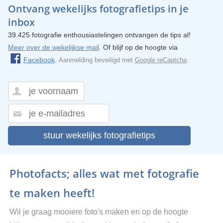
Ontvang wekelijks fotografietips in je
inbox
39.425 fotografie enthousiastelingen ontvangen de tips al!
Meer over de wekelijkse mail
. Of blijf op de hoogte via
Facebook
.
Aanmelding beveiligd met
Google reCaptcha
.
stuur wekelijks fotografietips
Photofacts; alles wat met fotografie
te maken heeft!
Wil je graag mooiere foto's maken en op de hoogte