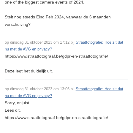
one of the biggest camera events of 2024.
Stelt nog steeds Eind Feb 2024, vanwaar de 6 maanden
verschuiving?
op dinsdag 31 oktober 2023 om 17:12 bij
Straatfotografie: Hoe zit dat
nu met de AVG en privacy?
https://www.straatfotograaf.be/gdpr-en-straatfotografie/
Deze legt het duidelijk uit.
op dinsdag 31 oktober 2023 om 13:06 bij
Straatfotografie: Hoe zit dat
nu met de AVG en privacy?
Sorry, onjuist.
Lees dit.
https://www.straatfotograaf.be/gdpr-en-straatfotografie/