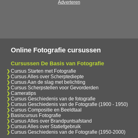
Adverteren
Online Fotografie cursussen
Cursussen De Basis van Fotografie
Cursus Starten met Fotografie
Cursus Alles over Scherptediepte
Cursus Aan de slag met belichting
Cursus Scherpstellen voor Gevorderden
Cameratips
Cursus Geschiedenis van de fotografie
Cursus Geschiedenis van de Fotografie (1900 - 1950)
Cursus Compositie en Beeldtaal
Basiscursus Fotografie
Cursus Alles over Brandpuntsafstand
Cursus Alles over Statiefgebruik
Cursus Geschiedenis van de Fotografie (1950-2000)