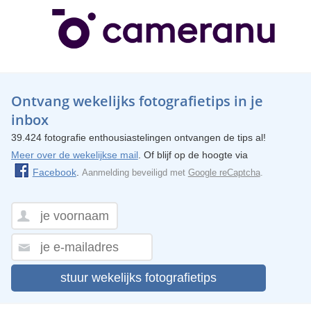
Ontvang wekelijks fotografietips in je
inbox
39.424 fotografie enthousiastelingen ontvangen de tips al!
Meer over de wekelijkse mail
. Of blijf op de hoogte via
Facebook
.
Aanmelding beveiligd met
Google reCaptcha
.
stuur wekelijks fotografietips