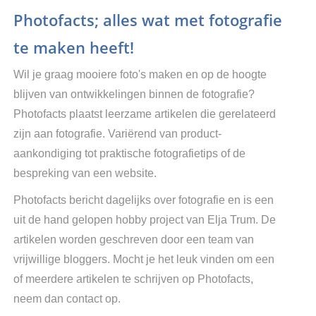
Photofacts; alles wat met fotografie
te maken heeft!
Wil je graag mooiere foto's maken en op de hoogte
blijven van ontwikkelingen binnen de fotografie?
Photofacts plaatst leerzame artikelen die gerelateerd
zijn aan fotografie. Variërend van product-
aankondiging tot praktische fotografietips of de
bespreking van een website.
Photofacts bericht dagelijks over fotografie en is een
uit de hand gelopen hobby project van Elja Trum. De
artikelen worden geschreven door een team van
vrijwillige bloggers. Mocht je het leuk vinden om een
of meerdere artikelen te schrijven op Photofacts,
neem dan contact op.