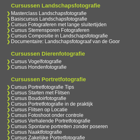
Cursussen Landschapsfotografie
Masterclass Landschapsfotografie
Basiscursus Landschapsfotografie
Cursus Fotograferen met lange sluitertijden
Cursus Sterrensporen Fotograferen
Cursus Compositie in Landschapsfotografie
Documentaire: Landschapsfotograaf van de Goor
Cursussen Dierenfotografie
Cursus Vogelfotografie
Cursus Hondenfotografie
Cursussen Portretfotografie
Cursus Portretfotografie Tips
Cursus Starten met Flitsen
Cursus Boudoirfotografie
Cursus Portretfotografie in de praktijk
Cursus Flitsen op Locatie
Cursus Fotoshoot onder controle
Cursus Verhalende Portretfotografie
Cursus Spontane portretten zonder poseren
Cursus Naaktfotografie
Cursus Zakelijke Portretfotografie