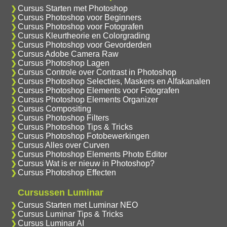
Cursus Starten met Photoshop
Cursus Photoshop voor Beginners
Cursus Photoshop voor Fotografen
Cursus Kleurtheorie en Colorgrading
Cursus Photoshop voor Gevorderden
Cursus Adobe Camera Raw
Cursus Photoshop Lagen
Cursus Controle over Contrast in Photoshop
Cursus Photoshop Selecties, Maskers en Alfakanalen
Cursus Photoshop Elements voor Fotografen
Cursus Photoshop Elements Organizer
Cursus Compositing
Cursus Photoshop Filters
Cursus Photoshop Tips & Tricks
Cursus Photoshop Fotobewerkingen
Cursus Alles over Curven
Cursus Photoshop Elements Photo Editor
Cursus Wat is er nieuw in Photoshop?
Cursus Photoshop Effecten
Cursussen Luminar
Cursus Starten met Luminar NEO
Cursus Luminar Tips & Tricks
Cursus Luminar AI