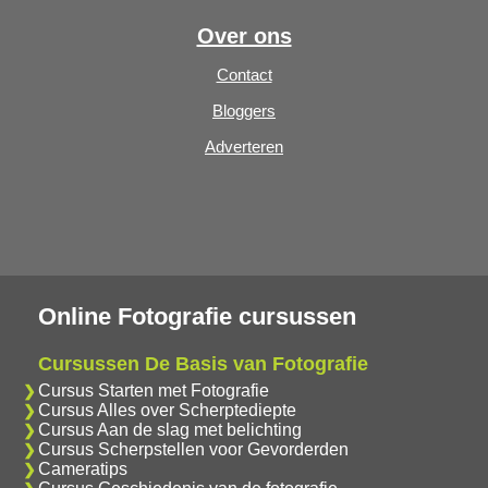
Over ons
Contact
Bloggers
Adverteren
Online Fotografie cursussen
Cursussen De Basis van Fotografie
Cursus Starten met Fotografie
Cursus Alles over Scherptediepte
Cursus Aan de slag met belichting
Cursus Scherpstellen voor Gevorderden
Cameratips