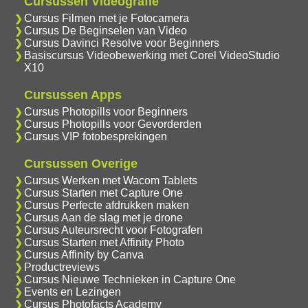
Cursussen Videografie
Cursus Filmen met je Fotocamera
Cursus De Beginselen van Video
Cursus Davinci Resolve voor Beginners
Basiscursus Videobewerking met Corel VideoStudio
X10
Cursussen Apps
Cursus Photopills voor Beginners
Cursus Photopills voor Gevorderden
Cursus VIP fotobesprekingen
Cursussen Overige
Cursus Werken met Wacom Tablets
Cursus Starten met Capture One
Cursus Perfecte afdrukken maken
Cursus Aan de slag met je drone
Cursus Auteursrecht voor Fotografen
Cursus Starten met Affinity Photo
Cursus Affinity by Canva
Productreviews
Cursus Nieuwe Technieken in Capture One
Events en Lezingen
Cursus Photofacts Academy