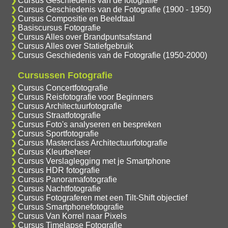
Cursus Geschiedenis van de fotografie
Cursus Geschiedenis van de Fotografie (1900 - 1950)
Cursus Compositie en Beeldtaal
Basiscursus Fotografie
Cursus Alles over Brandpuntsafstand
Cursus Alles over Statiefgebruik
Cursus Geschiedenis van de Fotografie (1950-2000)
Cursussen Fotografie
Cursus Concertfotografie
Cursus Reisfotografie voor Beginners
Cursus Architectuurfotografie
Cursus Straatfotografie
Cursus Foto's analyseren en bespreken
Cursus Sportfotografie
Cursus Masterclass Architectuurfotografie
Cursus Kleurbeheer
Cursus Verslaglegging met je Smartphone
Cursus HDR fotografie
Cursus Panoramafotografie
Cursus Nachtfotografie
Cursus Fotograferen met een Tilt-Shift objectief
Cursus Smartphonefotografie
Cursus Van Korrel naar Pixels
Cursus Timelapse Fotografie