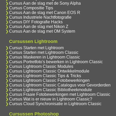
Cursus Aan de slag met de Sony Alpha
Cursus Compositie Tips
Cursus Aan de slag met Canon EOS R
Cursus Industriele Nachtfotografie
Cursus DIY Fotografie Hacks
Cursus Aan de slag met Nikon Z
Cursus Aan de slag met OM System
Cursussen Lightroom
Cursus Starten met Lightroom
Cursus Starten met Lightroom Classic
Cursus Maskeren in Lightroom Classic
Cursus Portretfoto's bewerken in Lightroom Classic
Cursus Lightroom Classic Modules
Cursus Lightroom Classic Ontwikkelmodule
Cursus Lightroom Classic Tips & Tricks
Cursus Lightroom Classic Fotobewerkingen
Cursus Lightroom Classic Catalogus voor Gevorderden
Cursus Lightroom Classic Bibliotheekmodule
Cursus Fraaie Fotobewerkingen met Lightroom Classic
Cursus Wat is er nieuw in Lightroom Classic?
Cursus Cloud Synchronisatie in Lightroom Classic
Cursussen Photoshop