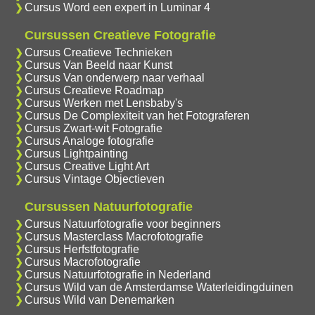
Cursus Word een expert in Luminar 4
Cursussen Creatieve Fotografie
Cursus Creatieve Technieken
Cursus Van Beeld naar Kunst
Cursus Van onderwerp naar verhaal
Cursus Creatieve Roadmap
Cursus Werken met Lensbaby's
Cursus De Complexiteit van het Fotograferen
Cursus Zwart-wit Fotografie
Cursus Analoge fotografie
Cursus Lightpainting
Cursus Creative Light Art
Cursus Vintage Objectieven
Cursussen Natuurfotografie
Cursus Natuurfotografie voor beginners
Cursus Masterclass Macrofotografie
Cursus Herfstfotografie
Cursus Macrofotografie
Cursus Natuurfotografie in Nederland
Cursus Wild van de Amsterdamse Waterleidingduinen
Cursus Wild van Denemarken