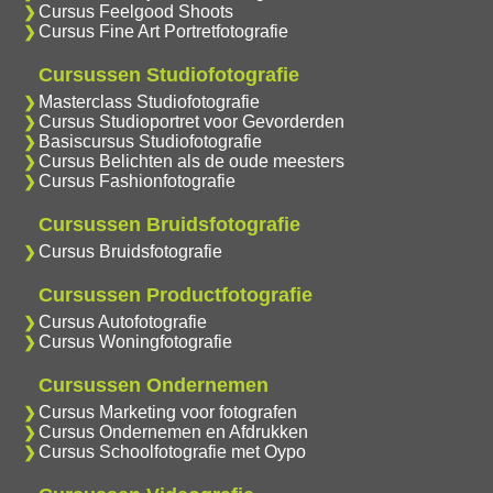
Cursus Feelgood Shoots
Cursus Fine Art Portretfotografie
Cursussen Studiofotografie
Masterclass Studiofotografie
Cursus Studioportret voor Gevorderden
Basiscursus Studiofotografie
Cursus Belichten als de oude meesters
Cursus Fashionfotografie
Cursussen Bruidsfotografie
Cursus Bruidsfotografie
Cursussen Productfotografie
Cursus Autofotografie
Cursus Woningfotografie
Cursussen Ondernemen
Cursus Marketing voor fotografen
Cursus Ondernemen en Afdrukken
Cursus Schoolfotografie met Oypo