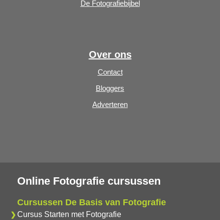
De Fotografiebijbel
Over ons
Contact
Bloggers
Adverteren
Online Fotografie cursussen
Cursussen De Basis van Fotografie
Cursus Starten met Fotografie