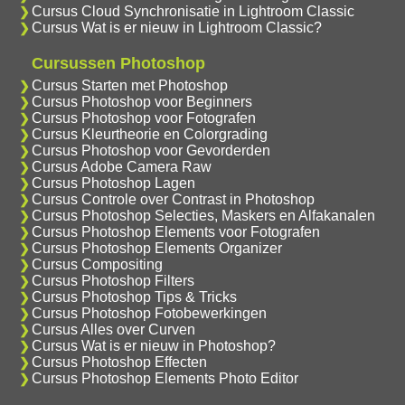
Cursus Cloud Synchronisatie in Lightroom Classic
Cursus Wat is er nieuw in Lightroom Classic?
Cursussen Photoshop
Cursus Starten met Photoshop
Cursus Photoshop voor Beginners
Cursus Photoshop voor Fotografen
Cursus Kleurtheorie en Colorgrading
Cursus Photoshop voor Gevorderden
Cursus Adobe Camera Raw
Cursus Photoshop Lagen
Cursus Controle over Contrast in Photoshop
Cursus Photoshop Selecties, Maskers en Alfakanalen
Cursus Photoshop Elements voor Fotografen
Cursus Photoshop Elements Organizer
Cursus Compositing
Cursus Photoshop Filters
Cursus Photoshop Tips & Tricks
Cursus Photoshop Fotobewerkingen
Cursus Alles over Curven
Cursus Wat is er nieuw in Photoshop?
Cursus Photoshop Effecten
Cursus Photoshop Elements Photo Editor