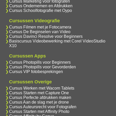
Cursus Marketing voor fotografen
Cursus Ondernemen en Afdrukken
Cursus Schoolfotografie met Oypo
Cursussen Videografie
Cursus Filmen met je Fotocamera
Cursus De Beginselen van Video
Cursus Davinci Resolve voor Beginners
Basiscursus Videobewerking met Corel VideoStudio
X10
Cursussen Apps
Cursus Photopills voor Beginners
Cursus Photopills voor Gevorderden
Cursus VIP fotobesprekingen
Cursussen Overige
Cursus Werken met Wacom Tablets
Cursus Starten met Capture One
Cursus Perfecte afdrukken maken
Cursus Aan de slag met je drone
Cursus Auteursrecht voor Fotografen
Cursus Starten met Affinity Photo