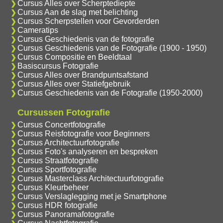
Cursus Alles over Scherptediepte
Cursus Aan de slag met belichting
Cursus Scherpstellen voor Gevorderden
Cameratips
Cursus Geschiedenis van de fotografie
Cursus Geschiedenis van de Fotografie (1900 - 1950)
Cursus Compositie en Beeldtaal
Basiscursus Fotografie
Cursus Alles over Brandpuntsafstand
Cursus Alles over Statiefgebruik
Cursus Geschiedenis van de Fotografie (1950-2000)
Cursussen Fotografie
Cursus Concertfotografie
Cursus Reisfotografie voor Beginners
Cursus Architectuurfotografie
Cursus Foto's analyseren en bespreken
Cursus Straatfotografie
Cursus Sportfotografie
Cursus Masterclass Architectuurfotografie
Cursus Kleurbeheer
Cursus Verslaglegging met je Smartphone
Cursus HDR fotografie
Cursus Panoramafotografie