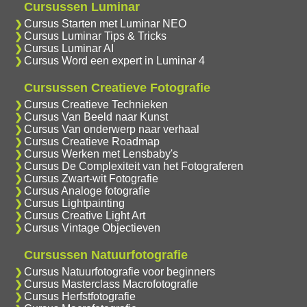
Cursussen Luminar
Cursus Starten met Luminar NEO
Cursus Luminar Tips & Tricks
Cursus Luminar AI
Cursus Word een expert in Luminar 4
Cursussen Creatieve Fotografie
Cursus Creatieve Technieken
Cursus Van Beeld naar Kunst
Cursus Van onderwerp naar verhaal
Cursus Creatieve Roadmap
Cursus Werken met Lensbaby's
Cursus De Complexiteit van het Fotograferen
Cursus Zwart-wit Fotografie
Cursus Analoge fotografie
Cursus Lightpainting
Cursus Creative Light Art
Cursus Vintage Objectieven
Cursussen Natuurfotografie
Cursus Natuurfotografie voor beginners
Cursus Masterclass Macrofotografie
Cursus Herfstfotografie