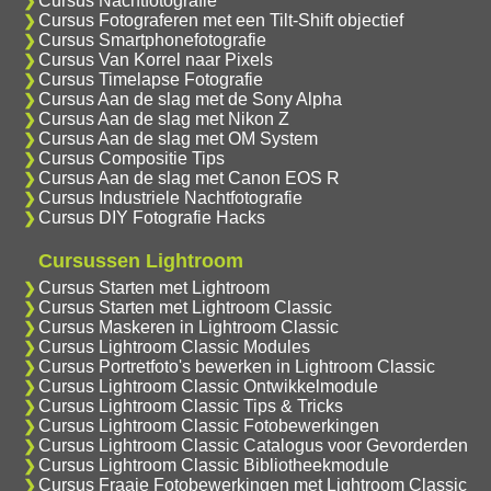
Cursus Nachtfotografie
Cursus Fotograferen met een Tilt-Shift objectief
Cursus Smartphonefotografie
Cursus Van Korrel naar Pixels
Cursus Timelapse Fotografie
Cursus Aan de slag met de Sony Alpha
Cursus Aan de slag met Nikon Z
Cursus Aan de slag met OM System
Cursus Compositie Tips
Cursus Aan de slag met Canon EOS R
Cursus Industriele Nachtfotografie
Cursus DIY Fotografie Hacks
Cursussen Lightroom
Cursus Starten met Lightroom
Cursus Starten met Lightroom Classic
Cursus Maskeren in Lightroom Classic
Cursus Lightroom Classic Modules
Cursus Portretfoto's bewerken in Lightroom Classic
Cursus Lightroom Classic Ontwikkelmodule
Cursus Lightroom Classic Tips & Tricks
Cursus Lightroom Classic Fotobewerkingen
Cursus Lightroom Classic Catalogus voor Gevorderden
Cursus Lightroom Classic Bibliotheekmodule
Cursus Fraaie Fotobewerkingen met Lightroom Classic