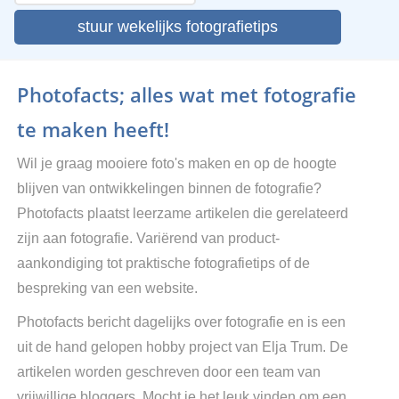
stuur wekelijks fotografietips
Photofacts; alles wat met fotografie
te maken heeft!
Wil je graag mooiere foto's maken en op de hoogte
blijven van ontwikkelingen binnen de fotografie?
Photofacts plaatst leerzame artikelen die gerelateerd
zijn aan fotografie. Variërend van product-
aankondiging tot praktische fotografietips of de
bespreking van een website.
Photofacts bericht dagelijks over fotografie en is een
uit de hand gelopen hobby project van Elja Trum. De
artikelen worden geschreven door een team van
vrijwillige bloggers. Mocht je het leuk vinden om een