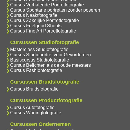
Cursus Verhalende Portretfotografie
Cursus Spontane portretten zonder poseren
Cursus Naaktfotografie
Cursus Zakelijke Portretfotografie
Cursus Feelgood Shoots
Cursus Fine Art Portretfotografie
Cursussen Studiofotografie
Masterclass Studiofotografie
Cursus Studioportret voor Gevorderden
Basiscursus Studiofotografie
Cursus Belichten als de oude meesters
Cursus Fashionfotografie
Cursussen Bruidsfotografie
Cursus Bruidsfotografie
Cursussen Productfotografie
Cursus Autofotografie
Cursus Woningfotografie
Cursussen Ondernemen