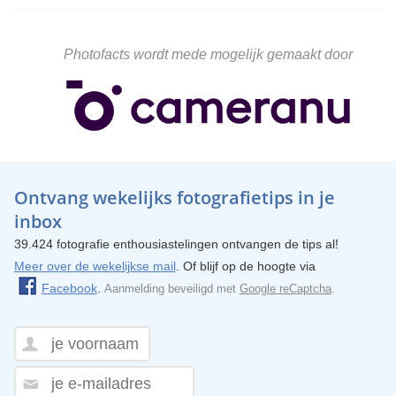
Photofacts wordt mede mogelijk gemaakt door
Ontvang wekelijks fotografietips in je
inbox
39.424 fotografie enthousiastelingen ontvangen de tips al!
Meer over de wekelijkse mail
. Of blijf op de hoogte via
Facebook
.
Aanmelding beveiligd met
Google reCaptcha
.