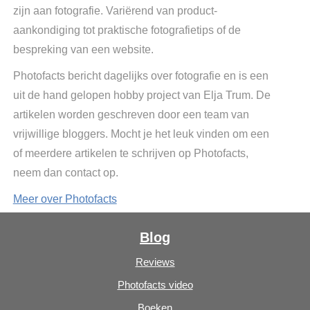
zijn aan fotografie. Variërend van product-
aankondiging tot praktische fotografietips of de
bespreking van een website.
Photofacts bericht dagelijks over fotografie en is een
uit de hand gelopen hobby project van Elja Trum. De
artikelen worden geschreven door een team van
vrijwillige bloggers. Mocht je het leuk vinden om een
of meerdere artikelen te schrijven op Photofacts,
neem dan contact op.
Meer over Photofacts
Blog
Reviews
Photofacts video
Boeken