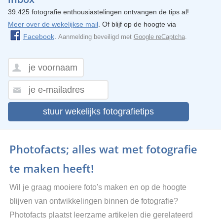
39.425 fotografie enthousiastelingen ontvangen de tips al!
Meer over de wekelijkse mail
. Of blijf op de hoogte via
Facebook
.
Aanmelding beveiligd met
Google reCaptcha
.
stuur wekelijks fotografietips
Photofacts; alles wat met fotografie
te maken heeft!
Wil je graag mooiere foto's maken en op de hoogte
blijven van ontwikkelingen binnen de fotografie?
Photofacts plaatst leerzame artikelen die gerelateerd