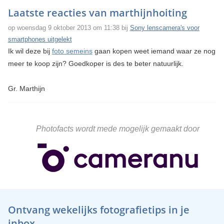
Laatste reacties van marthijnhoiting
op woensdag 9 oktober 2013 om 11:38 bij
Sony lenscamera's voor
smartphones uitgelekt
Ik wil deze bij
foto semeins
gaan kopen weet iemand waar ze nog
meer te koop zijn? Goedkoper is des te beter natuurlijk.
Gr. Marthijn
Photofacts wordt mede mogelijk gemaakt door
Ontvang wekelijks fotografietips in je
inbox