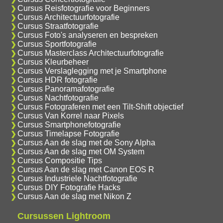
Cursus Reisfotografie voor Beginners
Cursus Architectuurfotografie
Cursus Straatfotografie
Cursus Foto's analyseren en bespreken
Cursus Sportfotografie
Cursus Masterclass Architectuurfotografie
Cursus Kleurbeheer
Cursus Verslaglegging met je Smartphone
Cursus HDR fotografie
Cursus Panoramafotografie
Cursus Nachtfotografie
Cursus Fotograferen met een Tilt-Shift objectief
Cursus Van Korrel naar Pixels
Cursus Smartphonefotografie
Cursus Timelapse Fotografie
Cursus Aan de slag met de Sony Alpha
Cursus Aan de slag met OM System
Cursus Compositie Tips
Cursus Aan de slag met Canon EOS R
Cursus Industriele Nachtfotografie
Cursus DIY Fotografie Hacks
Cursus Aan de slag met Nikon Z
Cursussen Lightroom