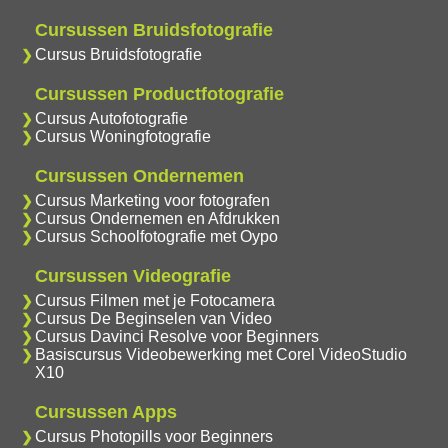
Cursussen Bruidsfotografie
Cursus Bruidsfotografie
Cursussen Productfotografie
Cursus Autofotografie
Cursus Woningfotografie
Cursussen Ondernemen
Cursus Marketing voor fotografen
Cursus Ondernemen en Afdrukken
Cursus Schoolfotografie met Oypo
Cursussen Videografie
Cursus Filmen met je Fotocamera
Cursus De Beginselen van Video
Cursus Davinci Resolve voor Beginners
Basiscursus Videobewerking met Corel VideoStudio
X10
Cursussen Apps
Cursus Photopills voor Beginners