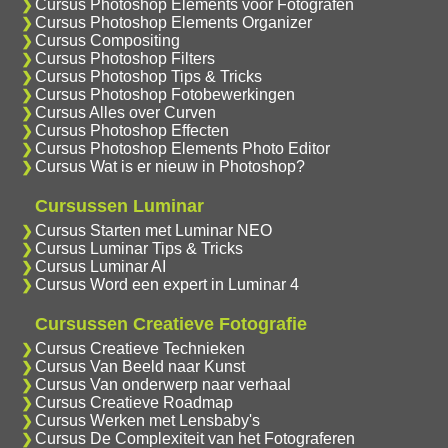
Cursus Photoshop Elements voor Fotografen
Cursus Photoshop Elements Organizer
Cursus Compositing
Cursus Photoshop Filters
Cursus Photoshop Tips & Tricks
Cursus Photoshop Fotobewerkingen
Cursus Alles over Curven
Cursus Photoshop Effecten
Cursus Photoshop Elements Photo Editor
Cursus Wat is er nieuw in Photoshop?
Cursussen Luminar
Cursus Starten met Luminar NEO
Cursus Luminar Tips & Tricks
Cursus Luminar AI
Cursus Word een expert in Luminar 4
Cursussen Creatieve Fotografie
Cursus Creatieve Technieken
Cursus Van Beeld naar Kunst
Cursus Van onderwerp naar verhaal
Cursus Creatieve Roadmap
Cursus Werken met Lensbaby's
Cursus De Complexiteit van het Fotograferen