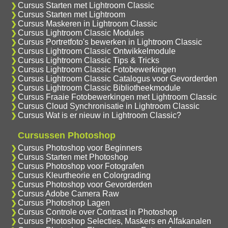
Cursus Starten met Lightroom Classic
Cursus Starten met Lightroom
Cursus Maskeren in Lightroom Classic
Cursus Lightroom Classic Modules
Cursus Portretfoto's bewerken in Lightroom Classic
Cursus Lightroom Classic Ontwikkelmodule
Cursus Lightroom Classic Tips & Tricks
Cursus Lightroom Classic Fotobewerkingen
Cursus Lightroom Classic Catalogus voor Gevorderden
Cursus Lightroom Classic Bibliotheekmodule
Cursus Fraaie Fotobewerkingen met Lightroom Classic
Cursus Cloud Synchronisatie in Lightroom Classic
Cursus Wat is er nieuw in Lightroom Classic?
Cursussen Photoshop
Cursus Photoshop voor Beginners
Cursus Starten met Photoshop
Cursus Photoshop voor Fotografen
Cursus Kleurtheorie en Colorgrading
Cursus Photoshop voor Gevorderden
Cursus Adobe Camera Raw
Cursus Photoshop Lagen
Cursus Controle over Contrast in Photoshop
Cursus Photoshop Selecties, Maskers en Alfakanalen