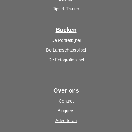
Tips & Truuks
Boeken
De Portretbijbel
De Landschapsbijbel
De Fotografiebijbel
Over ons
Contact
Bloggers
Adverteren