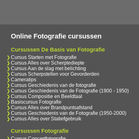
Online Fotografie cursussen
Cursussen De Basis van Fotografie
Cursus Starten met Fotografie
Cursus Alles over Scherptediepte
Cursus Aan de slag met belichting
Cursus Scherpstellen voor Gevorderden
Cameratips
Cursus Geschiedenis van de fotografie
Cursus Geschiedenis van de Fotografie (1900 - 1950)
Cursus Compositie en Beeldtaal
Basiscursus Fotografie
Cursus Alles over Brandpuntsafstand
Cursus Geschiedenis van de Fotografie (1950-2000)
Cursus Alles over Statiefgebruik
Cursussen Fotografie
Cursus Concertfotografie