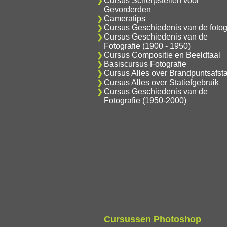
Cursus Scherpstellen voor
Gevorderden
Cameratips
Cursus Geschiedenis van de fotog
Cursus Geschiedenis van de
Fotografie (1900 - 1950)
Cursus Compositie en Beeldtaal
Basiscursus Fotografie
Cursus Alles over Brandpuntsafst
Cursus Alles over Statiefgebruik
Cursus Geschiedenis van de
Fotografie (1950-2000)
Cursussen Photoshop