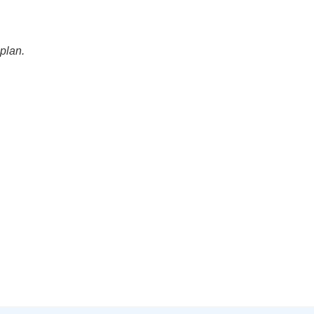
plan.