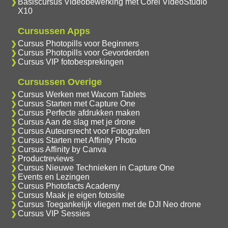
Basiscursus Videobewerking met Corel VideoStudio
X10
Cursussen Apps
Cursus Photopills voor Beginners
Cursus Photopills voor Gevorderden
Cursus VIP fotobesprekingen
Cursussen Overige
Cursus Werken met Wacom Tablets
Cursus Starten met Capture One
Cursus Perfecte afdrukken maken
Cursus Aan de slag met je drone
Cursus Auteursrecht voor Fotografen
Cursus Starten met Affinity Photo
Cursus Affinity by Canva
Productreviews
Cursus Nieuwe Technieken in Capture One
Events en Lezingen
Cursus Photofacts Academy
Cursus Maak je eigen fotosite
Cursus Toegankelijk vliegen met de DJI Neo drone
Cursus VIP Sessies