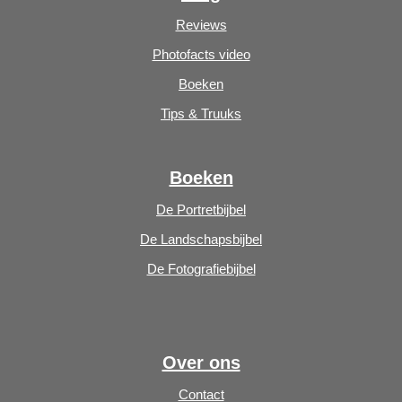
Reviews
Photofacts video
Boeken
Tips & Truuks
Boeken
De Portretbijbel
De Landschapsbijbel
De Fotografiebijbel
Over ons
Contact