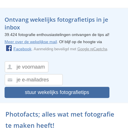
Ontvang wekelijks fotografietips in je
inbox
39.424 fotografie enthousiastelingen ontvangen de tips al!
Meer over de wekelijkse mail
. Of blijf op de hoogte via
Facebook
.
Aanmelding beveiligd met
Google reCaptcha
.
stuur wekelijks fotografietips
Photofacts; alles wat met fotografie
te maken heeft!