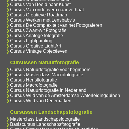
Cursus Van Beeld naar Kunst
Cursus Van onderwerp naar verhaal
Cursus Creatieve Roadmap
Cursus Werken met Lensbaby's
Cursus De Complexiteit van het Fotograferen
Cursus Zwart-wit Fotografie
Cursus Analoge fotografie
Cursus Lightpainting
Cursus Creative Light Art
Cursus Vintage Objectieven
Cursussen Natuurfotografie
Cursus Natuurfotografie voor beginners
Cursus Masterclass Macrofotografie
Cursus Herfstfotografie
Cursus Macrofotografie
Cursus Natuurfotografie in Nederland
Cursus Wild van de Amsterdamse Waterleidingduinen
Cursus Wild van Denemarken
Cursussen Landschapsfotografie
Masterclass Landschapsfotografie
Basiscursus Landschapsfotografie