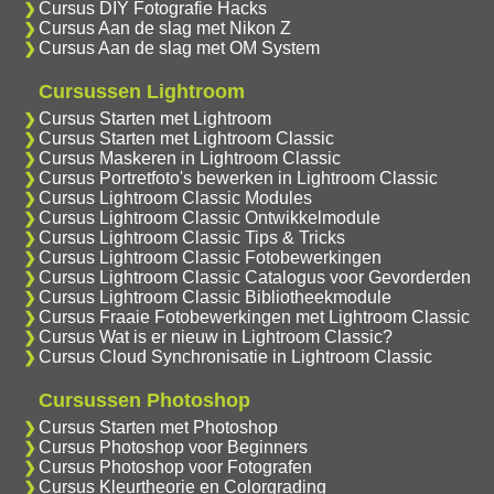
Cursus DIY Fotografie Hacks
Cursus Aan de slag met Nikon Z
Cursus Aan de slag met OM System
Cursussen Lightroom
Cursus Starten met Lightroom
Cursus Starten met Lightroom Classic
Cursus Maskeren in Lightroom Classic
Cursus Portretfoto's bewerken in Lightroom Classic
Cursus Lightroom Classic Modules
Cursus Lightroom Classic Ontwikkelmodule
Cursus Lightroom Classic Tips & Tricks
Cursus Lightroom Classic Fotobewerkingen
Cursus Lightroom Classic Catalogus voor Gevorderden
Cursus Lightroom Classic Bibliotheekmodule
Cursus Fraaie Fotobewerkingen met Lightroom Classic
Cursus Wat is er nieuw in Lightroom Classic?
Cursus Cloud Synchronisatie in Lightroom Classic
Cursussen Photoshop
Cursus Starten met Photoshop
Cursus Photoshop voor Beginners
Cursus Photoshop voor Fotografen
Cursus Kleurtheorie en Colorgrading