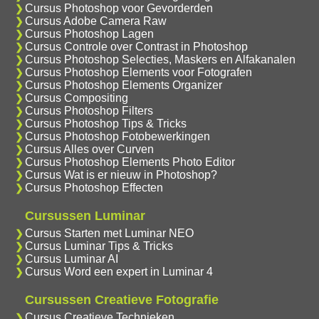
Cursus Photoshop voor Gevorderden
Cursus Adobe Camera Raw
Cursus Photoshop Lagen
Cursus Controle over Contrast in Photoshop
Cursus Photoshop Selecties, Maskers en Alfakanalen
Cursus Photoshop Elements voor Fotografen
Cursus Photoshop Elements Organizer
Cursus Compositing
Cursus Photoshop Filters
Cursus Photoshop Tips & Tricks
Cursus Photoshop Fotobewerkingen
Cursus Alles over Curven
Cursus Photoshop Elements Photo Editor
Cursus Wat is er nieuw in Photoshop?
Cursus Photoshop Effecten
Cursussen Luminar
Cursus Starten met Luminar NEO
Cursus Luminar Tips & Tricks
Cursus Luminar AI
Cursus Word een expert in Luminar 4
Cursussen Creatieve Fotografie
Cursus Creatieve Technieken