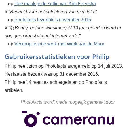
op
Hoe maak je de selfie van Kim Feenstra
» "
Bedankt voor het selecteren van mijn foto.
"
op
Photofacts lezerfoto's november 2015
» "
@Benny Te lage winstmarge? 10 jaar geleden werd er
nog geen kunst via het internet verk..
"
op
Verkoop je vrije werk met Werk aan de Muur
Gebruikersstatistieken voor Philip
Philip heeft zich op Photofacts aangemeld op 14 juli 2013.
Het laatste bezoek was op 31 december 2016.
Philip heeft 4 reacties achtergelaten op Photofacts
artikelen.
Photofacts wordt mede mogelijk gemaakt door