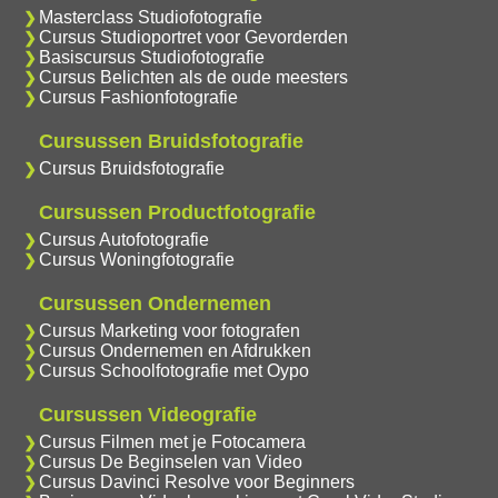
Masterclass Studiofotografie
Cursus Studioportret voor Gevorderden
Basiscursus Studiofotografie
Cursus Belichten als de oude meesters
Cursus Fashionfotografie
Cursussen Bruidsfotografie
Cursus Bruidsfotografie
Cursussen Productfotografie
Cursus Autofotografie
Cursus Woningfotografie
Cursussen Ondernemen
Cursus Marketing voor fotografen
Cursus Ondernemen en Afdrukken
Cursus Schoolfotografie met Oypo
Cursussen Videografie
Cursus Filmen met je Fotocamera
Cursus De Beginselen van Video
Cursus Davinci Resolve voor Beginners