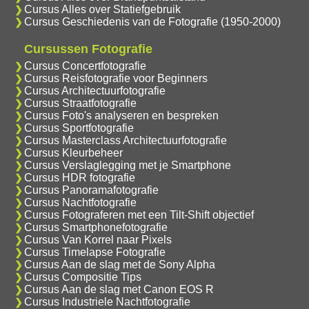
Cursus Alles over Statiefgebruik
Cursus Geschiedenis van de Fotografie (1950-2000)
Cursussen Fotografie
Cursus Concertfotografie
Cursus Reisfotografie voor Beginners
Cursus Architectuurfotografie
Cursus Straatfotografie
Cursus Foto's analyseren en bespreken
Cursus Sportfotografie
Cursus Masterclass Architectuurfotografie
Cursus Kleurbeheer
Cursus Verslaglegging met je Smartphone
Cursus HDR fotografie
Cursus Panoramafotografie
Cursus Nachtfotografie
Cursus Fotograferen met een Tilt-Shift objectief
Cursus Smartphonefotografie
Cursus Van Korrel naar Pixels
Cursus Timelapse Fotografie
Cursus Aan de slag met de Sony Alpha
Cursus Compositie Tips
Cursus Aan de slag met Canon EOS R
Cursus Industriele Nachtfotografie