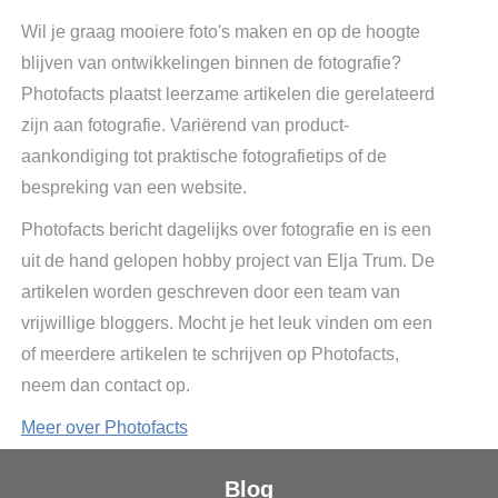
Wil je graag mooiere foto's maken en op de hoogte
blijven van ontwikkelingen binnen de fotografie?
Photofacts plaatst leerzame artikelen die gerelateerd
zijn aan fotografie. Variërend van product-
aankondiging tot praktische fotografietips of de
bespreking van een website.
Photofacts bericht dagelijks over fotografie en is een
uit de hand gelopen hobby project van Elja Trum. De
artikelen worden geschreven door een team van
vrijwillige bloggers. Mocht je het leuk vinden om een
of meerdere artikelen te schrijven op Photofacts,
neem dan contact op.
Meer over Photofacts
Blog