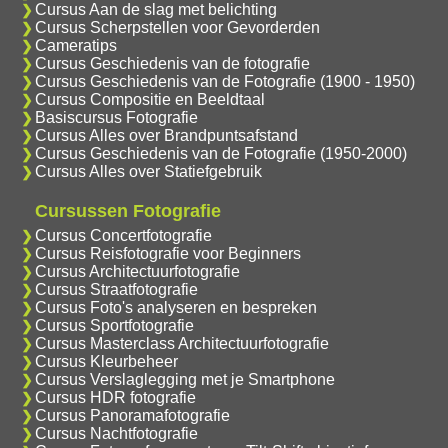
Cursus Aan de slag met belichting
Cursus Scherpstellen voor Gevorderden
Cameratips
Cursus Geschiedenis van de fotografie
Cursus Geschiedenis van de Fotografie (1900 - 1950)
Cursus Compositie en Beeldtaal
Basiscursus Fotografie
Cursus Alles over Brandpuntsafstand
Cursus Geschiedenis van de Fotografie (1950-2000)
Cursus Alles over Statiefgebruik
Cursussen Fotografie
Cursus Concertfotografie
Cursus Reisfotografie voor Beginners
Cursus Architectuurfotografie
Cursus Straatfotografie
Cursus Foto's analyseren en bespreken
Cursus Sportfotografie
Cursus Masterclass Architectuurfotografie
Cursus Kleurbeheer
Cursus Verslaglegging met je Smartphone
Cursus HDR fotografie
Cursus Panoramafotografie
Cursus Nachtfotografie