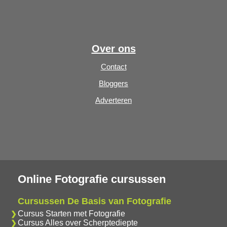
Over ons
Contact
Bloggers
Adverteren
Online Fotografie cursussen
Cursussen De Basis van Fotografie
Cursus Starten met Fotografie
Cursus Alles over Scherptediepte