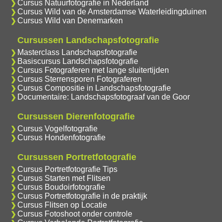
Cursus Natuurfotografie in Nederland
Cursus Wild van de Amsterdamse Waterleidingduinen
Cursus Wild van Denemarken
Cursussen Landschapsfotografie
Masterclass Landschapsfotografie
Basiscursus Landschapsfotografie
Cursus Fotograferen met lange sluitertijden
Cursus Sterrensporen Fotograferen
Cursus Compositie in Landschapsfotografie
Documentaire: Landschapsfotograaf van de Goor
Cursussen Dierenfotografie
Cursus Vogelfotografie
Cursus Hondenfotografie
Cursussen Portretfotografie
Cursus Portretfotografie Tips
Cursus Starten met Flitsen
Cursus Boudoirfotografie
Cursus Portretfotografie in de praktijk
Cursus Flitsen op Locatie
Cursus Fotoshoot onder controle