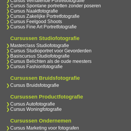
Cursus Verhalende Portretfotografie
Cursus Spontane portretten zonder poseren
Cursus Naaktfotografie
Cursus Zakelijke Portretfotografie
Cursus Feelgood Shoots
Cursus Fine Art Portretfotografie
Cursussen Studiofotografie
Masterclass Studiofotografie
Cursus Studioportret voor Gevorderden
Basiscursus Studiofotografie
Cursus Belichten als de oude meesters
Cursus Fashionfotografie
Cursussen Bruidsfotografie
Cursus Bruidsfotografie
Cursussen Productfotografie
Cursus Autofotografie
Cursus Woningfotografie
Cursussen Ondernemen
Cursus Marketing voor fotografen