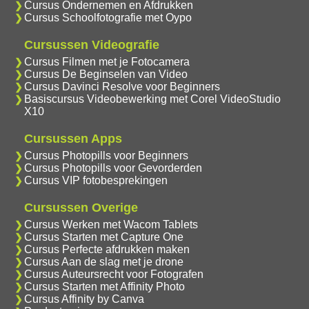
Cursus Ondernemen en Afdrukken
Cursus Schoolfotografie met Oypo
Cursussen Videografie
Cursus Filmen met je Fotocamera
Cursus De Beginselen van Video
Cursus Davinci Resolve voor Beginners
Basiscursus Videobewerking met Corel VideoStudio
X10
Cursussen Apps
Cursus Photopills voor Beginners
Cursus Photopills voor Gevorderden
Cursus VIP fotobesprekingen
Cursussen Overige
Cursus Werken met Wacom Tablets
Cursus Starten met Capture One
Cursus Perfecte afdrukken maken
Cursus Aan de slag met je drone
Cursus Auteursrecht voor Fotografen
Cursus Starten met Affinity Photo
Cursus Affinity by Canva