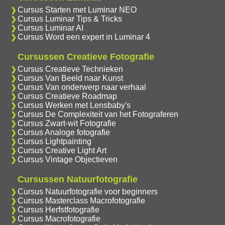
Cursus Starten met Luminar NEO
Cursus Luminar Tips & Tricks
Cursus Luminar AI
Cursus Word een expert in Luminar 4
Cursussen Creatieve Fotografie
Cursus Creatieve Technieken
Cursus Van Beeld naar Kunst
Cursus Van onderwerp naar verhaal
Cursus Creatieve Roadmap
Cursus Werken met Lensbaby's
Cursus De Complexiteit van het Fotograferen
Cursus Zwart-wit Fotografie
Cursus Analoge fotografie
Cursus Lightpainting
Cursus Creative Light Art
Cursus Vintage Objectieven
Cursussen Natuurfotografie
Cursus Natuurfotografie voor beginners
Cursus Masterclass Macrofotografie
Cursus Herfstfotografie
Cursus Macrofotografie