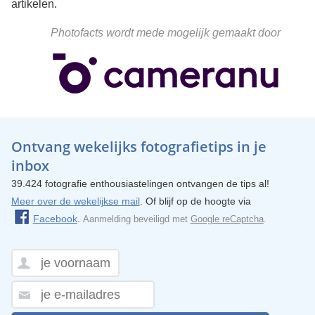
artikelen.
Photofacts wordt mede mogelijk gemaakt door
Ontvang wekelijks fotografietips in je
inbox
39.424 fotografie enthousiastelingen ontvangen de tips al!
Meer over de wekelijkse mail
. Of blijf op de hoogte via
Facebook
.
Aanmelding beveiligd met
Google reCaptcha
.