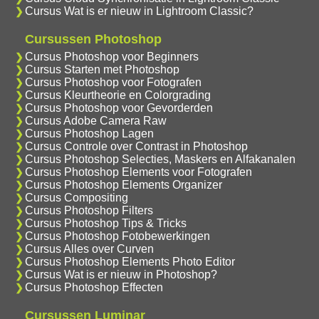
Cursus Wat is er nieuw in Lightroom Classic?
Cursussen Photoshop
Cursus Photoshop voor Beginners
Cursus Starten met Photoshop
Cursus Photoshop voor Fotografen
Cursus Kleurtheorie en Colorgrading
Cursus Photoshop voor Gevorderden
Cursus Adobe Camera Raw
Cursus Photoshop Lagen
Cursus Controle over Contrast in Photoshop
Cursus Photoshop Selecties, Maskers en Alfakanalen
Cursus Photoshop Elements voor Fotografen
Cursus Photoshop Elements Organizer
Cursus Compositing
Cursus Photoshop Filters
Cursus Photoshop Tips & Tricks
Cursus Photoshop Fotobewerkingen
Cursus Alles over Curven
Cursus Photoshop Elements Photo Editor
Cursus Wat is er nieuw in Photoshop?
Cursus Photoshop Effecten
Cursussen Luminar