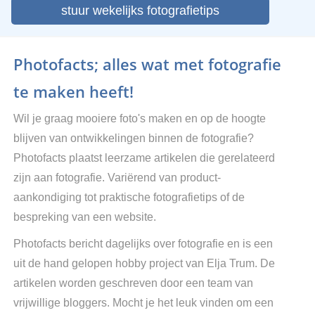
stuur wekelijks fotografietips
Photofacts; alles wat met fotografie
te maken heeft!
Wil je graag mooiere foto's maken en op de hoogte
blijven van ontwikkelingen binnen de fotografie?
Photofacts plaatst leerzame artikelen die gerelateerd
zijn aan fotografie. Variërend van product-
aankondiging tot praktische fotografietips of de
bespreking van een website.
Photofacts bericht dagelijks over fotografie en is een
uit de hand gelopen hobby project van Elja Trum. De
artikelen worden geschreven door een team van
vrijwillige bloggers. Mocht je het leuk vinden om een