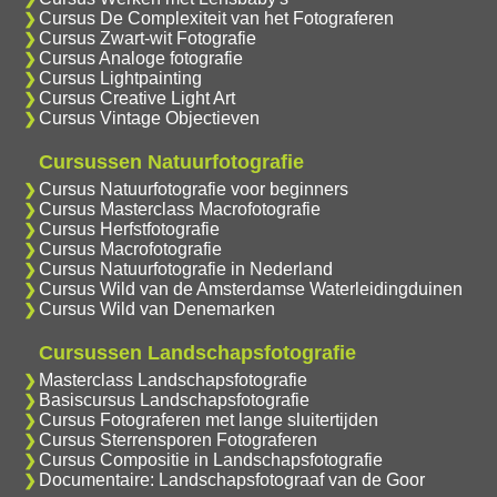
Cursus De Complexiteit van het Fotograferen
Cursus Zwart-wit Fotografie
Cursus Analoge fotografie
Cursus Lightpainting
Cursus Creative Light Art
Cursus Vintage Objectieven
Cursussen Natuurfotografie
Cursus Natuurfotografie voor beginners
Cursus Masterclass Macrofotografie
Cursus Herfstfotografie
Cursus Macrofotografie
Cursus Natuurfotografie in Nederland
Cursus Wild van de Amsterdamse Waterleidingduinen
Cursus Wild van Denemarken
Cursussen Landschapsfotografie
Masterclass Landschapsfotografie
Basiscursus Landschapsfotografie
Cursus Fotograferen met lange sluitertijden
Cursus Sterrensporen Fotograferen
Cursus Compositie in Landschapsfotografie
Documentaire: Landschapsfotograaf van de Goor