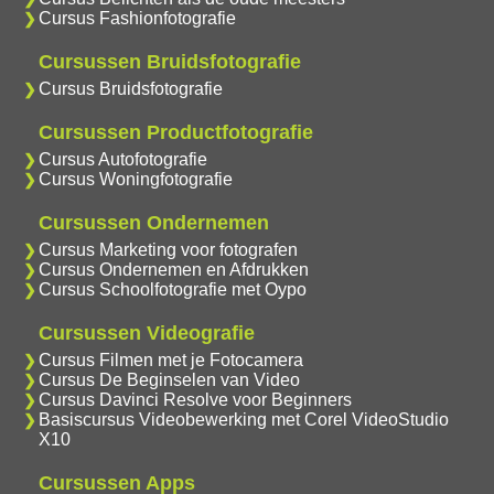
Cursus Fashionfotografie
Cursussen Bruidsfotografie
Cursus Bruidsfotografie
Cursussen Productfotografie
Cursus Autofotografie
Cursus Woningfotografie
Cursussen Ondernemen
Cursus Marketing voor fotografen
Cursus Ondernemen en Afdrukken
Cursus Schoolfotografie met Oypo
Cursussen Videografie
Cursus Filmen met je Fotocamera
Cursus De Beginselen van Video
Cursus Davinci Resolve voor Beginners
Basiscursus Videobewerking met Corel VideoStudio
X10
Cursussen Apps