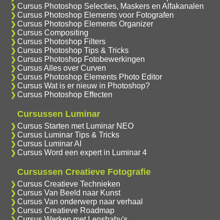
Cursus Photoshop Selecties, Maskers en Alfakanalen
Cursus Photoshop Elements voor Fotografen
Cursus Photoshop Elements Organizer
Cursus Compositing
Cursus Photoshop Filters
Cursus Photoshop Tips & Tricks
Cursus Photoshop Fotobewerkingen
Cursus Alles over Curven
Cursus Photoshop Elements Photo Editor
Cursus Wat is er nieuw in Photoshop?
Cursus Photoshop Effecten
Cursussen Luminar
Cursus Starten met Luminar NEO
Cursus Luminar Tips & Tricks
Cursus Luminar AI
Cursus Word een expert in Luminar 4
Cursussen Creatieve Fotografie
Cursus Creatieve Technieken
Cursus Van Beeld naar Kunst
Cursus Van onderwerp naar verhaal
Cursus Creatieve Roadmap
Cursus Werken met Lensbaby's