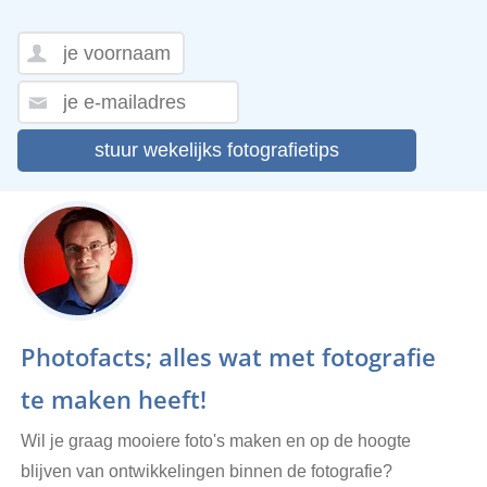
stuur wekelijks fotografietips
Photofacts; alles wat met fotografie
te maken heeft!
Wil je graag mooiere foto's maken en op de hoogte
blijven van ontwikkelingen binnen de fotografie?