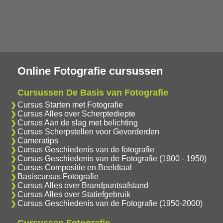
Online Fotografie cursussen
Cursussen De Basis van Fotografie
Cursus Starten met Fotografie
Cursus Alles over Scherptediepte
Cursus Aan de slag met belichting
Cursus Scherpstellen voor Gevorderden
Cameratips
Cursus Geschiedenis van de fotografie
Cursus Geschiedenis van de Fotografie (1900 - 1950)
Cursus Compositie en Beeldtaal
Basiscursus Fotografie
Cursus Alles over Brandpuntsafstand
Cursus Alles over Statiefgebruik
Cursus Geschiedenis van de Fotografie (1950-2000)
Cursussen Fotografie