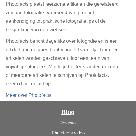
Photofacts plaatst leerzame artikelen die gerelateerd
zijn aan fotografie. Variërend van product-
aankondiging tot praktische fotografietips of de
bespreking van een website.
Photofacts bericht dagelijks over fotografie en is een
uit de hand gelopen hobby project van Elja Trum. De
artikelen worden geschreven door een team van
vrijwillige bloggers. Mocht je het leuk vinden om een
of meerdere artikelen te schrijven op Photofacts,
neem dan contact op.
Meer over Photofacts
Blog
Reviews
Photofacts video