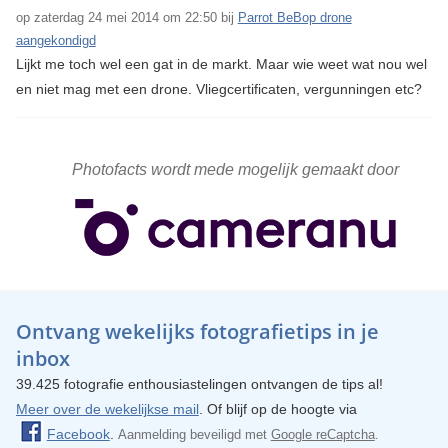
op zaterdag 24 mei 2014 om 22:50 bij
Parrot BeBop drone
aangekondigd
Lijkt me toch wel een gat in de markt. Maar wie weet wat nou wel
en niet mag met een drone. Vliegcertificaten, vergunningen etc?
Photofacts wordt mede mogelijk gemaakt door
Ontvang wekelijks fotografietips in je
inbox
39.425 fotografie enthousiastelingen ontvangen de tips al!
Meer over de wekelijkse mail
. Of blijf op de hoogte via
Facebook
.
Aanmelding beveiligd met
Google reCaptcha
.