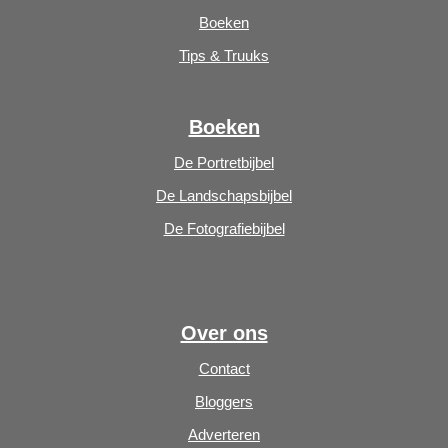
Boeken
Tips & Truuks
Boeken
De Portretbijbel
De Landschapsbijbel
De Fotografiebijbel
Over ons
Contact
Bloggers
Adverteren