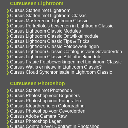
Cursussen Lightroom
Cursus Starten met Lightroom
Cursus Starten met Lightroom Classic
Cursus Maskeren in Lightroom Classic
Cursus Portretfoto's bewerken in Lightroom Classic
Cursus Lightroom Classic Modules
Cursus Lightroom Classic Ontwikkelmodule
Cursus Lightroom Classic Tips & Tricks
Cursus Lightroom Classic Fotobewerkingen
Cursus Lightroom Classic Catalogus voor Gevorderden
Cursus Lightroom Classic Bibliotheekmodule
Cursus Fraaie Fotobewerkingen met Lightroom Classic
Cursus Wat is er nieuw in Lightroom Classic?
Cursus Cloud Synchronisatie in Lightroom Classic
Cursussen Photoshop
Cursus Starten met Photoshop
Cursus Photoshop voor Beginners
Cursus Photoshop voor Fotografen
Cursus Kleurtheorie en Colorgrading
Cursus Photoshop voor Gevorderden
Cursus Adobe Camera Raw
Cursus Photoshop Lagen
Cursus Controle over Contrast in Photoshop