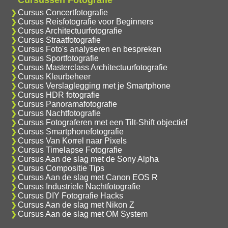
Cursus Concertfotografie
Cursus Reisfotografie voor Beginners
Cursus Architectuurfotografie
Cursus Straatfotografie
Cursus Foto's analyseren en bespreken
Cursus Sportfotografie
Cursus Masterclass Architectuurfotografie
Cursus Kleurbeheer
Cursus Verslaglegging met je Smartphone
Cursus HDR fotografie
Cursus Panoramafotografie
Cursus Nachtfotografie
Cursus Fotograferen met een Tilt-Shift objectief
Cursus Smartphonefotografie
Cursus Van Korrel naar Pixels
Cursus Timelapse Fotografie
Cursus Aan de slag met de Sony Alpha
Cursus Compositie Tips
Cursus Aan de slag met Canon EOS R
Cursus Industriele Nachtfotografie
Cursus DIY Fotografie Hacks
Cursus Aan de slag met Nikon Z
Cursus Aan de slag met OM System