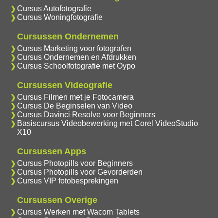
Cursus Autofotografie
Cursus Woningfotografie
Cursussen Ondernemen
Cursus Marketing voor fotografen
Cursus Ondernemen en Afdrukken
Cursus Schoolfotografie met Oypo
Cursussen Videografie
Cursus Filmen met je Fotocamera
Cursus De Beginselen van Video
Cursus Davinci Resolve voor Beginners
Basiscursus Videobewerking met Corel VideoStudio
X10
Cursussen Apps
Cursus Photopills voor Beginners
Cursus Photopills voor Gevorderden
Cursus VIP fotobesprekingen
Cursussen Overige
Cursus Werken met Wacom Tablets