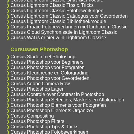
Cursus Lightroom Classic Tips & Tricks
Cursus Lightroom Classic Fotobewerkingen
Cursus Lightroom Classic Catalogus voor Gevorderden
Cursus Lightroom Classic Bibliotheekmodule
Cursus Fraaie Fotobewerkingen met Lightroom Classic
Cursus Cloud Synchronisatie in Lightroom Classic
Cursus Wat is er nieuw in Lightroom Classic?
Cursussen Photoshop
Cursus Starten met Photoshop
Cursus Photoshop voor Beginners
Cursus Photoshop voor Fotografen
Cursus Kleurtheorie en Colorgrading
Cursus Photoshop voor Gevorderden
Cursus Adobe Camera Raw
Cursus Photoshop Lagen
Cursus Controle over Contrast in Photoshop
Cursus Photoshop Selecties, Maskers en Alfakanalen
Cursus Photoshop Elements voor Fotografen
Cursus Photoshop Elements Organizer
Cursus Compositing
Cursus Photoshop Filters
Cursus Photoshop Tips & Tricks
Cursus Photoshop Fotobewerkingen