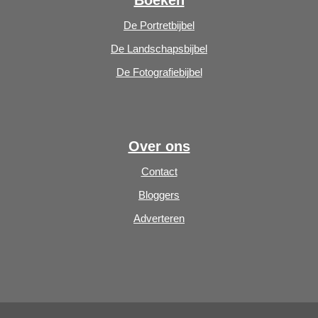
De Portretbijbel
De Landschapsbijbel
De Fotografiebijbel
Over ons
Contact
Bloggers
Adverteren