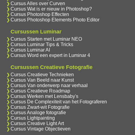
Cursus Alles over Curven
Cursus Wat is er nieuw in Photoshop?
Cursus Photoshop Effecten
Cursus Photoshop Elements Photo Editor
Cursussen Luminar
Cursus Starten met Luminar NEO
Cursus Luminar Tips & Tricks
Cursus Luminar AI
Cursus Word een expert in Luminar 4
Cursussen Creatieve Fotografie
Cursus Creatieve Technieken
Cursus Van Beeld naar Kunst
Cursus Van onderwerp naar verhaal
Cursus Creatieve Roadmap
Cursus Werken met Lensbaby's
Cursus De Complexiteit van het Fotograferen
Cursus Zwart-wit Fotografie
Cursus Analoge fotografie
Cursus Lightpainting
Cursus Creative Light Art
Cursus Vintage Objectieven