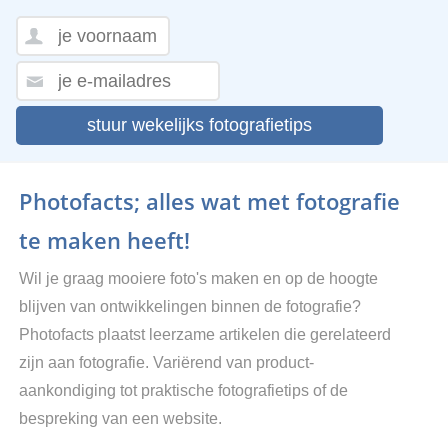
stuur wekelijks fotografietips
Photofacts; alles wat met fotografie
te maken heeft!
Wil je graag mooiere foto's maken en op de hoogte
blijven van ontwikkelingen binnen de fotografie?
Photofacts plaatst leerzame artikelen die gerelateerd
zijn aan fotografie. Variërend van product-
aankondiging tot praktische fotografietips of de
bespreking van een website.