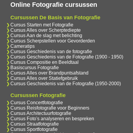
Online Fotografie cursussen
Cursussen De Basis van Fotografie
Cursus Starten met Fotografie
Cursus Alles over Scherptediepte
Cursus Aan de slag met belichting
Cursus Scherpstellen voor Gevorderden
Cameratips
Cursus Geschiedenis van de fotografie
Cursus Geschiedenis van de Fotografie (1900 - 1950)
Cursus Compositie en Beeldtaal
Basiscursus Fotografie
Cursus Alles over Brandpuntsafstand
Cursus Alles over Statiefgebruik
Cursus Geschiedenis van de Fotografie (1950-2000)
Cursussen Fotografie
Cursus Concertfotografie
Cursus Reisfotografie voor Beginners
Cursus Architectuurfotografie
Cursus Foto's analyseren en bespreken
Cursus Straatfotografie
Cursus Sportfotografie