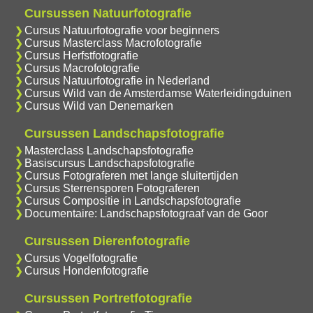
Cursussen Natuurfotografie
Cursus Natuurfotografie voor beginners
Cursus Masterclass Macrofotografie
Cursus Herfstfotografie
Cursus Macrofotografie
Cursus Natuurfotografie in Nederland
Cursus Wild van de Amsterdamse Waterleidingduinen
Cursus Wild van Denemarken
Cursussen Landschapsfotografie
Masterclass Landschapsfotografie
Basiscursus Landschapsfotografie
Cursus Fotograferen met lange sluitertijden
Cursus Sterrensporen Fotograferen
Cursus Compositie in Landschapsfotografie
Documentaire: Landschapsfotograaf van de Goor
Cursussen Dierenfotografie
Cursus Vogelfotografie
Cursus Hondenfotografie
Cursussen Portretfotografie