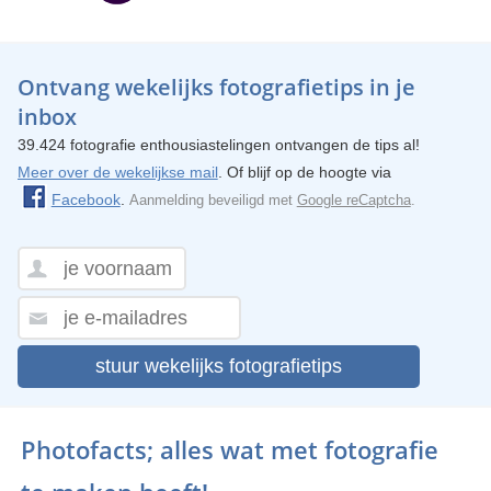
Ontvang wekelijks fotografietips in je
inbox
39.424 fotografie enthousiastelingen ontvangen de tips al!
Meer over de wekelijkse mail
. Of blijf op de hoogte via
Facebook
.
Aanmelding beveiligd met
Google reCaptcha
.
stuur wekelijks fotografietips
Photofacts; alles wat met fotografie