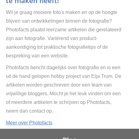
te maken heeft!
Wil je graag mooiere foto's maken en op de hoogte
blijven van ontwikkelingen binnen de fotografie?
Photofacts plaatst leerzame artikelen die gerelateerd
zijn aan fotografie. Variërend van product-
aankondiging tot praktische fotografietips of de
bespreking van een website.
Photofacts bericht dagelijks over fotografie en is een
uit de hand gelopen hobby project van Elja Trum. De
artikelen worden geschreven door een team van
vrijwillige bloggers. Mocht je het leuk vinden om een
of meerdere artikelen te schrijven op Photofacts,
neem dan contact op.
Meer over Photofacts