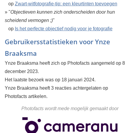
op
Zwart-witfotografie-tip: een kleurtinten toevoegen
» "
Objectieven kunnen zich onderscheiden door hun
scheidend vermogen ;)
"
op
Is het perfecte objectief nodig voor je fotografie
Gebruikersstatistieken voor Ynze
Braaksma
Ynze Braaksma heeft zich op Photofacts aangemeld op 8
december 2023.
Het laatste bezoek was op 18 januari 2024.
Ynze Braaksma heeft 3 reacties achtergelaten op
Photofacts artikelen.
Photofacts wordt mede mogelijk gemaakt door