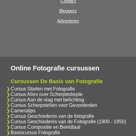
Contact
Bloggers
Adverteren
Online Fotografie cursussen
Cursussen De Basis van Fotografie
Cursus Starten met Fotografie
Cursus Alles over Scherptediepte
Cursus Aan de slag met belichting
Cursus Scherpstellen voor Gevorderden
Cameratips
Cursus Geschiedenis van de fotografie
Cursus Geschiedenis van de Fotografie (1900 - 1950)
Cursus Compositie en Beeldtaal
Basiscursus Fotografie