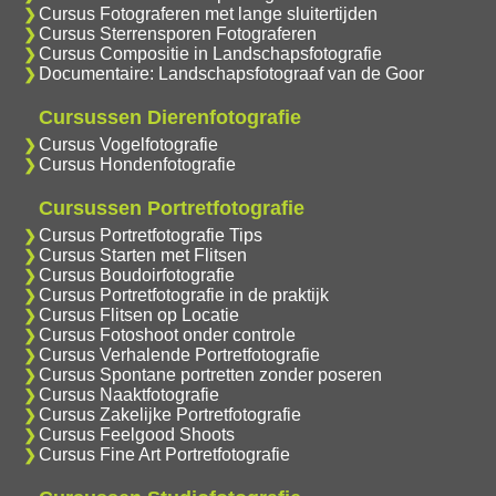
Cursus Fotograferen met lange sluitertijden
Cursus Sterrensporen Fotograferen
Cursus Compositie in Landschapsfotografie
Documentaire: Landschapsfotograaf van de Goor
Cursussen Dierenfotografie
Cursus Vogelfotografie
Cursus Hondenfotografie
Cursussen Portretfotografie
Cursus Portretfotografie Tips
Cursus Starten met Flitsen
Cursus Boudoirfotografie
Cursus Portretfotografie in de praktijk
Cursus Flitsen op Locatie
Cursus Fotoshoot onder controle
Cursus Verhalende Portretfotografie
Cursus Spontane portretten zonder poseren
Cursus Naaktfotografie
Cursus Zakelijke Portretfotografie
Cursus Feelgood Shoots
Cursus Fine Art Portretfotografie