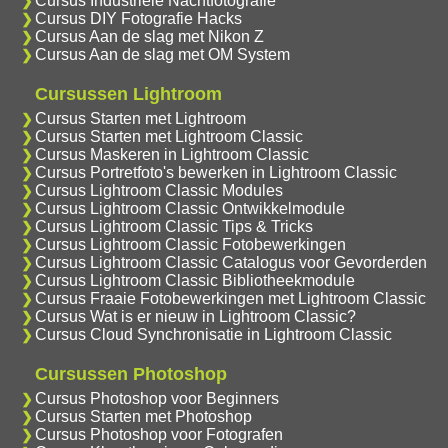
Cursus Industriele Nachtfotografie
Cursus DIY Fotografie Hacks
Cursus Aan de slag met Nikon Z
Cursus Aan de slag met OM System
Cursussen Lightroom
Cursus Starten met Lightroom
Cursus Starten met Lightroom Classic
Cursus Maskeren in Lightroom Classic
Cursus Portretfoto's bewerken in Lightroom Classic
Cursus Lightroom Classic Modules
Cursus Lightroom Classic Ontwikkelmodule
Cursus Lightroom Classic Tips & Tricks
Cursus Lightroom Classic Fotobewerkingen
Cursus Lightroom Classic Catalogus voor Gevorderden
Cursus Lightroom Classic Bibliotheekmodule
Cursus Fraaie Fotobewerkingen met Lightroom Classic
Cursus Wat is er nieuw in Lightroom Classic?
Cursus Cloud Synchronisatie in Lightroom Classic
Cursussen Photoshop
Cursus Photoshop voor Beginners
Cursus Starten met Photoshop
Cursus Photoshop voor Fotografen