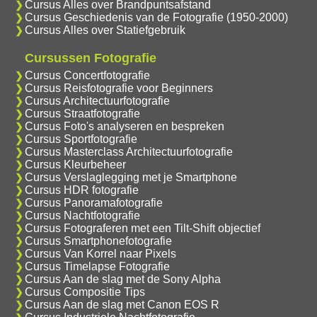
Cursus Alles over Brandpuntsafstand
Cursus Geschiedenis van de Fotografie (1950-2000)
Cursus Alles over Statiefgebruik
Cursussen Fotografie
Cursus Concertfotografie
Cursus Reisfotografie voor Beginners
Cursus Architectuurfotografie
Cursus Straatfotografie
Cursus Foto's analyseren en bespreken
Cursus Sportfotografie
Cursus Masterclass Architectuurfotografie
Cursus Kleurbeheer
Cursus Verslaglegging met je Smartphone
Cursus HDR fotografie
Cursus Panoramafotografie
Cursus Nachtfotografie
Cursus Fotograferen met een Tilt-Shift objectief
Cursus Smartphonefotografie
Cursus Van Korrel naar Pixels
Cursus Timelapse Fotografie
Cursus Aan de slag met de Sony Alpha
Cursus Compositie Tips
Cursus Aan de slag met Canon EOS R