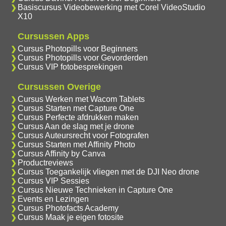
Basiscursus Videobewerking met Corel VideoStudio
X10
Cursussen Apps
Cursus Photopills voor Beginners
Cursus Photopills voor Gevorderden
Cursus VIP fotobesprekingen
Cursussen Overige
Cursus Werken met Wacom Tablets
Cursus Starten met Capture One
Cursus Perfecte afdrukken maken
Cursus Aan de slag met je drone
Cursus Auteursrecht voor Fotografen
Cursus Starten met Affinity Photo
Cursus Affinity by Canva
Productreviews
Cursus Toegankelijk vliegen met de DJI Neo drone
Cursus VIP Sessies
Cursus Nieuwe Technieken in Capture One
Events en Lezingen
Cursus Photofacts Academy
Cursus Maak je eigen fotosite