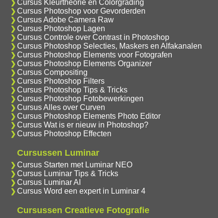
Cursus Kleurtheorie en Colorgrading
Cursus Photoshop voor Gevorderden
Cursus Adobe Camera Raw
Cursus Photoshop Lagen
Cursus Controle over Contrast in Photoshop
Cursus Photoshop Selecties, Maskers en Alfakanalen
Cursus Photoshop Elements voor Fotografen
Cursus Photoshop Elements Organizer
Cursus Compositing
Cursus Photoshop Filters
Cursus Photoshop Tips & Tricks
Cursus Photoshop Fotobewerkingen
Cursus Alles over Curven
Cursus Photoshop Elements Photo Editor
Cursus Wat is er nieuw in Photoshop?
Cursus Photoshop Effecten
Cursussen Luminar
Cursus Starten met Luminar NEO
Cursus Luminar Tips & Tricks
Cursus Luminar AI
Cursus Word een expert in Luminar 4
Cursussen Creatieve Fotografie