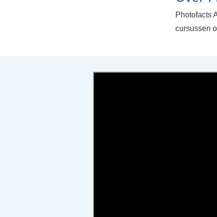
Photofacts A
cursussen o