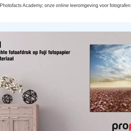
j Photofacts Academy; onze online leeromgeving voor fotografen