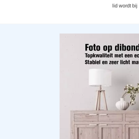
lid wordt bi