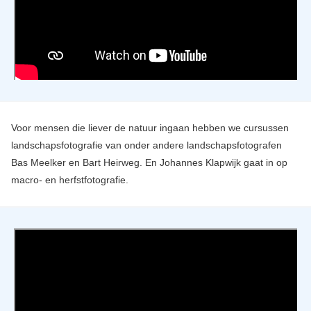
Voor mensen die liever de natuur ingaan hebben we cursussen
landschapsfotografie van onder andere landschapsfotografen
Bas Meelker en Bart Heirweg. En Johannes Klapwijk gaat in op
macro- en herfstfotografie.