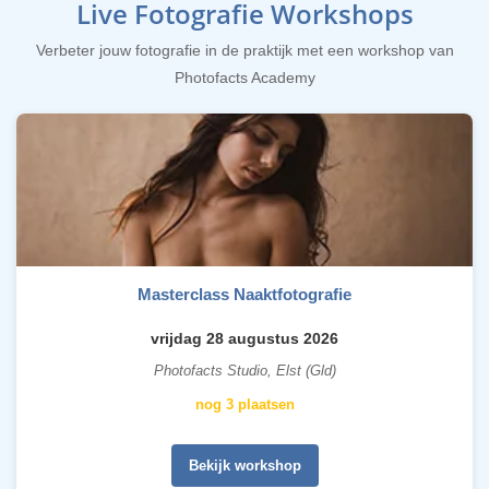
Live Fotografie Workshops
Verbeter jouw fotografie in de praktijk met een workshop van
Photofacts Academy
Masterclass Naaktfotografie
vrijdag 28 augustus 2026
Photofacts Studio, Elst (Gld)
nog 3 plaatsen
Bekijk workshop