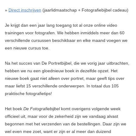
»
Direct inschrijven
(jaarlidmaatschap + Fotografiebijbel cadeau)
Je krijgt dan een jaar lang toegang tot al onze online video
trainingen voor fotografen. We hebben inmiddels meer dan 60
verschillende cursussen beschikbaar en elke maand voegen we
een nieuwe cursus toe.
Na het succes van De Portretbijbel, die we vorig jaar uitbrachten,
hebben we nu een gloednieuw boek in dezelfde opzet. Het
nieuwe boek gaat niet alleen over portret, maar geeft tips over
maar liefst 15 verschillende onderwerpen. In totaal dus 105
praktische fotografietips!
Het boek
De Fotografiebijbel
komt overigens volgende week
officieel uit, maar voor de zekerheid zijn we vandaag alvast
begonnen met het verzenden van de bestellingen. Daar zijn we
wel even mee zoet, want er zijn er al meer dan duizend