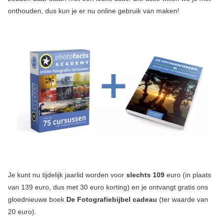
onthouden, dus kun je er nu online gebruik van maken!
Je kunt nu tijdelijk jaarlid worden voor
slechts 109
euro (in plaats
van 139 euro, dus met 30 euro korting) en je ontvangt gratis ons
gloednieuwe boek
De Fotografiebijbel cadeau
(ter waarde van
20 euro).