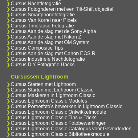
Cursus Nachtfotografie
Cursus Fotograferen met een Tilt-Shift objectief
Cursus Smartphonefotografie
Cursus Van Korrel naar Pixels
Cursus Timelapse Fotografie
Cursus Aan de slag met de Sony Alpha
Cursus Aan de slag met Nikon Z
Cursus Aan de slag met OM System
Cursus Compositie Tips
Cursus Aan de slag met Canon EOS R
Cursus Industriele Nachtfotografie
Cursus DIY Fotografie Hacks
Cursussen Lightroom
Cursus Starten met Lightroom
Cursus Starten met Lightroom Classic
Cursus Maskeren in Lightroom Classic
Cursus Lightroom Classic Modules
Cursus Portretfoto's bewerken in Lightroom Classic
Cursus Lightroom Classic Ontwikkelmodule
Cursus Lightroom Classic Tips & Tricks
Cursus Lightroom Classic Fotobewerkingen
Cursus Lightroom Classic Catalogus voor Gevorderden
Cursus Lightroom Classic Bibliotheekmodule