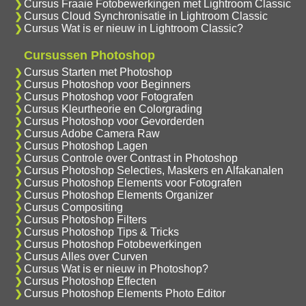
Cursus Fraaie Fotobewerkingen met Lightroom Classic
Cursus Cloud Synchronisatie in Lightroom Classic
Cursus Wat is er nieuw in Lightroom Classic?
Cursussen Photoshop
Cursus Starten met Photoshop
Cursus Photoshop voor Beginners
Cursus Photoshop voor Fotografen
Cursus Kleurtheorie en Colorgrading
Cursus Photoshop voor Gevorderden
Cursus Adobe Camera Raw
Cursus Photoshop Lagen
Cursus Controle over Contrast in Photoshop
Cursus Photoshop Selecties, Maskers en Alfakanalen
Cursus Photoshop Elements voor Fotografen
Cursus Photoshop Elements Organizer
Cursus Compositing
Cursus Photoshop Filters
Cursus Photoshop Tips & Tricks
Cursus Photoshop Fotobewerkingen
Cursus Alles over Curven
Cursus Wat is er nieuw in Photoshop?
Cursus Photoshop Effecten
Cursus Photoshop Elements Photo Editor