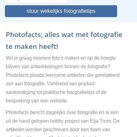
stuur wekelijks fotografietips
Photofacts; alles wat met fotografie
te maken heeft!
Wil je graag mooiere foto's maken en op de hoogte
blijven van ontwikkelingen binnen de fotografie?
Photofacts plaatst leerzame artikelen die gerelateerd
zijn aan fotografie. Variërend van product-
aankondiging tot praktische fotografietips of de
bespreking van een website.
Photofacts bericht dagelijks over fotografie en is een
uit de hand gelopen hobby project van Elja Trum. De
artikelen worden geschreven door een team van