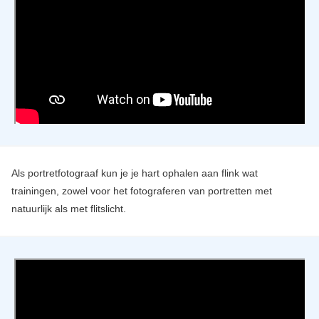
Als portretfotograaf kun je je hart ophalen aan flink wat
trainingen, zowel voor het fotograferen van portretten met
natuurlijk als met flitslicht.