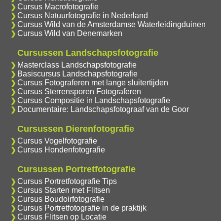
Cursus Macrofotografie
Cursus Natuurfotografie in Nederland
Cursus Wild van de Amsterdamse Waterleidingduinen
Cursus Wild van Denemarken
Cursussen Landschapsfotografie
Masterclass Landschapsfotografie
Basiscursus Landschapsfotografie
Cursus Fotograferen met lange sluitertijden
Cursus Sterrensporen Fotograferen
Cursus Compositie in Landschapsfotografie
Documentaire: Landschapsfotograaf van de Goor
Cursussen Dierenfotografie
Cursus Vogelfotografie
Cursus Hondenfotografie
Cursussen Portretfotografie
Cursus Portretfotografie Tips
Cursus Starten met Flitsen
Cursus Boudoirfotografie
Cursus Portretfotografie in de praktijk
Cursus Flitsen op Locatie