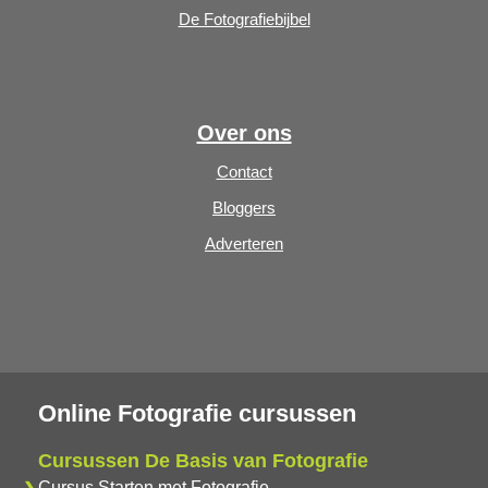
De Fotografiebijbel
Over ons
Contact
Bloggers
Adverteren
Online Fotografie cursussen
Cursussen De Basis van Fotografie
Cursus Starten met Fotografie