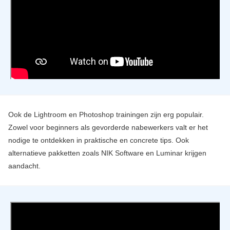
Ook de Lightroom en Photoshop trainingen zijn erg populair.
Zowel voor beginners als gevorderde nabewerkers valt er het
nodige te ontdekken in praktische en concrete tips. Ook
alternatieve pakketten zoals NIK Software en Luminar krijgen
aandacht.