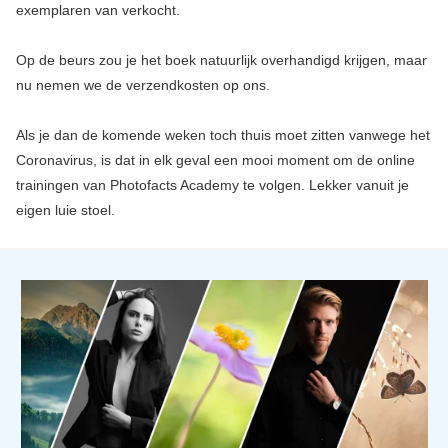
exemplaren van verkocht.
Op de beurs zou je het boek natuurlijk overhandigd krijgen, maar
nu nemen we de verzendkosten op ons.
Als je dan de komende weken toch thuis moet zitten vanwege het
Coronavirus, is dat in elk geval een mooi moment om de online
trainingen van Photofacts Academy te volgen. Lekker vanuit je
eigen luie stoel.