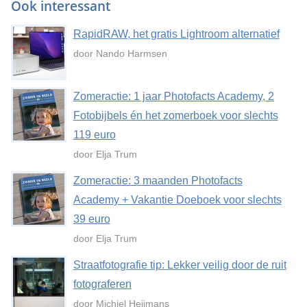
Ook interessant
RapidRAW, het gratis Lightroom alternatief
door Nando Harmsen
Zomeractie: 1 jaar Photofacts Academy, 2
Fotobijbels én het zomerboek voor slechts
119 euro
door Elja Trum
Zomeractie: 3 maanden Photofacts
Academy + Vakantie Doeboek voor slechts
39 euro
door Elja Trum
Straatfotografie tip: Lekker veilig door de ruit
fotograferen
door Michiel Heijmans