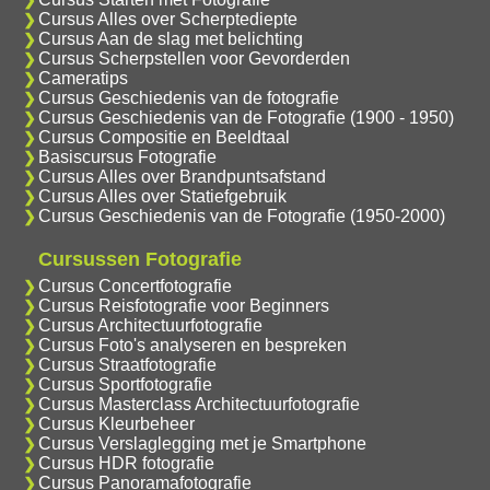
Cursus Alles over Scherptediepte
Cursus Aan de slag met belichting
Cursus Scherpstellen voor Gevorderden
Cameratips
Cursus Geschiedenis van de fotografie
Cursus Geschiedenis van de Fotografie (1900 - 1950)
Cursus Compositie en Beeldtaal
Basiscursus Fotografie
Cursus Alles over Brandpuntsafstand
Cursus Alles over Statiefgebruik
Cursus Geschiedenis van de Fotografie (1950-2000)
Cursussen Fotografie
Cursus Concertfotografie
Cursus Reisfotografie voor Beginners
Cursus Architectuurfotografie
Cursus Foto's analyseren en bespreken
Cursus Straatfotografie
Cursus Sportfotografie
Cursus Masterclass Architectuurfotografie
Cursus Kleurbeheer
Cursus Verslaglegging met je Smartphone
Cursus HDR fotografie
Cursus Panoramafotografie