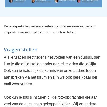
Deze experts helpen onze leden met hun enorme kennis en
inspiratie aan meer plezier en nog betere foto's.
Vragen stellen
Als je vragen hebt tijdens het volgen van een cursus, dan
kun je die altijd stellen onder aan elke video die je kijkt.
Ook kun je natuurlijk de kennis van onze andere leden
aanspreken via het forum en zijn we ook bereikbaar per
mail voor vragen.
Ook kun je foto's insturen bij de foto-opdrachten die aan
veel van de cursussen gekoppeld zitten. Wij en andere