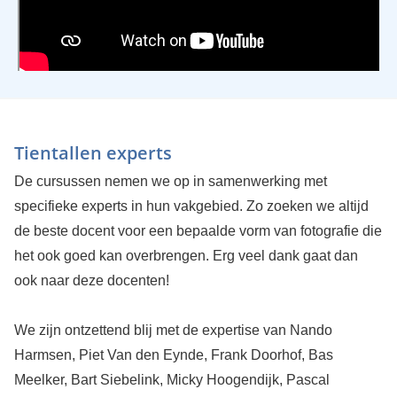
Tientallen experts
De cursussen nemen we op in samenwerking met
specifieke experts in hun vakgebied. Zo zoeken we altijd
de beste docent voor een bepaalde vorm van fotografie die
het ook goed kan overbrengen. Erg veel dank gaat dan
ook naar deze docenten!
We zijn ontzettend blij met de expertise van Nando
Harmsen, Piet Van den Eynde, Frank Doorhof, Bas
Meelker, Bart Siebelink, Micky Hoogendijk, Pascal