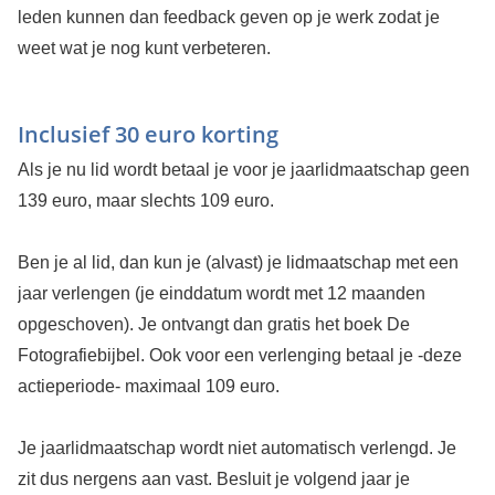
leden kunnen dan feedback geven op je werk zodat je
weet wat je nog kunt verbeteren.
Inclusief 30 euro korting
Als je nu lid wordt betaal je voor je jaarlidmaatschap geen
139 euro, maar slechts 109 euro.
Ben je al lid, dan kun je (alvast) je lidmaatschap met een
jaar verlengen (je einddatum wordt met 12 maanden
opgeschoven). Je ontvangt dan gratis het boek De
Fotografiebijbel. Ook voor een verlenging betaal je -deze
actieperiode- maximaal 109 euro.
Je jaarlidmaatschap wordt niet automatisch verlengd. Je
zit dus nergens aan vast. Besluit je volgend jaar je