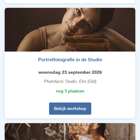
Portretfotografie in de Studio
woensdag 23 september 2026
Photofacts Studio, Elst (Gld)
nog 5 plaatsen
Bekijk workshop