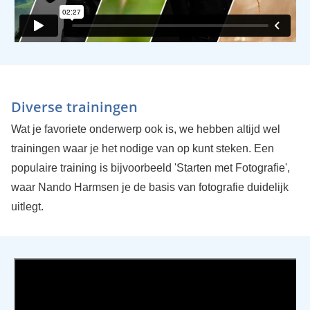
Diverse trainingen
Wat je favoriete onderwerp ook is, we hebben altijd wel
trainingen waar je het nodige van op kunt steken. Een
populaire training is bijvoorbeeld 'Starten met Fotografie',
waar Nando Harmsen je de basis van fotografie duidelijk
uitlegt.