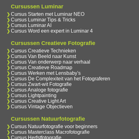
Cursussen Luminar
Cursus Starten met Luminar NEO
Cursus Luminar Tips & Tricks
Cursus Luminar AI
Cursus Word een expert in Luminar 4
Cursussen Creatieve Fotografie
Cursus Creatieve Technieken
Cursus Van Beeld naar Kunst
Cursus Van onderwerp naar verhaal
Cursus Creatieve Roadmap
Cursus Werken met Lensbaby's
Cursus De Complexiteit van het Fotograferen
Cursus Zwart-wit Fotografie
Cursus Analoge fotografie
Cursus Lightpainting
Cursus Creative Light Art
Cursus Vintage Objectieven
Cursussen Natuurfotografie
Cursus Natuurfotografie voor beginners
Cursus Masterclass Macrofotografie
Cursus Herfstfotografie