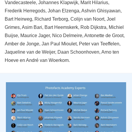
Vandecasteele, Johannes Klapwijk, Marit Hilarius,
Frederik Herregods, Johan Elzenga, Ashvin Ghisyawan,
Bart Heirweg, Richard Terborg, Colijn van Noort, Joel
Grimes, Asim Bari, Bart Heemskerk, Rob Dijkstra, Michiel
Buijse, Maurice Jager, Nico Delmeire, Antonette de Groot,
Amber de Jonge, Jan Paul Mioulet, Peter van Teeffelen,
Jaqueline van de Weijer, Daan Schoonhoven, Arno ten
Hoeve en André van Woerkom.