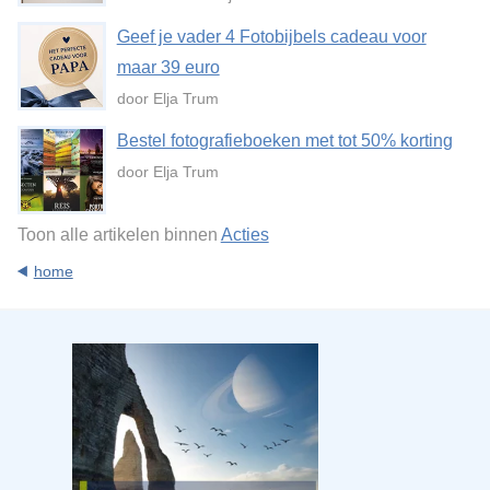
Geef je vader 4 Fotobijbels cadeau voor
maar 39 euro
door Elja Trum
Bestel fotografieboeken met tot 50% korting
door Elja Trum
Toon alle artikelen binnen
Acties
home