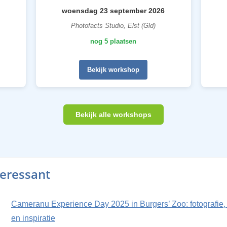
woensdag 23 september 2026
Photofacts Studio, Elst (Gld)
nog 5 plaatsen
Bekijk workshop
Bekijk alle workshops
teressant
Cameranu Experience Day 2025 in Burgers’ Zoo: fotografie,
en inspiratie