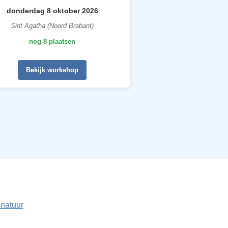
donderdag 8 oktober 2026
Sint Agatha (Noord Brabant)
nog 8 plaatsen
Bekijk workshop
 natuur