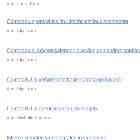
door Laura Poort
Cameranu opent winkel in Utrecht met leuk evenement
door Elja Trum
Cameranu.nl Adventskalender; elke dag een andere aanbie
door Elja Trum
CameraNU.nl verkozen tot beste camera webwinkel
door Elja Trum
CameraNU.nl opent winkel in Groningen
door Michelle Peeters
Intieme verhalen van fotografen in videoserie