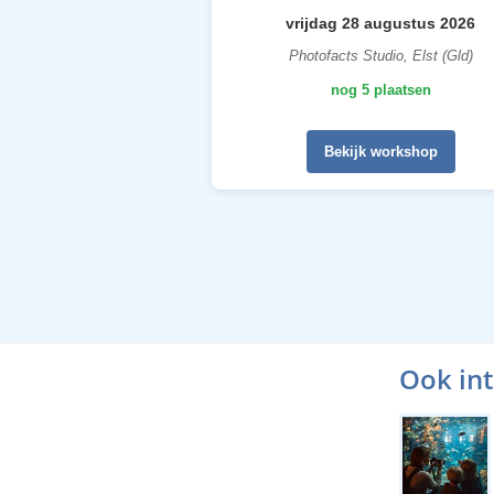
vrijdag 28 augustus 2026
Photofacts Studio, Elst (Gld)
nog 5 plaatsen
Bekijk workshop
Ook in