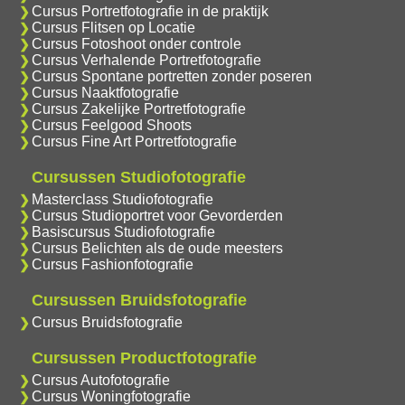
Cursus Portretfotografie in de praktijk
Cursus Flitsen op Locatie
Cursus Fotoshoot onder controle
Cursus Verhalende Portretfotografie
Cursus Spontane portretten zonder poseren
Cursus Naaktfotografie
Cursus Zakelijke Portretfotografie
Cursus Feelgood Shoots
Cursus Fine Art Portretfotografie
Cursussen Studiofotografie
Masterclass Studiofotografie
Cursus Studioportret voor Gevorderden
Basiscursus Studiofotografie
Cursus Belichten als de oude meesters
Cursus Fashionfotografie
Cursussen Bruidsfotografie
Cursus Bruidsfotografie
Cursussen Productfotografie
Cursus Autofotografie
Cursus Woningfotografie