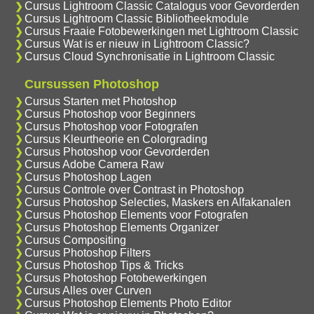
Cursus Lightroom Classic Catalogus voor Gevorderden
Cursus Lightroom Classic Bibliotheekmodule
Cursus Fraaie Fotobewerkingen met Lightroom Classic
Cursus Wat is er nieuw in Lightroom Classic?
Cursus Cloud Synchronisatie in Lightroom Classic
Cursussen Photoshop
Cursus Starten met Photoshop
Cursus Photoshop voor Beginners
Cursus Photoshop voor Fotografen
Cursus Kleurtheorie en Colorgrading
Cursus Photoshop voor Gevorderden
Cursus Adobe Camera Raw
Cursus Photoshop Lagen
Cursus Controle over Contrast in Photoshop
Cursus Photoshop Selecties, Maskers en Alfakanalen
Cursus Photoshop Elements voor Fotografen
Cursus Photoshop Elements Organizer
Cursus Compositing
Cursus Photoshop Filters
Cursus Photoshop Tips & Tricks
Cursus Photoshop Fotobewerkingen
Cursus Alles over Curven
Cursus Photoshop Elements Photo Editor