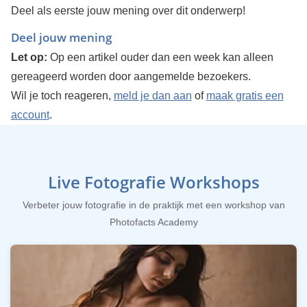
Deel als eerste jouw mening over dit onderwerp!
Deel jouw mening
Let op:
Op een artikel ouder dan een week kan alleen
gereageerd worden door aangemelde bezoekers.
Wil je toch reageren,
meld je dan aan
of
maak gratis een
account
.
Live Fotografie Workshops
Verbeter jouw fotografie in de praktijk met een workshop van
Photofacts Academy