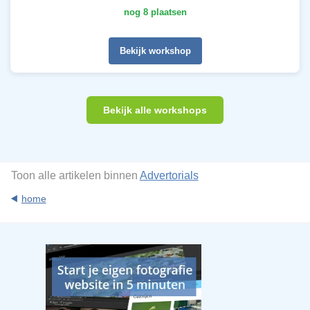
nog 8 plaatsen
Bekijk workshop
Bekijk alle workshops
Toon alle artikelen binnen
Advertorials
home