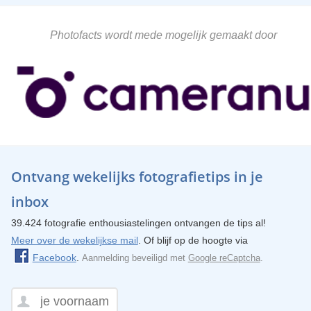
Photofacts wordt mede mogelijk gemaakt door
Ontvang wekelijks fotografietips in je
inbox
39.424 fotografie enthousiastelingen ontvangen de tips al!
Meer over de wekelijkse mail
. Of blijf op de hoogte via
Facebook
.
Aanmelding beveiligd met
Google reCaptcha
.