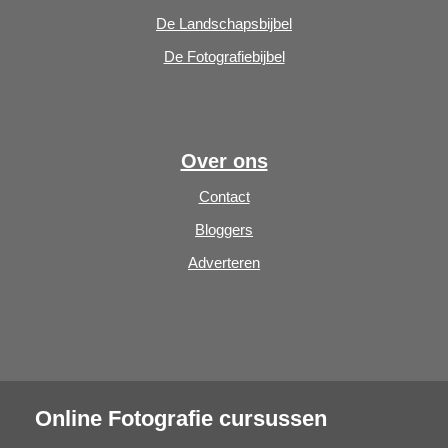
De Landschapsbijbel
De Fotografiebijbel
Over ons
Contact
Bloggers
Adverteren
Online Fotografie cursussen