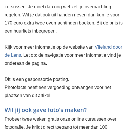
cursussen. Je moet dan nog wel zelf je overnachting
regelen. Wil je dat ook uit handen geven dan kun je voor
170 euro extra twee overnachtingen boeken. Bij de prijs is
een huurfiets inbegrepen.
Kijk voor meer informatie op de website van
Vlieland door
de Lens
. Let op; de navigatie voor meer informatie vind je
onderaan de pagina.
Dit is een gesponsorde posting.
Photofacts heeft een vergoeding ontvangen voor het
plaatsen van dit artikel.
Wil jij ook gave foto's maken?
Probeer twee weken gratis onze online cursussen over
fotografie. Je krijgt direct toegang tot meer dan 100