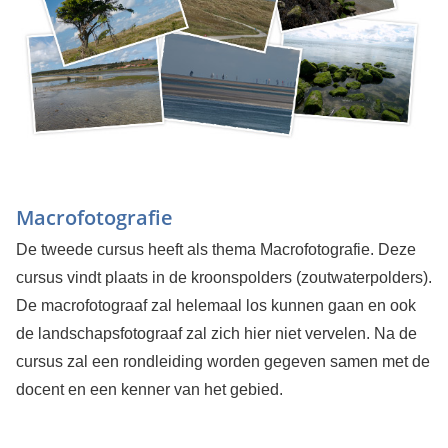
Macrofotografie
De tweede cursus heeft als thema Macrofotografie. Deze
cursus vindt plaats in de kroonspolders (zoutwaterpolders).
De macrofotograaf zal helemaal los kunnen gaan en ook
de landschapsfotograaf zal zich hier niet vervelen. Na de
cursus zal een rondleiding worden gegeven samen met de
docent en een kenner van het gebied.