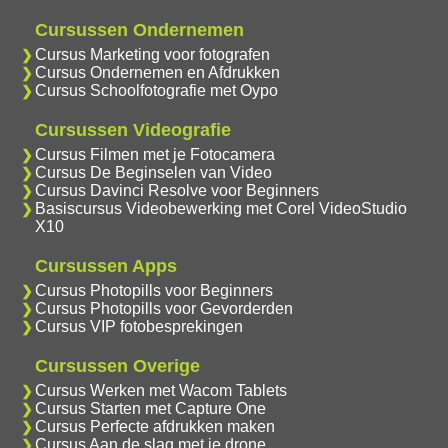
Cursussen Ondernemen
Cursus Marketing voor fotografen
Cursus Ondernemen en Afdrukken
Cursus Schoolfotografie met Oypo
Cursussen Videografie
Cursus Filmen met je Fotocamera
Cursus De Beginselen van Video
Cursus Davinci Resolve voor Beginners
Basiscursus Videobewerking met Corel VideoStudio
X10
Cursussen Apps
Cursus Photopills voor Beginners
Cursus Photopills voor Gevorderden
Cursus VIP fotobesprekingen
Cursussen Overige
Cursus Werken met Wacom Tablets
Cursus Starten met Capture One
Cursus Perfecte afdrukken maken
Cursus Aan de slag met je drone