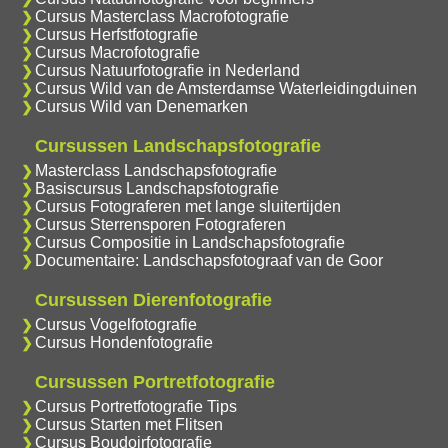
Cursus Masterclass Macrofotografie
Cursus Herfstfotografie
Cursus Macrofotografie
Cursus Natuurfotografie in Nederland
Cursus Wild van de Amsterdamse Waterleidingduinen
Cursus Wild van Denemarken
Cursussen Landschapsfotografie
Masterclass Landschapsfotografie
Basiscursus Landschapsfotografie
Cursus Fotograferen met lange sluitertijden
Cursus Sterrensporen Fotograferen
Cursus Compositie in Landschapsfotografie
Documentaire: Landschapsfotograaf van de Goor
Cursussen Dierenfotografie
Cursus Vogelfotografie
Cursus Hondenfotografie
Cursussen Portretfotografie
Cursus Portretfotografie Tips
Cursus Starten met Flitsen
Cursus Boudoirfotografie