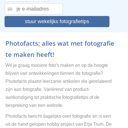
stuur wekelijks fotografietips
Photofacts; alles wat met fotografie
te maken heeft!
Wil je graag mooiere foto's maken en op de hoogte
blijven van ontwikkelingen binnen de fotografie?
Photofacts plaatst leerzame artikelen die gerelateerd
zijn aan fotografie. Variërend van product-
aankondiging tot praktische fotografietips of de
bespreking van een website.
Photofacts bericht dagelijks over fotografie en is een
uit de hand gelopen hobby project van Elja Trum. De