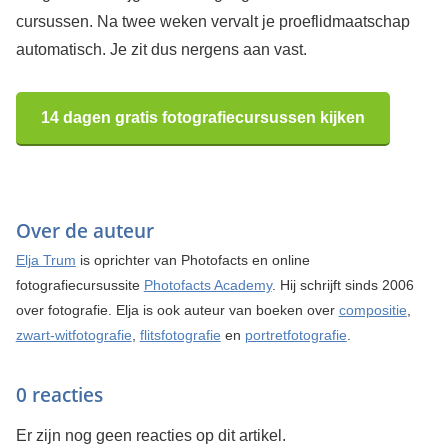
cursussen. Na twee weken vervalt je proeflidmaatschap
automatisch. Je zit dus nergens aan vast.
14 dagen gratis fotografiecursussen kijken
Over de auteur
Elja Trum
is oprichter van Photofacts en online
fotografiecursussite
Photofacts Academy
. Hij schrijft sinds 2006
over fotografie. Elja is ook auteur van boeken over
compositie
,
zwart-witfotografie
,
flitsfotografie
en
portretfotografie
.
0 reacties
Er zijn nog geen reacties op dit artikel.