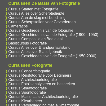
Cursussen De Basis van Fotografie
Cursus Starten met Fotografie
Cursus Alles over Scherptediepte
Cursus Aan de slag met belichting
Cursus Scherpstellen voor Gevorderden
Cameratips
Cursus Geschiedenis van de fotografie
Cursus Geschiedenis van de Fotografie (1900 - 1950)
Cursus Compositie en Beeldtaal
Basiscursus Fotografie
Cursus Alles over Brandpuntsafstand
Cursus Alles over Statiefgebruik
Cursus Geschiedenis van de Fotografie (1950-2000)
Cursussen Fotografie
Cursus Concertfotografie
Cursus Reisfotografie voor Beginners
Cursus Architectuurfotografie
Cursus Foto's analyseren en bespreken
Cursus Straatfotografie
Cursus Sportfotografie
Cursus Masterclass Architectuurfotografie
Cursus Kleurbeheer
Cursus Verslaglegging met je Smartphone