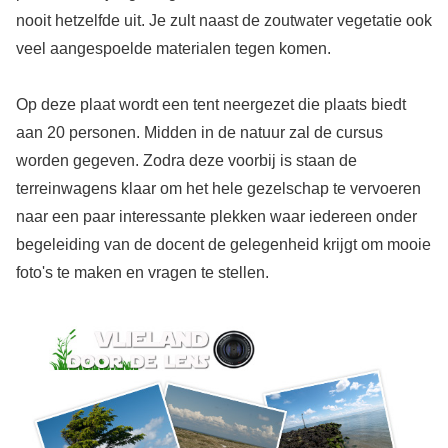
nooit hetzelfde uit. Je zult naast de zoutwater vegetatie ook
veel aangespoelde materialen tegen komen.
Op deze plaat wordt een tent neergezet die plaats biedt
aan 20 personen. Midden in de natuur zal de cursus
worden gegeven. Zodra deze voorbij is staan de
terreinwagens klaar om het hele gezelschap te vervoeren
naar een paar interessante plekken waar iedereen onder
begeleiding van de docent de gelegenheid krijgt om mooie
foto's te maken en vragen te stellen.