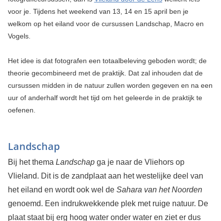
voor je. Tijdens het weekend van 13, 14 en 15 april ben je
welkom op het eiland voor de cursussen Landschap, Macro en
Vogels.
Het idee is dat fotografen een totaalbeleving geboden wordt; de
theorie gecombineerd met de praktijk. Dat zal inhouden dat de
cursussen midden in de natuur zullen worden gegeven en na een
uur of anderhalf wordt het tijd om het geleerde in de praktijk te
oefenen.
Landschap
Bij het thema
Landschap
ga je naar de Vliehors op
Vlieland. Dit is de zandplaat aan het westelijke deel van
het eiland en wordt ook wel de
Sahara van het Noorden
genoemd. Een indrukwekkende plek met ruige natuur. De
plaat staat bij erg hoog water onder water en ziet er dus