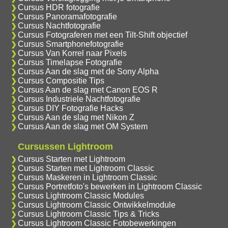
Cursus HDR fotografie
Cursus Panoramafotografie
Cursus Nachtfotografie
Cursus Fotograferen met een Tilt-Shift objectief
Cursus Smartphonefotografie
Cursus Van Korrel naar Pixels
Cursus Timelapse Fotografie
Cursus Aan de slag met de Sony Alpha
Cursus Compositie Tips
Cursus Aan de slag met Canon EOS R
Cursus Industriele Nachtfotografie
Cursus DIY Fotografie Hacks
Cursus Aan de slag met Nikon Z
Cursus Aan de slag met OM System
Cursussen Lightroom
Cursus Starten met Lightroom
Cursus Starten met Lightroom Classic
Cursus Maskeren in Lightroom Classic
Cursus Portretfoto's bewerken in Lightroom Classic
Cursus Lightroom Classic Modules
Cursus Lightroom Classic Ontwikkelmodule
Cursus Lightroom Classic Tips & Tricks
Cursus Lightroom Classic Fotobewerkingen