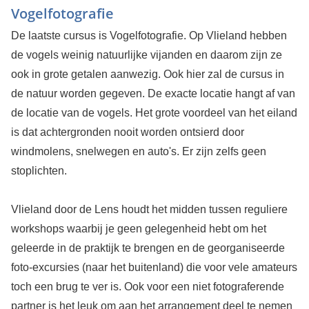
Vogelfotografie
De laatste cursus is Vogelfotografie. Op Vlieland hebben
de vogels weinig natuurlijke vijanden en daarom zijn ze
ook in grote getalen aanwezig. Ook hier zal de cursus in
de natuur worden gegeven. De exacte locatie hangt af van
de locatie van de vogels. Het grote voordeel van het eiland
is dat achtergronden nooit worden ontsierd door
windmolens, snelwegen en auto's. Er zijn zelfs geen
stoplichten.
Vlieland door de Lens houdt het midden tussen reguliere
workshops waarbij je geen gelegenheid hebt om het
geleerde in de praktijk te brengen en de georganiseerde
foto-excursies (naar het buitenland) die voor vele amateurs
toch een brug te ver is. Ook voor een niet fotograferende
partner is het leuk om aan het arrangement deel te nemen