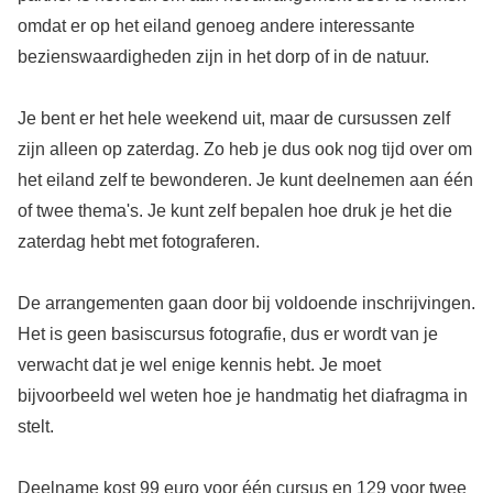
omdat er op het eiland genoeg andere interessante
bezienswaardigheden zijn in het dorp of in de natuur.
Je bent er het hele weekend uit, maar de cursussen zelf
zijn alleen op zaterdag. Zo heb je dus ook nog tijd over om
het eiland zelf te bewonderen. Je kunt deelnemen aan één
of twee thema's. Je kunt zelf bepalen hoe druk je het die
zaterdag hebt met fotograferen.
De arrangementen gaan door bij voldoende inschrijvingen.
Het is geen basiscursus fotografie, dus er wordt van je
verwacht dat je wel enige kennis hebt. Je moet
bijvoorbeeld wel weten hoe je handmatig het diafragma in
stelt.
Deelname kost 99 euro voor één cursus en 129 voor twee