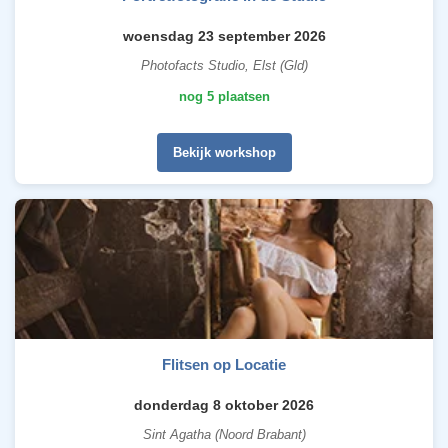
woensdag 23 september 2026
Photofacts Studio, Elst (Gld)
nog 5 plaatsen
Bekijk workshop
Flitsen op Locatie
donderdag 8 oktober 2026
Sint Agatha (Noord Brabant)