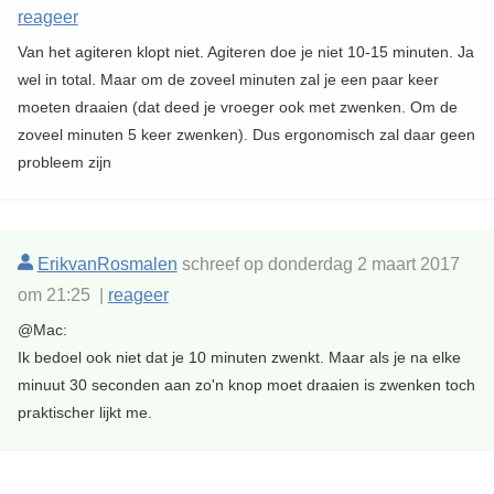
reageer
Van het agiteren klopt niet. Agiteren doe je niet 10-15 minuten. Ja
wel in total. Maar om de zoveel minuten zal je een paar keer
moeten draaien (dat deed je vroeger ook met zwenken. Om de
zoveel minuten 5 keer zwenken). Dus ergonomisch zal daar geen
probleem zijn
ErikvanRosmalen
schreef op donderdag 2 maart 2017
om 21:25 |
reageer
@Mac:
Ik bedoel ook niet dat je 10 minuten zwenkt. Maar als je na elke
minuut 30 seconden aan zo'n knop moet draaien is zwenken toch
praktischer lijkt me.