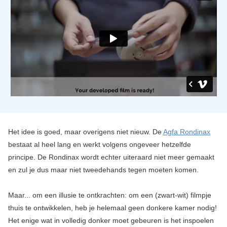
Het idee is goed, maar overigens niet nieuw. De
Agfa Rondinax
bestaat al heel lang en werkt volgens ongeveer hetzelfde
principe. De Rondinax wordt echter uiteraard niet meer gemaakt
en zul je dus maar niet tweedehands tegen moeten komen.
Maar... om een illusie te ontkrachten: om een (zwart-wit) filmpje
thuis te ontwikkelen, heb je helemaal geen donkere kamer nodig!
Het enige wat in volledig donker moet gebeuren is het inspoelen