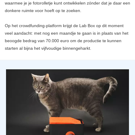
waarmee je je fotorolletje kunt ontwikkelen zónder dat je daar een
donkere ruimte voor hoeft op te zoeken.
Op het crowdfunding-platform krijgt de Lab Box op dit moment
veel aandacht: met nog een maandje te gaan is in plaats van het
beoogde bedrag van 70.000 euro om de productie te kunnen
starten al bijna het vijfvoudige binnengeharkt.