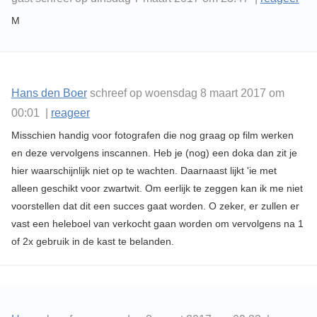
M
Hans den Boer
schreef op woensdag 8 maart 2017 om
00:01 |
reageer
Misschien handig voor fotografen die nog graag op film werken
en deze vervolgens inscannen. Heb je (nog) een doka dan zit je
hier waarschijnlijk niet op te wachten. Daarnaast lijkt 'ie met
alleen geschikt voor zwartwit. Om eerlijk te zeggen kan ik me niet
voorstellen dat dit een succes gaat worden. O zeker, er zullen er
vast een heleboel van verkocht gaan worden om vervolgens na 1
of 2x gebruik in de kast te belanden.