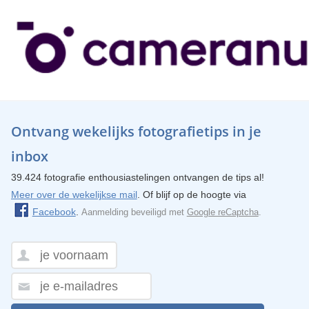
Ontvang wekelijks fotografietips in je
inbox
39.424 fotografie enthousiastelingen ontvangen de tips al!
Meer over de wekelijkse mail
. Of blijf op de hoogte via
Facebook
.
Aanmelding beveiligd met
Google reCaptcha
.