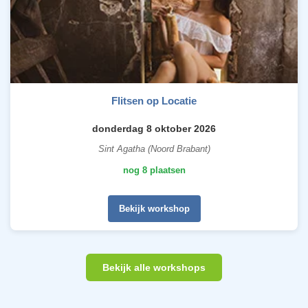
Flitsen op Locatie
donderdag 8 oktober 2026
Sint Agatha (Noord Brabant)
nog 8 plaatsen
Bekijk workshop
Bekijk alle workshops