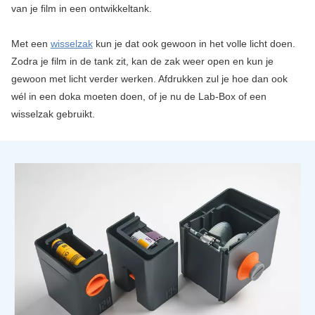
van je film in een ontwikkeltank.
Met een
wisselzak
kun je dat ook gewoon in het volle licht doen.
Zodra je film in de tank zit, kan de zak weer open en kun je
gewoon met licht verder werken. Afdrukken zul je hoe dan ook
wél in een doka moeten doen, of je nu de Lab-Box of een
wisselzak gebruikt.