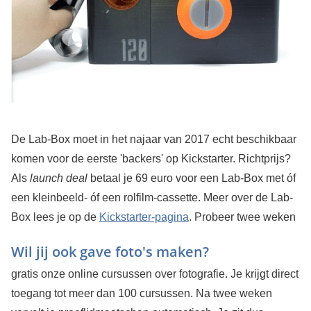
De Lab-Box moet in het najaar van 2017 echt beschikbaar
komen voor de eerste 'backers' op Kickstarter. Richtprijs?
Als
launch deal
betaal je 69 euro voor een Lab-Box met óf
een kleinbeeld- óf een rolfilm-cassette. Meer over de Lab-
Box lees je op de
Kickstarter-pagina
.
Probeer twee weken
Wil jij ook gave foto's maken?
gratis onze online cursussen over fotografie. Je krijgt direct
toegang tot meer dan 100 cursussen. Na twee weken