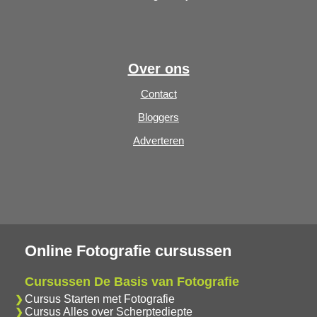
Over ons
Contact
Bloggers
Adverteren
Online Fotografie cursussen
Cursussen De Basis van Fotografie
Cursus Starten met Fotografie
Cursus Alles over Scherptediepte