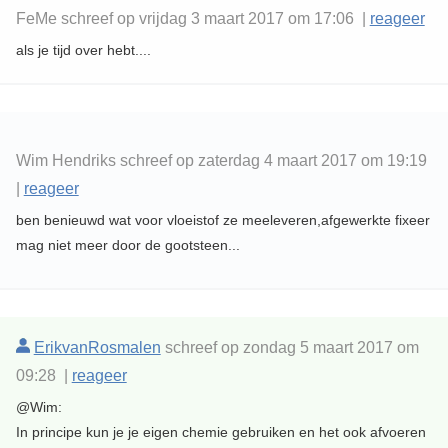
FeMe schreef op vrijdag 3 maart 2017 om 17:06 |
reageer
als je tijd over hebt....
Wim Hendriks schreef op zaterdag 4 maart 2017 om 19:19
|
reageer
ben benieuwd wat voor vloeistof ze meeleveren,afgewerkte fixeer
mag niet meer door de gootsteen...
ErikvanRosmalen
schreef op zondag 5 maart 2017 om
09:28 |
reageer
@Wim:
In principe kun je je eigen chemie gebruiken en het ook afvoeren