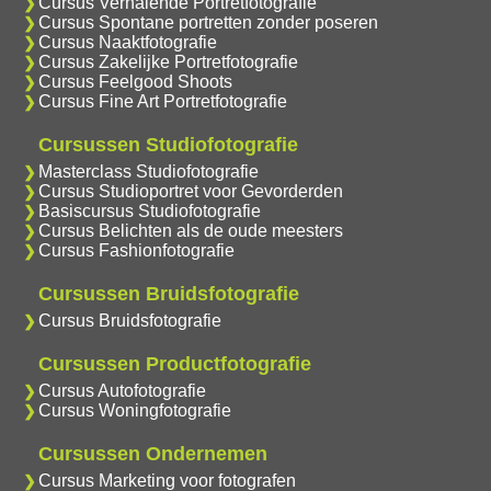
Cursus Verhalende Portretfotografie
Cursus Spontane portretten zonder poseren
Cursus Naaktfotografie
Cursus Zakelijke Portretfotografie
Cursus Feelgood Shoots
Cursus Fine Art Portretfotografie
Cursussen Studiofotografie
Masterclass Studiofotografie
Cursus Studioportret voor Gevorderden
Basiscursus Studiofotografie
Cursus Belichten als de oude meesters
Cursus Fashionfotografie
Cursussen Bruidsfotografie
Cursus Bruidsfotografie
Cursussen Productfotografie
Cursus Autofotografie
Cursus Woningfotografie
Cursussen Ondernemen
Cursus Marketing voor fotografen