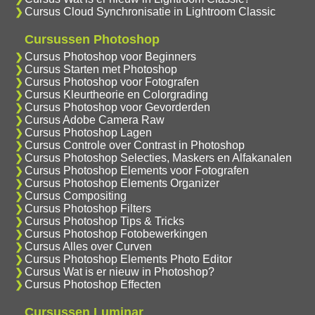
Cursus Cloud Synchronisatie in Lightroom Classic
Cursussen Photoshop
Cursus Photoshop voor Beginners
Cursus Starten met Photoshop
Cursus Photoshop voor Fotografen
Cursus Kleurtheorie en Colorgrading
Cursus Photoshop voor Gevorderden
Cursus Adobe Camera Raw
Cursus Photoshop Lagen
Cursus Controle over Contrast in Photoshop
Cursus Photoshop Selecties, Maskers en Alfakanalen
Cursus Photoshop Elements voor Fotografen
Cursus Photoshop Elements Organizer
Cursus Compositing
Cursus Photoshop Filters
Cursus Photoshop Tips & Tricks
Cursus Photoshop Fotobewerkingen
Cursus Alles over Curven
Cursus Photoshop Elements Photo Editor
Cursus Wat is er nieuw in Photoshop?
Cursus Photoshop Effecten
Cursussen Luminar