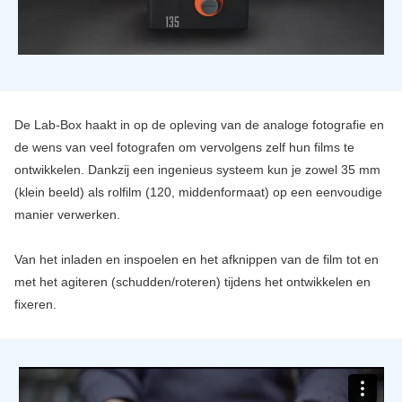
De Lab-Box haakt in op de opleving van de analoge fotografie en
de wens van veel fotografen om vervolgens zelf hun films te
ontwikkelen. Dankzij een ingenieus systeem kun je zowel 35 mm
(klein beeld) als rolfilm (120, middenformaat) op een eenvoudige
manier verwerken.
Van het inladen en inspoelen en het afknippen van de film tot en
met het agiteren (schudden/roteren) tijdens het ontwikkelen en
fixeren.