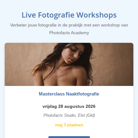
Live Fotografie Workshops
Verbeter jouw fotografie in de praktijk met een workshop van
Photofacts Academy
Masterclass Naaktfotografie
vrijdag 28 augustus 2026
Photofacts Studio, Elst (Gld)
nog 3 plaatsen