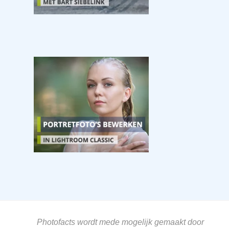
Photofacts wordt mede mogelijk gemaakt door