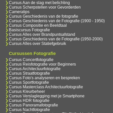
Cursus Aan de slag met belichting
Cursus Scherpstellen voor Gevorderden
Cameratips
Cursus Geschiedenis van de fotografie
Cursus Geschiedenis van de Fotografie (1900 - 1950)
Cursus Compositie en Beeldtaal
Basiscursus Fotografie
Cursus Alles over Brandpuntsafstand
Cursus Geschiedenis van de Fotografie (1950-2000)
Cursus Alles over Statiefgebruik
Cursussen Fotografie
Cursus Concertfotografie
Cursus Reisfotografie voor Beginners
Cursus Architectuurfotografie
Cursus Straatfotografie
Cursus Foto's analyseren en bespreken
Cursus Sportfotografie
Cursus Masterclass Architectuurfotografie
Cursus Kleurbeheer
Cursus Verslaglegging met je Smartphone
Cursus HDR fotografie
Cursus Panoramafotografie
Cursus Nachtfotografie