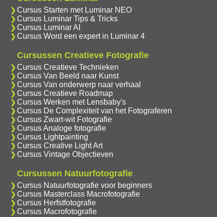
Cursus Starten met Luminar NEO
Cursus Luminar Tips & Tricks
Cursus Luminar AI
Cursus Word een expert in Luminar 4
Cursussen Creatieve Fotografie
Cursus Creatieve Technieken
Cursus Van Beeld naar Kunst
Cursus Van onderwerp naar verhaal
Cursus Creatieve Roadmap
Cursus Werken met Lensbaby's
Cursus De Complexiteit van het Fotograferen
Cursus Zwart-wit Fotografie
Cursus Analoge fotografie
Cursus Lightpainting
Cursus Creative Light Art
Cursus Vintage Objectieven
Cursussen Natuurfotografie
Cursus Natuurfotografie voor beginners
Cursus Masterclass Macrofotografie
Cursus Herfstfotografie
Cursus Macrofotografie