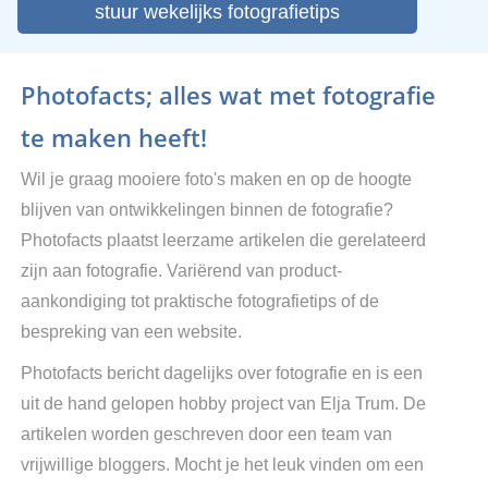
stuur wekelijks fotografietips
Photofacts; alles wat met fotografie
te maken heeft!
Wil je graag mooiere foto's maken en op de hoogte
blijven van ontwikkelingen binnen de fotografie?
Photofacts plaatst leerzame artikelen die gerelateerd
zijn aan fotografie. Variërend van product-
aankondiging tot praktische fotografietips of de
bespreking van een website.
Photofacts bericht dagelijks over fotografie en is een
uit de hand gelopen hobby project van Elja Trum. De
artikelen worden geschreven door een team van
vrijwillige bloggers. Mocht je het leuk vinden om een