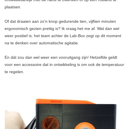
plaatsen.
Of dat draaien aan zo'n knop gedurende tien, vijftien minuten
ergonomisch gezien prettig is? Ik vraag het me af. Wat dan wel
weer positief is: het team achter de Lab-Box zegt op dit moment
na te denken over automatische agitatie.
En dát zou dan wel weer een vooruitgang zijn! Hetzelfde geldt
voor een accessoire dat in ontwikkeling is om ook de temperatuur
te regelen.