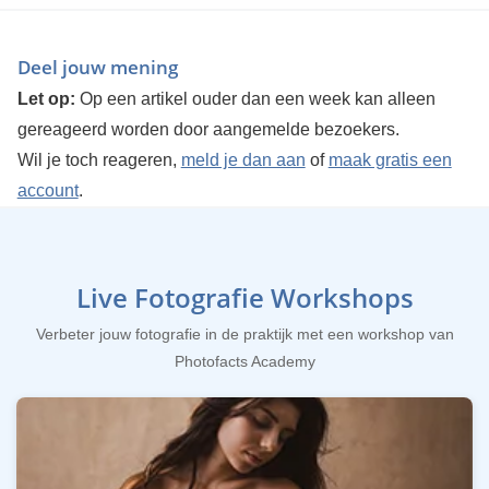
Deel jouw mening
Let op:
Op een artikel ouder dan een week kan alleen
gereageerd worden door aangemelde bezoekers.
Wil je toch reageren,
meld je dan aan
of
maak gratis een
account
.
Live Fotografie Workshops
Verbeter jouw fotografie in de praktijk met een workshop van
Photofacts Academy