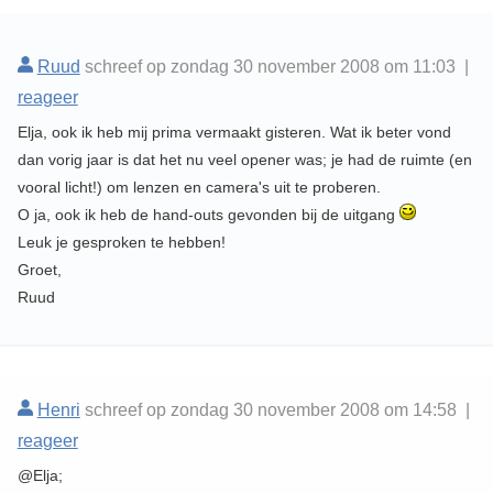
Ruud
schreef op zondag 30 november 2008 om 11:03 |
reageer
Elja, ook ik heb mij prima vermaakt gisteren. Wat ik beter vond
dan vorig jaar is dat het nu veel opener was; je had de ruimte (en
vooral licht!) om lenzen en camera's uit te proberen.
O ja, ook ik heb de hand-outs gevonden bij de uitgang
Leuk je gesproken te hebben!
Groet,
Ruud
Henri
schreef op zondag 30 november 2008 om 14:58 |
reageer
@Elja;