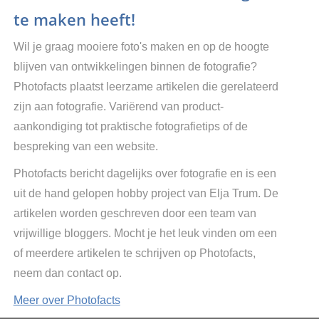
te maken heeft!
Wil je graag mooiere foto's maken en op de hoogte
blijven van ontwikkelingen binnen de fotografie?
Photofacts plaatst leerzame artikelen die gerelateerd
zijn aan fotografie. Variërend van product-
aankondiging tot praktische fotografietips of de
bespreking van een website.
Photofacts bericht dagelijks over fotografie en is een
uit de hand gelopen hobby project van Elja Trum. De
artikelen worden geschreven door een team van
vrijwillige bloggers. Mocht je het leuk vinden om een
of meerdere artikelen te schrijven op Photofacts,
neem dan contact op.
Meer over Photofacts