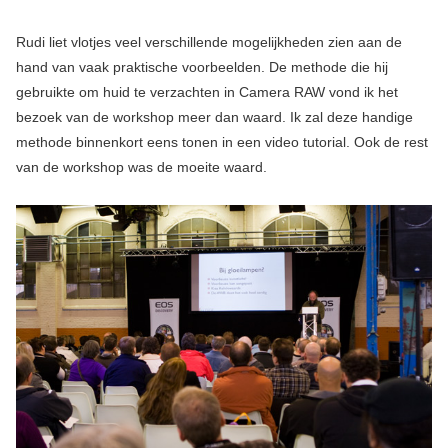
Rudi liet vlotjes veel verschillende mogelijkheden zien aan de
hand van vaak praktische voorbeelden. De methode die hij
gebruikte om huid te verzachten in Camera RAW vond ik het
bezoek van de workshop meer dan waard. Ik zal deze handige
methode binnenkort eens tonen in een video tutorial. Ook de rest
van de workshop was de moeite waard.