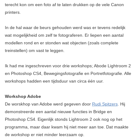
terecht kon om een foto af te laten drukken op de vele Canon
printers.
In de hal waar de beurs gehouden werd was er tevens redelijk
wat mogelijkheid om zelf te fotograferen. Er liepen een aantal
modellen rond en er stonden wat objecten (zoals complete
treinstellen) om vast te leggen.
Ik had me ingeschreven voor drie workshops; Abode Lightroom 2
en Photoshop CS4, Bewegingsfotografie en Portretfotografie. Alle
workshops hadden een tijdsduur van circa één uur.
Workshop Adobe
De worskhop van Adobe werd gegeven door
Rudi Spitzers
. Hij
demonstreerde een aantal nieuwe functies in Bridge en
Photoshop CS4. Eigenlijk stonds Lightroom 2 ook nog op het
programma, maar daar kwam hij niet meer aan toe. Dat maakte
de workshop er niet minder leerzaam op.