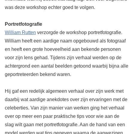
was deze workshop echter goed te volgen.
Portretfotografie
William Rutten
verzorgde de workshop portretfotografie.
William heeft een aardige naam opgebouwd als fotograaf
en heeft een grote hoeveelheid aan bekende personen
voor zijn lens gehad. Tijdens zijn verhaal werden op de
achtergrond een aantal beelden getoond waarbij bijna alle
geportreteerden bekend waren.
Hij gaf een redelijk algemeen verhaal over zijn werk met
daarbij wat aardige anekdotes over zijn ervaringen met de
celeberties. Van zijn manier van werken ging het verhaal
over op meer een paar praktische tips voor wie aan de
slag wilt gaan met portretfotografie. Aan de hand van een
model werden wat tips gegeven waarna de aanwezigen