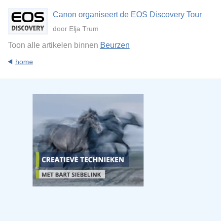
Canon organiseert de EOS Discovery Tour
door Elja Trum
Toon alle artikelen binnen
Beurzen
home