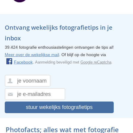
Ontvang wekelijks fotografietips in je
inbox
39.424 fotografie enthousiastelingen ontvangen de tips al!
Meer over de wekelijkse mail
. Of blijf op de hoogte via
Facebook
.
Aanmelding beveiligd met
Google reCaptcha
.
stuur wekelijks fotografietips
Photofacts; alles wat met fotografie