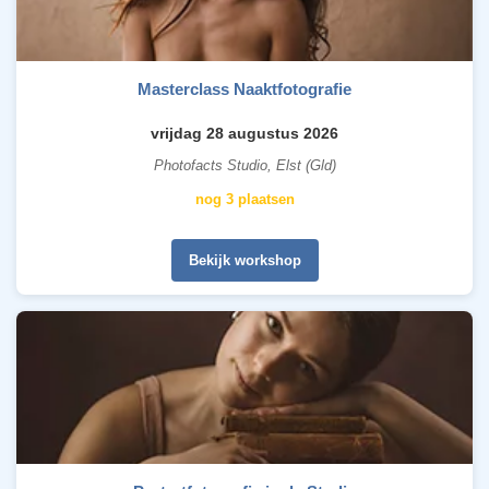
Masterclass Naaktfotografie
vrijdag 28 augustus 2026
Photofacts Studio, Elst (Gld)
nog 3 plaatsen
Bekijk workshop