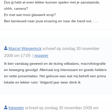
Dus jij hebt al even lekker kunnen spelen met je aanstaande,
uhhh, camera?
En met wat mooi glaswerk erop?
Ben benieuwd naar jouw ervaring en naar die hand-out.......
Marcel Wiegerinck
schreef op zondag 30 november
2008 om 17:05 |
reageer
Ik ben vandaag geweest en de lezing witbalans, macrofotografie
en beweging gevolgd. Allemaal erg interessant en goede heldere
en nette presentaties. Het gebouw was wat mij betreft een prima
lokatie en lekker ruim. Volgend jaar weer denk ik.
fotopeter
schreef op zondag 30 november 2008 om