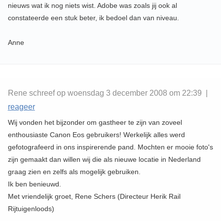
nieuws wat ik nog niets wist. Adobe was zoals jij ook al
constateerde een stuk beter, ik bedoel dan van niveau.
Anne
Rene schreef op woensdag 3 december 2008 om 22:39 |
reageer
Wij vonden het bijzonder om gastheer te zijn van zoveel
enthousiaste Canon Eos gebruikers! Werkelijk alles werd
gefotografeerd in ons inspirerende pand. Mochten er mooie foto's
zijn gemaakt dan willen wij die als nieuwe locatie in Nederland
graag zien en zelfs als mogelijk gebruiken.
Ik ben benieuwd.
Met vriendelijk groet, Rene Schers (Directeur Herik Rail
Rijtuigenloods)