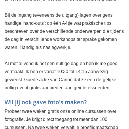
Bij de ingang (eveneens de uitgang) lagen overigens
handige 'hand-outs'; op één A4tje wat praktische tips
beschreven over de verschillende onderwerpen die tijdens
de dag in verschillende workshops ter sprake gekomen
waren. Handig als naslagwerkje.
Al met al vond ik het een nuttige dag en heb ik me goed
vermaakt. Ik ben er vanaf 10:30 tot 14:15 aanwezig
geweest. Goede actie van Canon dat ze een dergelijke
nuttig event gratis aanbieden aan geïnteresseerden!
Wil jij ook gave foto's maken?
Probeer twee weken gratis onze online cursussen over
fotografie. Je krijgt direct toegang tot meer dan 100
cursussen. Na twee weken vervalt je proeflidmaatschap