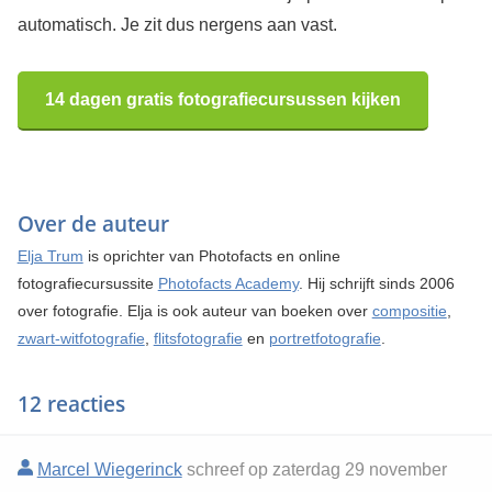
automatisch. Je zit dus nergens aan vast.
14 dagen gratis fotografiecursussen kijken
Over de auteur
Elja Trum
is oprichter van Photofacts en online
fotografiecursussite
Photofacts Academy
. Hij schrijft sinds 2006
over fotografie. Elja is ook auteur van boeken over
compositie
,
zwart-witfotografie
,
flitsfotografie
en
portretfotografie
.
12 reacties
Marcel Wiegerinck
schreef op zaterdag 29 november