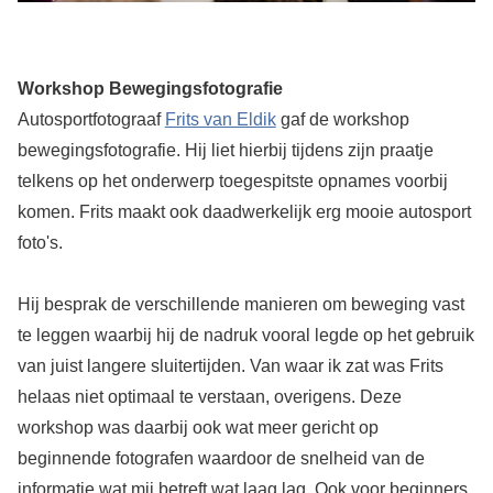
Workshop Bewegingsfotografie
Autosportfotograaf
Frits van Eldik
gaf de workshop
bewegingsfotografie. Hij liet hierbij tijdens zijn praatje
telkens op het onderwerp toegespitste opnames voorbij
komen. Frits maakt ook daadwerkelijk erg mooie autosport
foto's.
Hij besprak de verschillende manieren om beweging vast
te leggen waarbij hij de nadruk vooral legde op het gebruik
van juist langere sluitertijden. Van waar ik zat was Frits
helaas niet optimaal te verstaan, overigens. Deze
workshop was daarbij ook wat meer gericht op
beginnende fotografen waardoor de snelheid van de
informatie wat mij betreft wat laag lag. Ook voor beginners