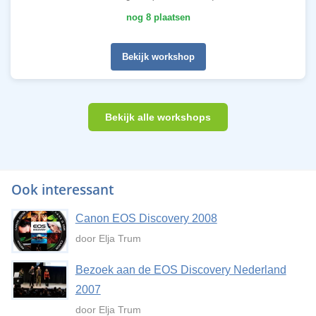
nog 8 plaatsen
Bekijk workshop
Bekijk alle workshops
Ook interessant
Canon EOS Discovery 2008
door Elja Trum
Bezoek aan de EOS Discovery Nederland
2007
door Elja Trum