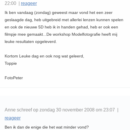
22:00 |
reageer
Ik ben vandaag (zondag) geweest maar vond het een zeer
geslaagde dag, heb uitgebreid met allerlei lenzen kunnen spelen
en ook de nieuwe 5D heb ik in handen gehad, heb er ook een
filmpje mee gemaakt...De workshop Modelfotografie heeft mij
leuke resultaten opgeleverd.
Kortom Leuke dag en ook nog wat geleerd,
Toppie
FotoPeter
Anne schreef op zondag 30 november 2008 om 23:07 |
reageer
Ben ik dan de enige die het wat minder vond?