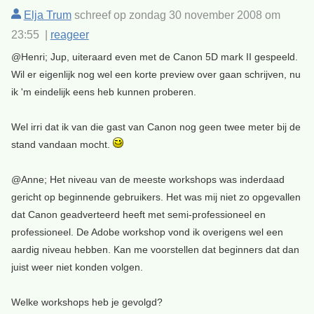
Elja Trum
schreef op zondag 30 november 2008 om
23:55 |
reageer
@Henri; Jup, uiteraard even met de Canon 5D mark II gespeeld.
Wil er eigenlijk nog wel een korte preview over gaan schrijven, nu
ik 'm eindelijk eens heb kunnen proberen.
Wel irri dat ik van die gast van Canon nog geen twee meter bij de
stand vandaan mocht.
@Anne; Het niveau van de meeste workshops was inderdaad
gericht op beginnende gebruikers. Het was mij niet zo opgevallen
dat Canon geadverteerd heeft met semi-professioneel en
professioneel. De Adobe workshop vond ik overigens wel een
aardig niveau hebben. Kan me voorstellen dat beginners dat dan
juist weer niet konden volgen.
Welke workshops heb je gevolgd?