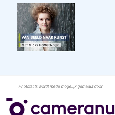
Photofacts wordt mede mogelijk gemaakt door