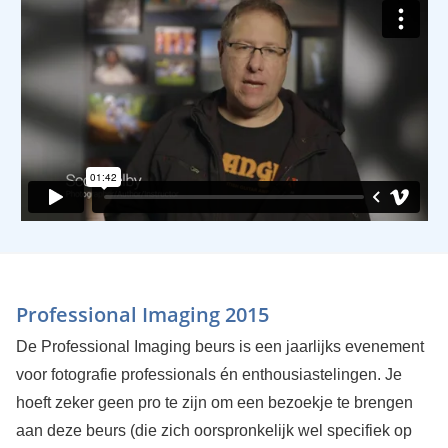
Professional Imaging 2015
De Professional Imaging beurs is een jaarlijks evenement
voor fotografie professionals én enthousiastelingen. Je
hoeft zeker geen pro te zijn om een bezoekje te brengen
aan deze beurs (die zich oorspronkelijk wel specifiek op