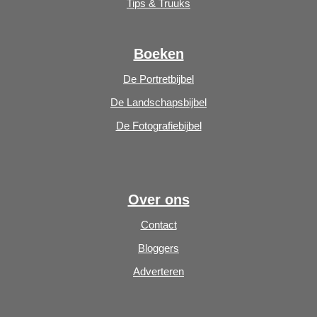
Tips & Truuks
Boeken
De Portretbijbel
De Landschapsbijbel
De Fotografiebijbel
Over ons
Contact
Bloggers
Adverteren