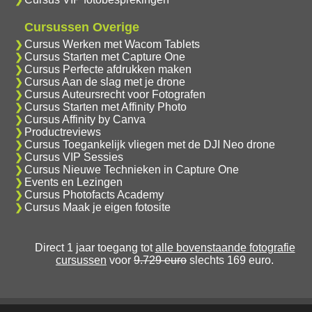
Cursussen Overige
Cursus Werken met Wacom Tablets
Cursus Starten met Capture One
Cursus Perfecte afdrukken maken
Cursus Aan de slag met je drone
Cursus Auteursrecht voor Fotografen
Cursus Starten met Affinity Photo
Cursus Affinity by Canva
Productreviews
Cursus Toegankelijk vliegen met de DJI Neo drone
Cursus VIP Sessies
Cursus Nieuwe Technieken in Capture One
Events en Lezingen
Cursus Photofacts Academy
Cursus Maak je eigen fotosite
Direct 1 jaar toegang tot
alle bovenstaande fotografie
cursussen
voor
9.729 euro
slechts 169 euro.