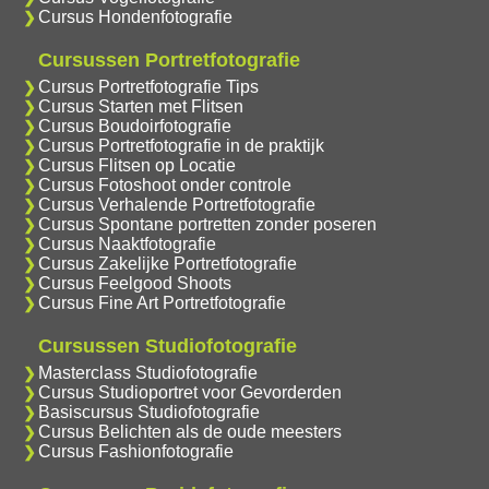
Cursus Hondenfotografie
Cursussen Portretfotografie
Cursus Portretfotografie Tips
Cursus Starten met Flitsen
Cursus Boudoirfotografie
Cursus Portretfotografie in de praktijk
Cursus Flitsen op Locatie
Cursus Fotoshoot onder controle
Cursus Verhalende Portretfotografie
Cursus Spontane portretten zonder poseren
Cursus Naaktfotografie
Cursus Zakelijke Portretfotografie
Cursus Feelgood Shoots
Cursus Fine Art Portretfotografie
Cursussen Studiofotografie
Masterclass Studiofotografie
Cursus Studioportret voor Gevorderden
Basiscursus Studiofotografie
Cursus Belichten als de oude meesters
Cursus Fashionfotografie