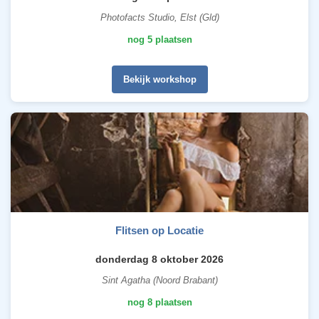
Photofacts Studio, Elst (Gld)
nog 5 plaatsen
Bekijk workshop
Flitsen op Locatie
donderdag 8 oktober 2026
Sint Agatha (Noord Brabant)
nog 8 plaatsen