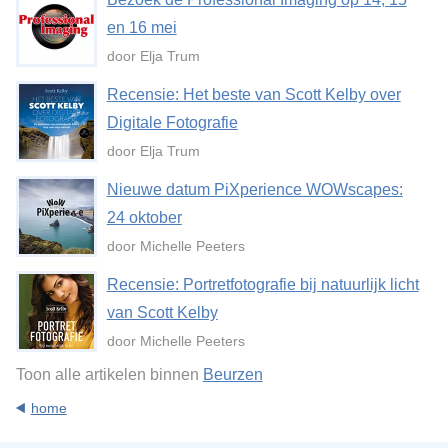
en 16 mei
door Elja Trum
Recensie: Het beste van Scott Kelby over
Digitale Fotografie
door Elja Trum
Nieuwe datum PiXperience WOWscapes:
24 oktober
door Michelle Peeters
Recensie: Portretfotografie bij natuurlijk licht
van Scott Kelby
door Michelle Peeters
Toon alle artikelen binnen
Beurzen
home