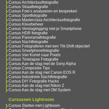
Cursus Architectuurfotografie
Cursus Straatfotografie
Cursus Foto's analyseren en bespreken
Cursus Sportfotografie
Cursus Masterclass Architectuurfotografie
Cursus Kleurbeheer
Cursus Verslaglegging met je Smartphone
Cursus HDR fotografie
Cursus Panoramafotografie
Cursus Nachtfotografie
Cursus Fotograferen met een Tilt-Shift objectief
Cursus Smartphonefotografie
Cursus Van Korrel naar Pixels
Cursus Timelapse Fotografie
Cursus Aan de slag met de Sony Alpha
Cursus Compositie Tips
Cursus Aan de slag met Canon EOS R
Cursus Industriele Nachtfotografie
Cursus DIY Fotografie Hacks
Cursus Aan de slag met Nikon Z
Cursus Aan de slag met OM System
Cursussen Lightroom
Cursus Starten met Lightroom