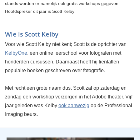
stands worden er namelijk ook gratis workshops gegeven.
Hoofdspreker dit jaar is Scott Kelby!
Wie is Scott Kelby
Voor wie Scott Kelby niet kent; Scott is de oprichter van
KelbyOne
, een online leerschool voor fotografen met
honderden cursussen. Daarnaast heeft hij tientallen
populaire boeken geschreven over fotografie.
Met recht een grote naam dus. Scott zal op zaterdag en
zondag een workshop verzorgen in het Adobe theater. Vijf
jaar geleden was Kelby
ook aanwezig
op de Professional
Imaging beurs.