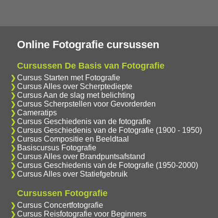
Online Fotografie cursussen
Cursussen De Basis van Fotografie
Cursus Starten met Fotografie
Cursus Alles over Scherptediepte
Cursus Aan de slag met belichting
Cursus Scherpstellen voor Gevorderden
Cameratips
Cursus Geschiedenis van de fotografie
Cursus Geschiedenis van de Fotografie (1900 - 1950)
Cursus Compositie en Beeldtaal
Basiscursus Fotografie
Cursus Alles over Brandpuntsafstand
Cursus Geschiedenis van de Fotografie (1950-2000)
Cursus Alles over Statiefgebruik
Cursussen Fotografie
Cursus Concertfotografie
Cursus Reisfotografie voor Beginners