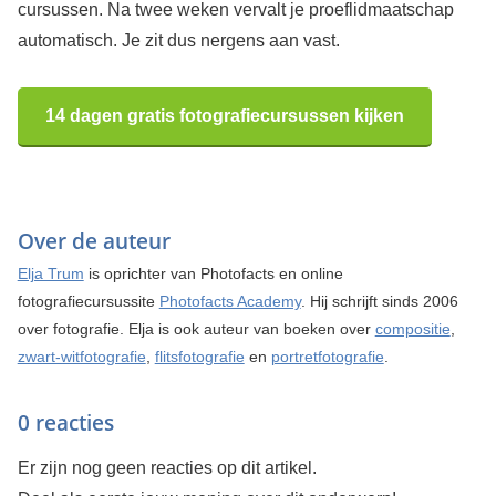
cursussen. Na twee weken vervalt je proeflidmaatschap
automatisch. Je zit dus nergens aan vast.
14 dagen gratis fotografiecursussen kijken
Over de auteur
Elja Trum
is oprichter van Photofacts en online
fotografiecursussite
Photofacts Academy
. Hij schrijft sinds 2006
over fotografie. Elja is ook auteur van boeken over
compositie
,
zwart-witfotografie
,
flitsfotografie
en
portretfotografie
.
0 reacties
Er zijn nog geen reacties op dit artikel.