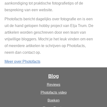
aankondiging tot praktische fotografietips of de
bespreking van een website.
Photofacts bericht dagelijks over fotografie en is een
uit de hand gelopen hobby project van Elja Trum. De
artikelen worden geschreven door een team van
vrijwillige bloggers. Mocht je het leuk vinden om een
of meerdere artikelen te schrijven op Photofacts,
neem dan contact op.
Meer over Photofacts
Blog
Reviews
Photofacts video
Boeken