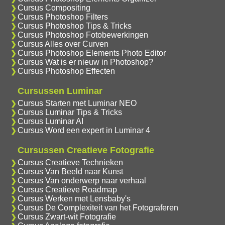
Cursus Compositing
Cursus Photoshop Filters
Cursus Photoshop Tips & Tricks
Cursus Photoshop Fotobewerkingen
Cursus Alles over Curven
Cursus Photoshop Elements Photo Editor
Cursus Wat is er nieuw in Photoshop?
Cursus Photoshop Effecten
Cursussen Luminar
Cursus Starten met Luminar NEO
Cursus Luminar Tips & Tricks
Cursus Luminar AI
Cursus Word een expert in Luminar 4
Cursussen Creatieve Fotografie
Cursus Creatieve Technieken
Cursus Van Beeld naar Kunst
Cursus Van onderwerp naar verhaal
Cursus Creatieve Roadmap
Cursus Werken met Lensbaby's
Cursus De Complexiteit van het Fotograferen
Cursus Zwart-wit Fotografie