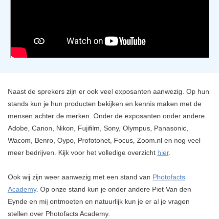
Naast de sprekers zijn er ook veel exposanten aanwezig. Op hun
stands kun je hun producten bekijken en kennis maken met de
mensen achter de merken. Onder de exposanten onder andere
Adobe, Canon, Nikon, Fujifilm, Sony, Olympus, Panasonic,
Wacom, Benro, Oypo, Profotonet, Focus, Zoom.nl en nog veel
meer bedrijven. Kijk voor het volledige overzicht
hier
.
Ook wij zijn weer aanwezig met een stand van
Photofacts
Academy
. Op onze stand kun je onder andere Piet Van den
Eynde en mij ontmoeten en natuurlijk kun je er al je vragen
stellen over Photofacts Academy.