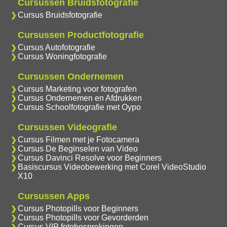
Cursussen Bruidsfotografie
Cursus Bruidsfotografie
Cursussen Productfotografie
Cursus Autofotografie
Cursus Woningfotografie
Cursussen Ondernemen
Cursus Marketing voor fotografen
Cursus Ondernemen en Afdrukken
Cursus Schoolfotografie met Oypo
Cursussen Videografie
Cursus Filmen met je Fotocamera
Cursus De Beginselen van Video
Cursus Davinci Resolve voor Beginners
Basiscursus Videobewerking met Corel VideoStudio
X10
Cursussen Apps
Cursus Photopills voor Beginners
Cursus Photopills voor Gevorderden
Cursus VIP fotobesprekingen