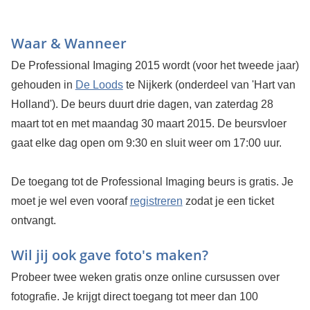
Waar & Wanneer
De Professional Imaging 2015 wordt (voor het tweede jaar)
gehouden in
De Loods
te Nijkerk (onderdeel van 'Hart van
Holland'). De beurs duurt drie dagen, van zaterdag 28
maart tot en met maandag 30 maart 2015. De beursvloer
gaat elke dag open om 9:30 en sluit weer om 17:00 uur.
De toegang tot de Professional Imaging beurs is gratis. Je
moet je wel even vooraf
registreren
zodat je een ticket
ontvangt.
Wil jij ook gave foto's maken?
Probeer twee weken gratis onze online cursussen over
fotografie. Je krijgt direct toegang tot meer dan 100