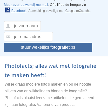
Meer over de wekelijkse mail
. Of blijf op de hoogte via
Facebook
.
Aanmelding beveiligd met
Google reCaptcha
.
stuur wekelijks fotografietips
Photofacts; alles wat met fotografie
te maken heeft!
Wil je graag mooiere foto's maken en op de hoogte
blijven van ontwikkelingen binnen de fotografie?
Photofacts plaatst leerzame artikelen die gerelateerd
zijn aan fotografie. Variërend van product-