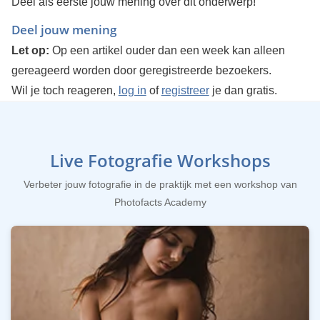
Deel als eerste jouw mening over dit onderwerp!
Deel jouw mening
Let op:
Op een artikel ouder dan een week kan alleen
gereageerd worden door geregistreerde bezoekers.
Wil je toch reageren,
log in
of
registreer
je dan gratis.
Live Fotografie Workshops
Verbeter jouw fotografie in de praktijk met een workshop van
Photofacts Academy