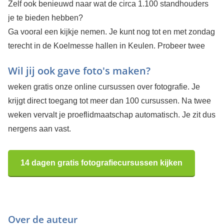
Zelf ook benieuwd naar wat de circa 1.100 standhouders
je te bieden hebben?
Ga vooral een kijkje nemen. Je kunt nog tot en met zondag
terecht in de Koelmesse hallen in Keulen.
Probeer twee
Wil jij ook gave foto's maken?
weken gratis onze online cursussen over fotografie. Je
krijgt direct toegang tot meer dan 100 cursussen. Na twee
weken vervalt je proeflidmaatschap automatisch. Je zit dus
nergens aan vast.
14 dagen gratis fotografiecursussen kijken
Over de auteur