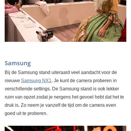
Samsung
Bij de Samsung stand uiteraard veel aandacht voor de
nieuwe
Samsung NX1
. Je kunt de camera proberen in
verschillende settings. De Samsung stand is ook lekker
ruim van opzet zodat je nergens het gevoel hebt dat het te
druk is. Zo neem je vanzelf de tijd om de camera even
goed uit te proberen.