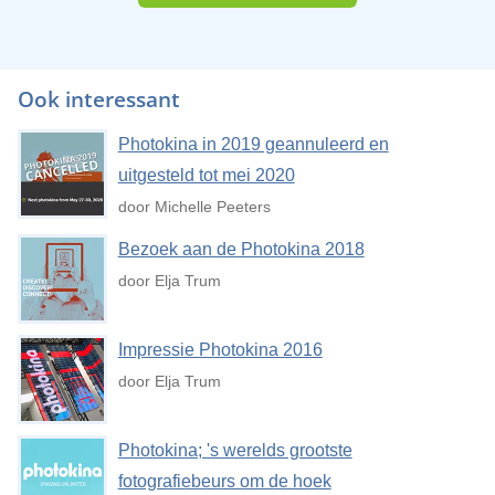
Ook interessant
Photokina in 2019 geannuleerd en
uitgesteld tot mei 2020
door Michelle Peeters
Bezoek aan de Photokina 2018
door Elja Trum
Impressie Photokina 2016
door Elja Trum
Photokina; 's werelds grootste
fotografiebeurs om de hoek