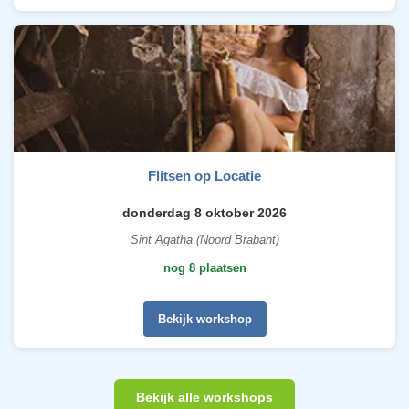
Flitsen op Locatie
donderdag 8 oktober 2026
Sint Agatha (Noord Brabant)
nog 8 plaatsen
Bekijk workshop
Bekijk alle workshops