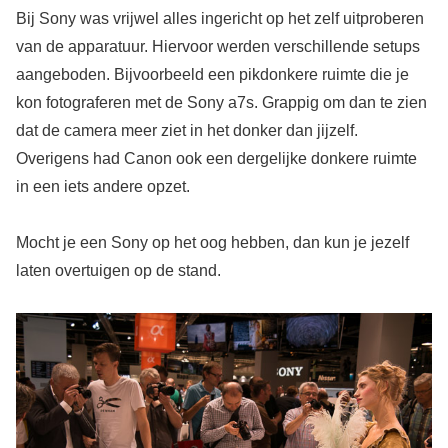
Bij Sony was vrijwel alles ingericht op het zelf uitproberen
van de apparatuur. Hiervoor werden verschillende setups
aangeboden. Bijvoorbeeld een pikdonkere ruimte die je
kon fotograferen met de Sony a7s. Grappig om dan te zien
dat de camera meer ziet in het donker dan jijzelf.
Overigens had Canon ook een dergelijke donkere ruimte
in een iets andere opzet.
Mocht je een Sony op het oog hebben, dan kun je jezelf
laten overtuigen op de stand.