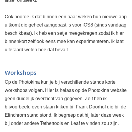
flitser ontsteekt.
Ook hoorde ik dat binnen een paar weken hun nieuwe app
uitkomt die geheel aangepast is voor iOS8 (sinds vandaag
beschikbaar). Ik heb een setje meegekregen zodat ik hier
binnenkort zelf ook eens mee kan experimenteren. Ik laat
uiteraard weten hoe dat bevalt.
Workshops
Op de Photokina kun je bij verschillende stands korte
workshops volgen. Hier is helaas op de Photokina website
geen duidelijk overzicht van gegeven. Zelf heb ik
bijvoorbeeld even staan kijken bij Frank Doorhof die bij de
Elinchrom stand stond. Ik begreep dat hij later deze week
bij onder andere Tethertools en Leaf te vinden zou zijn.