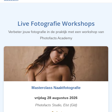
Live Fotografie Workshops
Verbeter jouw fotografie in de praktijk met een workshop van
Photofacts Academy
Masterclass Naaktfotografie
vrijdag 28 augustus 2026
Photofacts Studio, Elst (Gld)