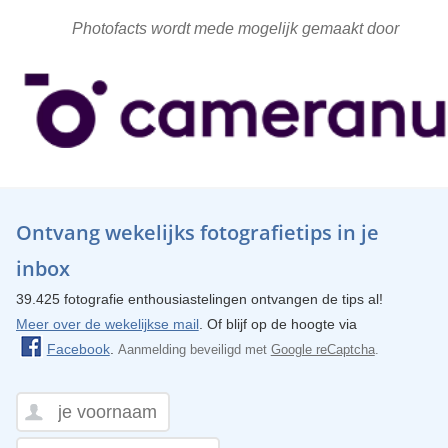
Photofacts wordt mede mogelijk gemaakt door
Ontvang wekelijks fotografietips in je
inbox
39.425 fotografie enthousiastelingen ontvangen de tips al!
Meer over de wekelijkse mail
. Of blijf op de hoogte via
Facebook
.
Aanmelding beveiligd met
Google reCaptcha
.