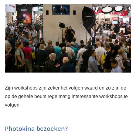
Zijn workshops zijn zeker het volgen waard en zo zijn de
op de gehele beurs regelmatig interessante workshops te
volgen.
Photokina bezoeken?