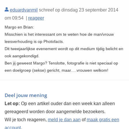
eduardvanmil
schreef op dinsdag 23 september 2014
om 09:54 |
reageer
Margo en Brian:
Misschien is het interessant om te weten hoe de man/vrouw
leesverhouding is op Photofacts.
Dit tweejaarlijkse evenement wordt op dit medium tijdig belicht en
ook aangekondigd.
Ben jij geweest Margo? Tenslotte, fotografie is niet speciaal op
een doelgroep (sekse) gericht, maar.....vrouwen welkom!
Deel jouw mening
Let op:
Op een artikel ouder dan een week kan alleen
gereageerd worden door aangemelde bezoekers.
Wil je toch reageren,
meld je dan aan
of
maak gratis een
account
.