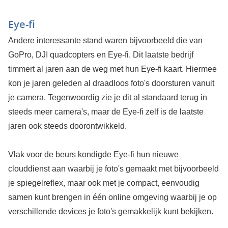
Eye-fi
Andere interessante stand waren bijvoorbeeld die van
GoPro, DJI quadcopters en Eye-fi. Dit laatste bedrijf
timmert al jaren aan de weg met hun Eye-fi kaart. Hiermee
kon je jaren geleden al draadloos foto's doorsturen vanuit
je camera. Tegenwoordig zie je dit al standaard terug in
steeds meer camera's, maar de Eye-fi zelf is de laatste
jaren ook steeds doorontwikkeld.
Vlak voor de beurs kondigde Eye-fi hun nieuwe
clouddienst aan waarbij je foto's gemaakt met bijvoorbeeld
je spiegelreflex, maar ook met je compact, eenvoudig
samen kunt brengen in één online omgeving waarbij je op
verschillende devices je foto's gemakkelijk kunt bekijken.