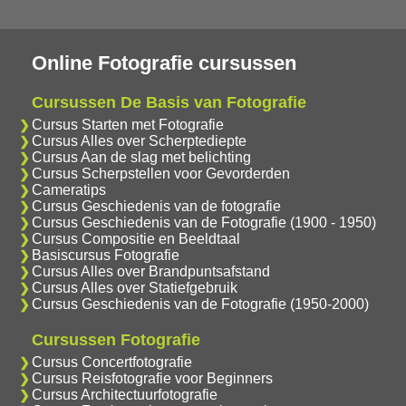
Online Fotografie cursussen
Cursussen De Basis van Fotografie
Cursus Starten met Fotografie
Cursus Alles over Scherptediepte
Cursus Aan de slag met belichting
Cursus Scherpstellen voor Gevorderden
Cameratips
Cursus Geschiedenis van de fotografie
Cursus Geschiedenis van de Fotografie (1900 - 1950)
Cursus Compositie en Beeldtaal
Basiscursus Fotografie
Cursus Alles over Brandpuntsafstand
Cursus Alles over Statiefgebruik
Cursus Geschiedenis van de Fotografie (1950-2000)
Cursussen Fotografie
Cursus Concertfotografie
Cursus Reisfotografie voor Beginners
Cursus Architectuurfotografie