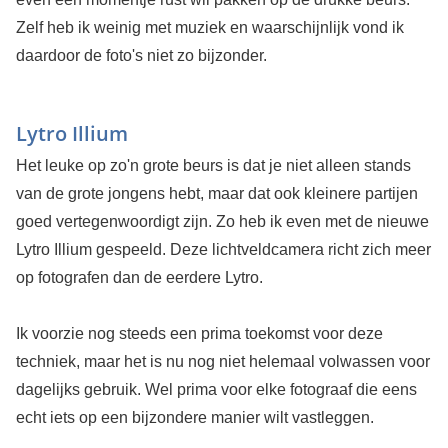
Zelf heb ik weinig met muziek en waarschijnlijk vond ik
daardoor de foto's niet zo bijzonder.
Lytro Illium
Het leuke op zo'n grote beurs is dat je niet alleen stands
van de grote jongens hebt, maar dat ook kleinere partijen
goed vertegenwoordigt zijn. Zo heb ik even met de nieuwe
Lytro Illium gespeeld. Deze lichtveldcamera richt zich meer
op fotografen dan de eerdere Lytro.
Ik voorzie nog steeds een prima toekomst voor deze
techniek, maar het is nu nog niet helemaal volwassen voor
dagelijks gebruik. Wel prima voor elke fotograaf die eens
echt iets op een bijzondere manier wilt vastleggen.