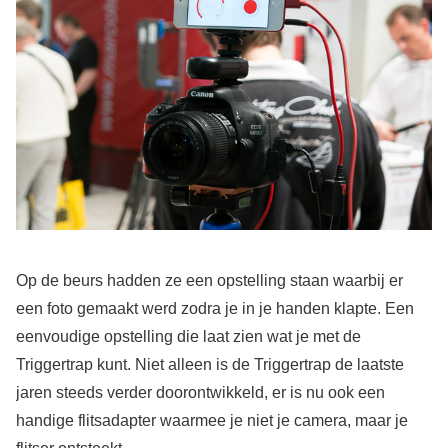
Op de beurs hadden ze een opstelling staan waarbij er
een foto gemaakt werd zodra je in je handen klapte. Een
eenvoudige opstelling die laat zien wat je met de
Triggertrap kunt. Niet alleen is de Triggertrap de laatste
jaren steeds verder doorontwikkeld, er is nu ook een
handige flitsadapter waarmee je niet je camera, maar je