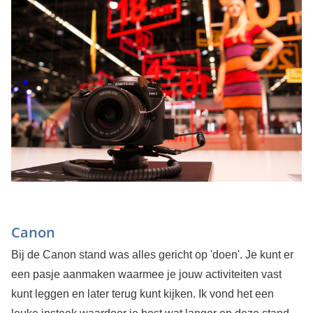
Canon
Bij de Canon stand was alles gericht op 'doen'. Je kunt er
een pasje aanmaken waarmee je jouw activiteiten vast
kunt leggen en later terug kunt kijken. Ik vond het een