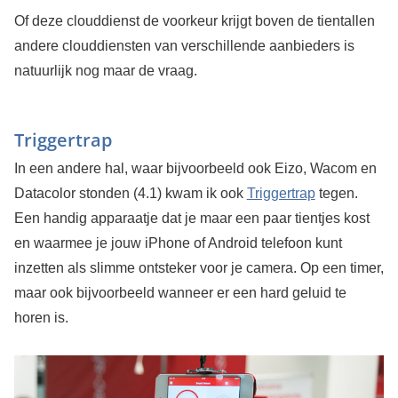
Of deze clouddienst de voorkeur krijgt boven de tientallen
andere clouddiensten van verschillende aanbieders is
natuurlijk nog maar de vraag.
Triggertrap
In een andere hal, waar bijvoorbeeld ook Eizo, Wacom en
Datacolor stonden (4.1) kwam ik ook
Triggertrap
tegen.
Een handig apparaatje dat je maar een paar tientjes kost
en waarmee je jouw iPhone of Android telefoon kunt
inzetten als slimme ontsteker voor je camera. Op een timer,
maar ook bijvoorbeeld wanneer er een hard geluid te
horen is.