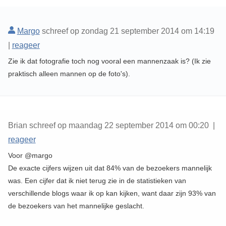
Margo
schreef op zondag 21 september 2014 om 14:19
|
reageer
Zie ik dat fotografie toch nog vooral een mannenzaak is? (Ik zie
praktisch alleen mannen op de foto's).
Brian schreef op maandag 22 september 2014 om 00:20 |
reageer
Voor @margo
De exacte cijfers wijzen uit dat 84% van de bezoekers mannelijk
was. Een cijfer dat ik niet terug zie in de statistieken van
verschillende blogs waar ik op kan kijken, want daar zijn 93% van
de bezoekers van het mannelijke geslacht.