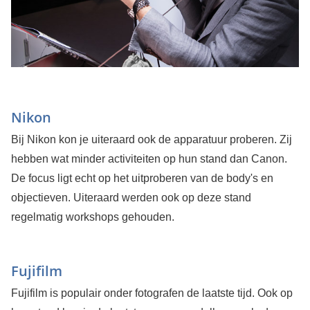
Nikon
Bij Nikon kon je uiteraard ook de apparatuur proberen. Zij
hebben wat minder activiteiten op hun stand dan Canon.
De focus ligt echt op het uitproberen van de body's en
objectieven. Uiteraard werden ook op deze stand
regelmatig workshops gehouden.
Fujifilm
Fujifilm is populair onder fotografen de laatste tijd. Ook op