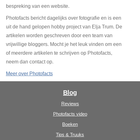
bespreking van een website.
Photofacts bericht dagelijks over fotografie en is een
uit de hand gelopen hobby project van Elja Trum. De
artikelen worden geschreven door een team van
vrijwillige bloggers. Mocht je het leuk vinden om een
of meerdere artikelen te schrijven op Photofacts,
neem dan contact op.
Meer over Photofacts
Blog
Reviews
Photofacts video
Boeken
Tips & Truuks