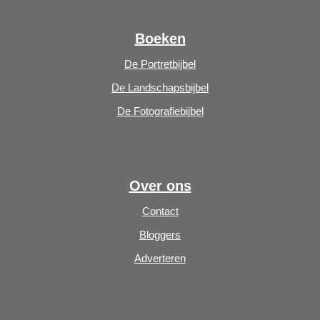
Boeken
De Portretbijbel
De Landschapsbijbel
De Fotografiebijbel
Over ons
Contact
Bloggers
Adverteren