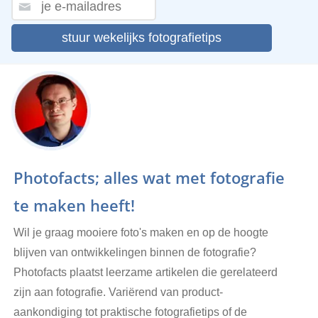
stuur wekelijks fotografietips
Photofacts; alles wat met fotografie
te maken heeft!
Wil je graag mooiere foto's maken en op de hoogte
blijven van ontwikkelingen binnen de fotografie?
Photofacts plaatst leerzame artikelen die gerelateerd
zijn aan fotografie. Variërend van product-
aankondiging tot praktische fotografietips of de