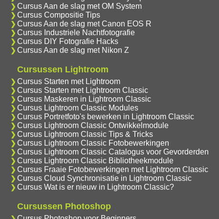
Cursus Aan de slag met OM System
Cursus Compositie Tips
Cursus Aan de slag met Canon EOS R
Cursus Industriele Nachtfotografie
Cursus DIY Fotografie Hacks
Cursus Aan de slag met Nikon Z
Cursussen Lightroom
Cursus Starten met Lightroom
Cursus Starten met Lightroom Classic
Cursus Maskeren in Lightroom Classic
Cursus Lightroom Classic Modules
Cursus Portretfoto's bewerken in Lightroom Classic
Cursus Lightroom Classic Ontwikkelmodule
Cursus Lightroom Classic Tips & Tricks
Cursus Lightroom Classic Fotobewerkingen
Cursus Lightroom Classic Catalogus voor Gevorderden
Cursus Lightroom Classic Bibliotheekmodule
Cursus Fraaie Fotobewerkingen met Lightroom Classic
Cursus Cloud Synchronisatie in Lightroom Classic
Cursus Wat is er nieuw in Lightroom Classic?
Cursussen Photoshop
Cursus Photoshop voor Beginners