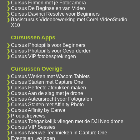
Cursus Filmen met je Fotocamera
Cursus De Beginselen van Video
Cursus Davinci Resolve voor Beginners
Basiscursus Videobewerking met Corel VideoStudio
X10
Cursussen Apps
Cursus Photopills voor Beginners
Cursus Photopills voor Gevorderden
Cursus VIP fotobesprekingen
Cursussen Overige
Cursus Werken met Wacom Tablets
Cursus Starten met Capture One
Cursus Perfecte afdrukken maken
Cursus Aan de slag met je drone
Cursus Auteursrecht voor Fotografen
Cursus Starten met Affinity Photo
Cursus Affinity by Canva
Productreviews
Cursus Toegankelijk vliegen met de DJI Neo drone
Cursus VIP Sessies
Cursus Nieuwe Technieken in Capture One
Events en Lezingen