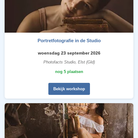
Portretfotografie in de Studio
woensdag 23 september 2026
Photofacts Studio, Elst (Gld)
nog 5 plaatsen
Bekijk workshop