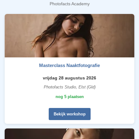
Photofacts Academy
Masterclass Naaktfotografie
vrijdag 28 augustus 2026
Photofacts Studio, Elst (Gld)
nog 5 plaatsen
Bekijk workshop