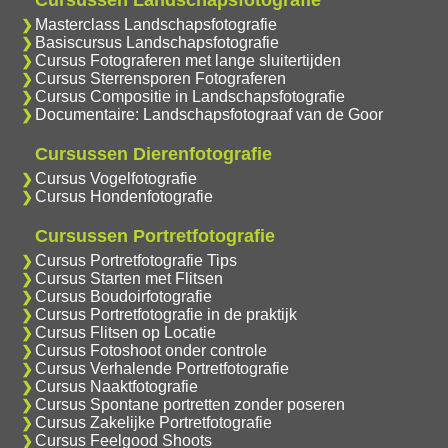
Masterclass Landschapsfotografie
Basiscursus Landschapsfotografie
Cursus Fotograferen met lange sluitertijden
Cursus Sterrensporen Fotograferen
Cursus Compositie in Landschapsfotografie
Documentaire: Landschapsfotograaf van de Goor
Cursussen Dierenfotografie
Cursus Vogelfotografie
Cursus Hondenfotografie
Cursussen Portretfotografie
Cursus Portretfotografie Tips
Cursus Starten met Flitsen
Cursus Boudoirfotografie
Cursus Portretfotografie in de praktijk
Cursus Flitsen op Locatie
Cursus Fotoshoot onder controle
Cursus Verhalende Portretfotografie
Cursus Naaktfotografie
Cursus Spontane portretten zonder poseren
Cursus Zakelijke Portretfotografie
Cursus Feelgood Shoots