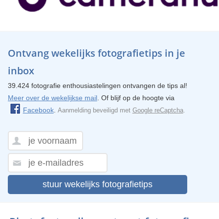
Ontvang wekelijks fotografietips in je
inbox
39.424 fotografie enthousiastelingen ontvangen de tips al!
Meer over de wekelijkse mail
. Of blijf op de hoogte via
Facebook
.
Aanmelding beveiligd met
Google reCaptcha
.
stuur wekelijks fotografietips