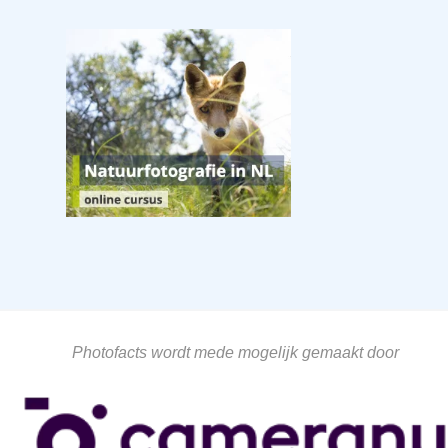
Photofacts wordt mede mogelijk gemaakt door