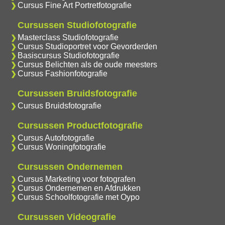
Cursus Fine Art Portretfotografie
Cursussen Studiofotografie
Masterclass Studiofotografie
Cursus Studioportret voor Gevorderden
Basiscursus Studiofotografie
Cursus Belichten als de oude meesters
Cursus Fashionfotografie
Cursussen Bruidsfotografie
Cursus Bruidsfotografie
Cursussen Productfotografie
Cursus Autofotografie
Cursus Woningfotografie
Cursussen Ondernemen
Cursus Marketing voor fotografen
Cursus Ondernemen en Afdrukken
Cursus Schoolfotografie met Oypo
Cursussen Videografie