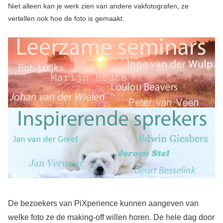
Niet alleen kan je werk zien van andere vakfotografen, ze
vertellen ook hoe de foto is gemaakt.
De bezoekers van PiXperience kunnen aangeven van
welke foto ze de making-off willen horen. De hele dag door