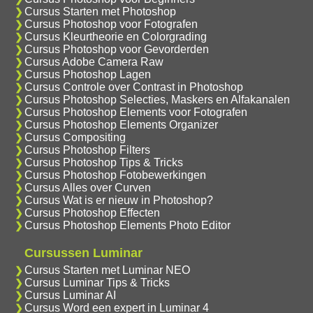
Cursus Starten met Photoshop
Cursus Photoshop voor Fotografen
Cursus Kleurtheorie en Colorgrading
Cursus Photoshop voor Gevorderden
Cursus Adobe Camera Raw
Cursus Photoshop Lagen
Cursus Controle over Contrast in Photoshop
Cursus Photoshop Selecties, Maskers en Alfakanalen
Cursus Photoshop Elements voor Fotografen
Cursus Photoshop Elements Organizer
Cursus Compositing
Cursus Photoshop Filters
Cursus Photoshop Tips & Tricks
Cursus Photoshop Fotobewerkingen
Cursus Alles over Curven
Cursus Wat is er nieuw in Photoshop?
Cursus Photoshop Effecten
Cursus Photoshop Elements Photo Editor
Cursussen Luminar
Cursus Starten met Luminar NEO
Cursus Luminar Tips & Tricks
Cursus Luminar AI
Cursus Word een expert in Luminar 4