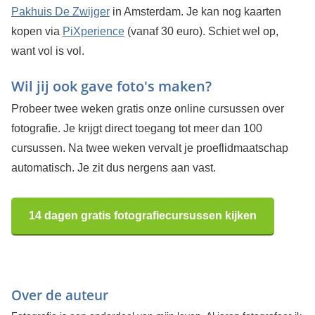
Pakhuis De Zwijger
in Amsterdam. Je kan nog kaarten
kopen via
PiXperience
(vanaf 30 euro). Schiet wel op,
want vol is vol.
Wil jij ook gave foto's maken?
Probeer twee weken gratis onze online cursussen over
fotografie. Je krijgt direct toegang tot meer dan 100
cursussen. Na twee weken vervalt je proeflidmaatschap
automatisch. Je zit dus nergens aan vast.
14 dagen gratis fotografiecursussen kijken
Over de auteur