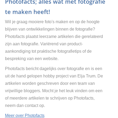
Photofacts; alles wat met fotografie
te maken heeft!
Wil je graag mooiere foto's maken en op de hoogte
blijven van ontwikkelingen binnen de fotografie?
Photofacts plaatst leerzame artikelen die gerelateerd
zijn aan fotografie. Variërend van product-
aankondiging tot praktische fotografietips of de
bespreking van een website.
Photofacts bericht dagelijks over fotografie en is een
uit de hand gelopen hobby project van Elja Trum. De
artikelen worden geschreven door een team van
vrijwillige bloggers. Mocht je het leuk vinden om een
of meerdere artikelen te schrijven op Photofacts,
neem dan contact op.
Meer over Photofacts