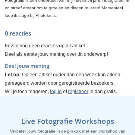
Fotografie is een onderdeel van mijn leven. Al jaren fotografeer ik
en streef ernaar om te groeien en dingen te leren! Momenteel
loop ik stage bij Photofacts.
0 reacties
Er zijn nog geen reacties op dit artikel.
Deel als eerste jouw mening over dit onderwerp!
Deel jouw mening
Let op:
Op een artikel ouder dan een week kan alleen
gereageerd worden door geregistreerde bezoekers.
Wil je toch reageren,
log in
of
registreer
je dan gratis.
Live Fotografie Workshops
Verbeter jouw fotografie in de praktijk met een workshop van