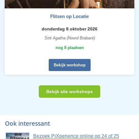
Flitsen op Locatie
donderdag 8 oktober 2026
Sint Agatha (Noord Brabant)
nog 8 plaatsen
Bekijk workshop
Bekijk alle workshops
Ook interessant
Bezoek PiXperience online op 24 of 25