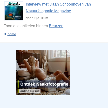
Interview met Daan Schoonhoven van
Natuurfotografie Magazine
door Elja Trum
Toon alle artikelen binnen
Beurzen
home