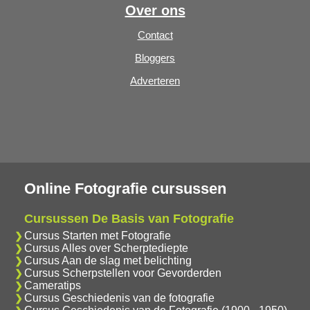
Over ons
Contact
Bloggers
Adverteren
Online Fotografie cursussen
Cursussen De Basis van Fotografie
Cursus Starten met Fotografie
Cursus Alles over Scherptediepte
Cursus Aan de slag met belichting
Cursus Scherpstellen voor Gevorderden
Cameratips
Cursus Geschiedenis van de fotografie