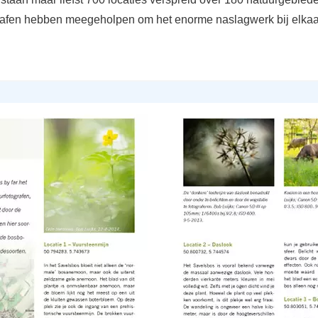
rafen hebben meegeholpen om het enorme naslagwerk bij elkaa