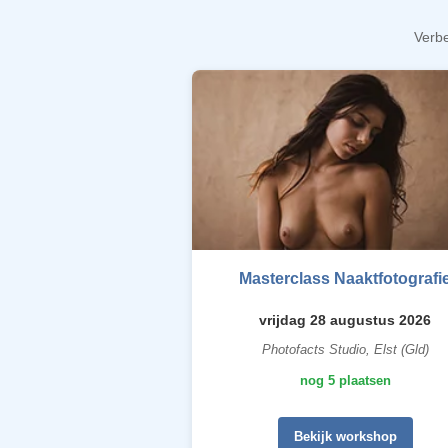
Verbe
Masterclass Naaktfotografi
vrijdag 28 augustus 2026
Photofacts Studio, Elst (Gld)
nog 5 plaatsen
Bekijk workshop