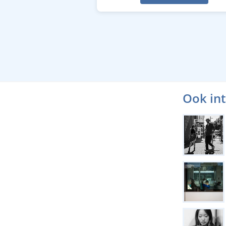
Ook in