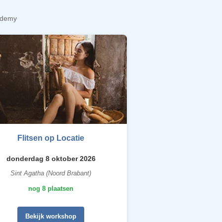
cademy
Flitsen op Locatie
donderdag 8 oktober 2026
Sint Agatha (Noord Brabant)
nog 8 plaatsen
Bekijk workshop