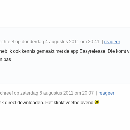
schreef op donderdag 4 augustus 2011 om 20:41 |
reageer
k heb ik ook kennis gemaakt met de app Easyrelease. Die komt v
n pas
chreef op zaterdag 6 augustus 2011 om 20:07 |
reageer
oek direct downloaden. Het klinkt veelbelovend