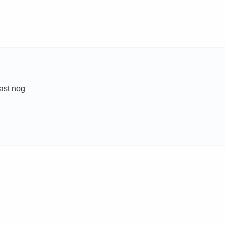
ast nog