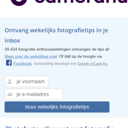
Ontvang wekelijks fotografietips in je
inbox
39.424 fotografie enthousiastelingen ontvangen de tips al!
Meer over de wekelijkse mail
. Of blijf op de hoogte via
Facebook
.
Aanmelding beveiligd met
Google reCaptcha
.
stuur wekelijks fotografietips