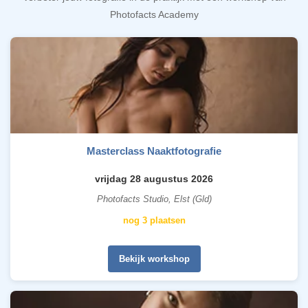
Photofacts Academy
Masterclass Naaktfotografie
vrijdag 28 augustus 2026
Photofacts Studio, Elst (Gld)
nog 3 plaatsen
Bekijk workshop