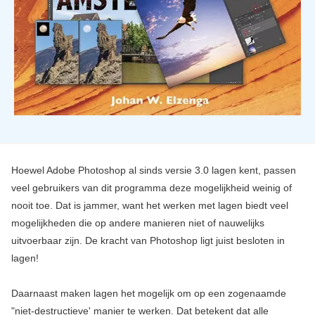
Hoewel Adobe Photoshop al sinds versie 3.0 lagen kent, passen
veel gebruikers van dit programma deze mogelijkheid weinig of
nooit toe. Dat is jammer, want het werken met lagen biedt veel
mogelijkheden die op andere manieren niet of nauwelijks
uitvoerbaar zijn. De kracht van Photoshop ligt juist besloten in
lagen!
Daarnaast maken lagen het mogelijk om op een zogenaamde
"niet-destructieve' manier te werken. Dat betekent dat alle