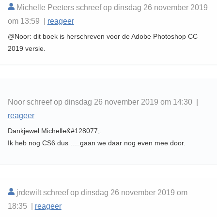
Michelle Peeters schreef op dinsdag 26 november 2019
om 13:59 |
reageer
@Noor: dit boek is herschreven voor de Adobe Photoshop CC
2019 versie.
Noor schreef op dinsdag 26 november 2019 om 14:30 |
reageer
Dankjewel Michelle&#128077;.
Ik heb nog CS6 dus .....gaan we daar nog even mee door.
jrdewilt schreef op dinsdag 26 november 2019 om
18:35 |
reageer