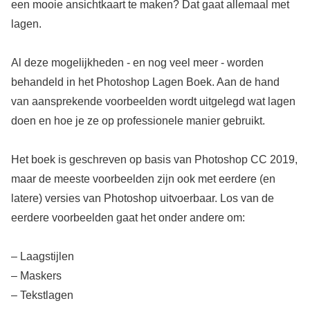
een mooie ansichtkaart te maken? Dat gaat allemaal met
lagen.
Al deze mogelijkheden - en nog veel meer - worden
behandeld in het Photoshop Lagen Boek. Aan de hand
van aansprekende voorbeelden wordt uitgelegd wat lagen
doen en hoe je ze op professionele manier gebruikt.
Het boek is geschreven op basis van Photoshop CC 2019,
maar de meeste voorbeelden zijn ook met eerdere (en
latere) versies van Photoshop uitvoerbaar. Los van de
eerdere voorbeelden gaat het onder andere om:
– Laagstijlen
– Maskers
– Tekstlagen