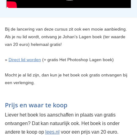
Bij de lancering van deze cursus zit ook een mooie aanbieding.
Als je nu lid wordt, ontvang je Johan's Lagen boek (ter waarde
van 20 euro) helemaal gratis!
»
Direct lid worden
(+ gratis Het Photoshop Lagen boek)
Mocht je al lid zijn, dan kun je het boek ook gratis ontvangen bij
een verlenging.
Prijs en waar te koop
Liever het boek los aanschaffen in plaats van gratis
ontvangen? Dat kan natuurlijk ook. Het boek is onder
andere te koop op
lees.nl
voor een prijs van 20 euro.