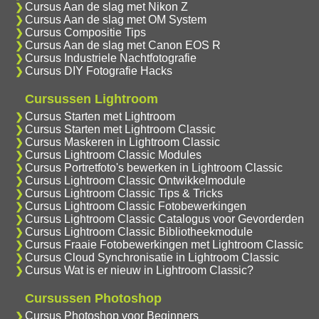
Cursus Aan de slag met Nikon Z
Cursus Aan de slag met OM System
Cursus Compositie Tips
Cursus Aan de slag met Canon EOS R
Cursus Industriele Nachtfotografie
Cursus DIY Fotografie Hacks
Cursussen Lightroom
Cursus Starten met Lightroom
Cursus Starten met Lightroom Classic
Cursus Maskeren in Lightroom Classic
Cursus Lightroom Classic Modules
Cursus Portretfoto's bewerken in Lightroom Classic
Cursus Lightroom Classic Ontwikkelmodule
Cursus Lightroom Classic Tips & Tricks
Cursus Lightroom Classic Fotobewerkingen
Cursus Lightroom Classic Catalogus voor Gevorderden
Cursus Lightroom Classic Bibliotheekmodule
Cursus Fraaie Fotobewerkingen met Lightroom Classic
Cursus Cloud Synchronisatie in Lightroom Classic
Cursus Wat is er nieuw in Lightroom Classic?
Cursussen Photoshop
Cursus Photoshop voor Beginners