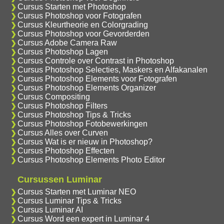
Cursus Starten met Photoshop
Cursus Photoshop voor Fotografen
Cursus Kleurtheorie en Colorgrading
Cursus Photoshop voor Gevorderden
Cursus Adobe Camera Raw
Cursus Photoshop Lagen
Cursus Controle over Contrast in Photoshop
Cursus Photoshop Selecties, Maskers en Alfakanalen
Cursus Photoshop Elements voor Fotografen
Cursus Photoshop Elements Organizer
Cursus Compositing
Cursus Photoshop Filters
Cursus Photoshop Tips & Tricks
Cursus Photoshop Fotobewerkingen
Cursus Alles over Curven
Cursus Wat is er nieuw in Photoshop?
Cursus Photoshop Effecten
Cursus Photoshop Elements Photo Editor
Cursussen Luminar
Cursus Starten met Luminar NEO
Cursus Luminar Tips & Tricks
Cursus Luminar AI
Cursus Word een expert in Luminar 4