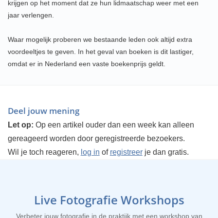
krijgen op het moment dat ze hun lidmaatschap weer met een
jaar verlengen.
Waar mogelijk proberen we bestaande leden ook altijd extra
voordeeltjes te geven. In het geval van boeken is dit lastiger,
omdat er in Nederland een vaste boekenprijs geldt.
Deel jouw mening
Let op:
Op een artikel ouder dan een week kan alleen
gereageerd worden door geregistreerde bezoekers.
Wil je toch reageren,
log in
of
registreer
je dan gratis.
Live Fotografie Workshops
Verbeter jouw fotografie in de praktijk met een workshop van