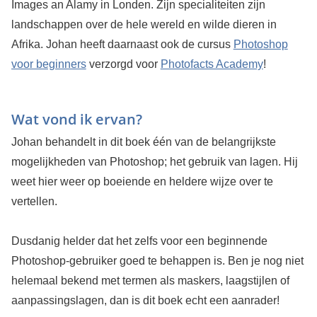
Images an Alamy in Londen. Zijn specialiteiten zijn
landschappen over de hele wereld en wilde dieren in
Afrika. Johan heeft daarnaast ook de cursus
Photoshop
voor beginners
verzorgd voor
Photofacts Academy
!
Wat vond ik ervan?
Johan behandelt in dit boek één van de belangrijkste
mogelijkheden van Photoshop; het gebruik van lagen. Hij
weet hier weer op boeiende en heldere wijze over te
vertellen.
Dusdanig helder dat het zelfs voor een beginnende
Photoshop-gebruiker goed te behappen is. Ben je nog niet
helemaal bekend met termen als maskers, laagstijlen of
aanpassingslagen, dan is dit boek echt een aanrader!