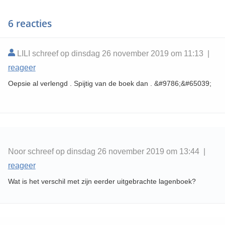
6 reacties
LILI schreef op dinsdag 26 november 2019 om 11:13 |
reageer
Oepsie al verlengd . Spijtig van de boek dan . &#9786;&#65039;
Noor schreef op dinsdag 26 november 2019 om 13:44 |
reageer
Wat is het verschil met zijn eerder uitgebrachte lagenboek?