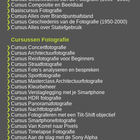
Cursus Compositie en Beeldtaal
Basiscursus Fotografie
Cursus Alles over Brandpuntsafstand
Cursus Geschiedenis van de Fotografie (1950-2000)
Cursus Alles over Statiefgebruik
Cursussen Fotografie
Cursus Concertfotografie
Cursus Architectuurfotografie
Cursus Reisfotografie voor Beginners
Cursus Straatfotografie
Cursus Foto's analyseren en bespreken
Cursus Sportfotografie
Cursus Masterclass Architectuurfotografie
Cursus Kleurbeheer
Cursus Verslaglegging met je Smartphone
Cursus HDR fotografie
Cursus Panoramafotografie
Cursus Nachtfotografie
Cursus Fotograferen met een Tilt-Shift objectief
Cursus Smartphonefotografie
Cursus Van Korrel naar Pixels
Cursus Timelapse Fotografie
Cursus Aan de slag met de Sony Alpha