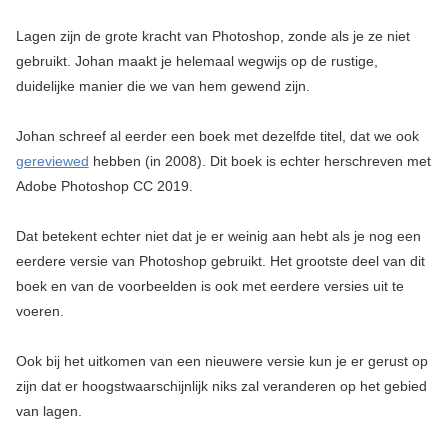
Lagen zijn de grote kracht van Photoshop, zonde als je ze niet
gebruikt. Johan maakt je helemaal wegwijs op de rustige,
duidelijke manier die we van hem gewend zijn.
Johan schreef al eerder een boek met dezelfde titel, dat we ook
gereviewed
hebben (in 2008). Dit boek is echter herschreven met
Adobe Photoshop CC 2019.
Dat betekent echter niet dat je er weinig aan hebt als je nog een
eerdere versie van Photoshop gebruikt. Het grootste deel van dit
boek en van de voorbeelden is ook met eerdere versies uit te
voeren.
Ook bij het uitkomen van een nieuwere versie kun je er gerust op
zijn dat er hoogstwaarschijnlijk niks zal veranderen op het gebied
van lagen.