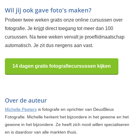
Wil jij ook gave foto's maken?
Probeer twee weken gratis onze online cursussen over
fotografie. Je krijgt direct toegang tot meer dan 100
cursussen. Na twee weken vervalt je proeflidmaatschap
automatisch. Je zit dus nergens aan vast.
14 dagen gratis fotografiecursussen kijken
Over de auteur
Michelle Peeters
is fotografe en oprichter van DeuxBleus
Fotografie. Michelle herkent het bijzondere in het gewone en het
gewone in het bijzondere. Ze heeft zich nooit willen specialiseren
en is daardoor van alle markten thuis.