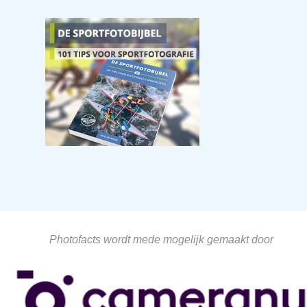
Photofacts wordt mede mogelijk gemaakt door