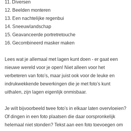
11. Diversen
12. Beelden monteren
13. Een nachtelijke regenbui
14. Sneeuwlandschap
15. Geavanceerde portretretouche
16. Gecombineerd masker maken
Lees wat je allemaal met lagen kunt doen - er gaat een
nieuwe wereld voor je open! Niet alleen voor het
verbeteren van foto's, maar juist ook voor de leuke en
indrukwekkende bewerkingen die je met foto's kunt
uithalen, zijn lagen eigenlijk onmisbaar.
Je wilt bijvoorbeeld twee foto's in elkaar laten overvloeien?
Of dingen in een foto plaatsen die daar oorspronkelijk
helemaal niet stonden? Tekst aan een foto toevoegen om