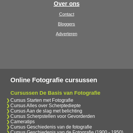
Over ons
Contact
Bloggers
Adverteren
Online Fotografie cursussen
Cursussen De Basis van Fotografie
Cursus Starten met Fotografie
Cursus Alles over Scherptediepte
Cursus Aan de slag met belichting
Cursus Scherpstellen voor Gevorderden
Cameratips
Cursus Geschiedenis van de fotografie
Cursus Geschiedenis van de Fotografie (1900 - 1950)