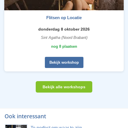
Flitsen op Locatie
donderdag 8 oktober 2026
Sint Agatha (Noord Brabant)
nog 8 plaatsen
Bekijk workshop
Bekijk alle workshops
Ook interessant
Te perfect om waar te zijn