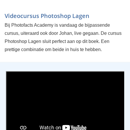
Videocursus Photoshop Lagen
Bij Photofacts Academy is vandaag de bijpassende
cursus, uiteraard ook door Johan, live gegaan. De cursus
Photoshop Lagen sluit perfect aan op dit boek. Een
prettige combinatie om beide in huis te hebben.