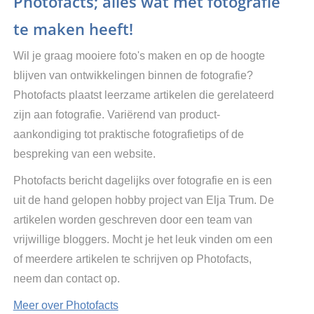
Photofacts; alles wat met fotografie
te maken heeft!
Wil je graag mooiere foto's maken en op de hoogte
blijven van ontwikkelingen binnen de fotografie?
Photofacts plaatst leerzame artikelen die gerelateerd
zijn aan fotografie. Variërend van product-
aankondiging tot praktische fotografietips of de
bespreking van een website.
Photofacts bericht dagelijks over fotografie en is een
uit de hand gelopen hobby project van Elja Trum. De
artikelen worden geschreven door een team van
vrijwillige bloggers. Mocht je het leuk vinden om een
of meerdere artikelen te schrijven op Photofacts,
neem dan contact op.
Meer over Photofacts