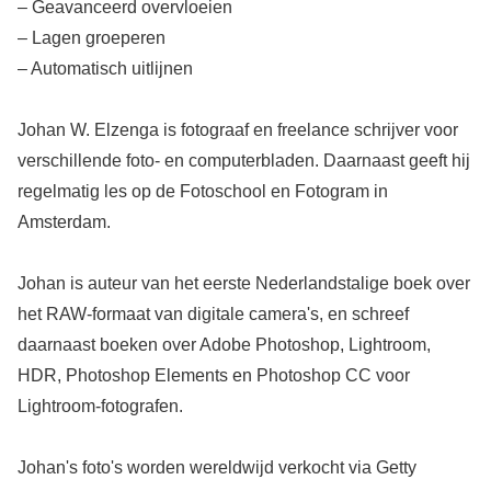
– Geavanceerd overvloeien
– Lagen groeperen
– Automatisch uitlijnen
Johan W. Elzenga is fotograaf en freelance schrijver voor
verschillende foto- en computerbladen. Daarnaast geeft hij
regelmatig les op de Fotoschool en Fotogram in
Amsterdam.
Johan is auteur van het eerste Nederlandstalige boek over
het RAW-formaat van digitale camera's, en schreef
daarnaast boeken over Adobe Photoshop, Lightroom,
HDR, Photoshop Elements en Photoshop CC voor
Lightroom-fotografen.
Johan's foto's worden wereldwijd verkocht via Getty