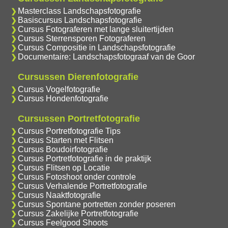
Masterclass Landschapsfotografie
Basiscursus Landschapsfotografie
Cursus Fotograferen met lange sluitertijden
Cursus Sterrensporen Fotograferen
Cursus Compositie in Landschapsfotografie
Documentaire: Landschapsfotograaf van de Goor
Cursussen Dierenfotografie
Cursus Vogelfotografie
Cursus Hondenfotografie
Cursussen Portretfotografie
Cursus Portretfotografie Tips
Cursus Starten met Flitsen
Cursus Boudoirfotografie
Cursus Portretfotografie in de praktijk
Cursus Flitsen op Locatie
Cursus Fotoshoot onder controle
Cursus Verhalende Portretfotografie
Cursus Naaktfotografie
Cursus Spontane portretten zonder poseren
Cursus Zakelijke Portretfotografie
Cursus Feelgood Shoots