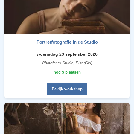
Portretfotografie in de Studio
woensdag 23 september 2026
Photofacts Studio, Elst (Gld)
nog 5 plaatsen
Bekijk workshop