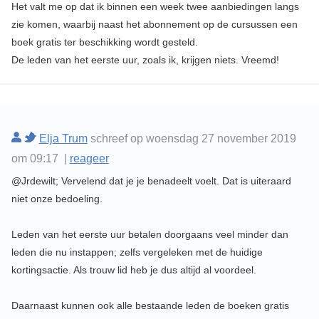
Het valt me op dat ik binnen een week twee aanbiedingen langs
zie komen, waarbij naast het abonnement op de cursussen een
boek gratis ter beschikking wordt gesteld.
De leden van het eerste uur, zoals ik, krijgen niets. Vreemd!
Elja Trum
schreef op woensdag 27 november 2019
om 09:17 |
reageer
@Jrdewilt; Vervelend dat je je benadeelt voelt. Dat is uiteraard
niet onze bedoeling.
Leden van het eerste uur betalen doorgaans veel minder dan
leden die nu instappen; zelfs vergeleken met de huidige
kortingsactie. Als trouw lid heb je dus altijd al voordeel.
Daarnaast kunnen ook alle bestaande leden de boeken gratis