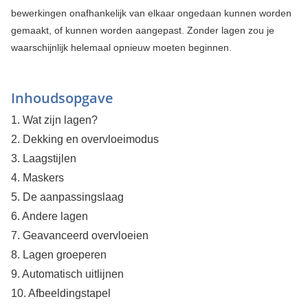
bewerkingen onafhankelijk van elkaar ongedaan kunnen worden
gemaakt, of kunnen worden aangepast. Zonder lagen zou je
waarschijnlijk helemaal opnieuw moeten beginnen.
Inhoudsopgave
1. Wat zijn lagen?
2. Dekking en overvloeimodus
3. Laagstijlen
4. Maskers
5. De aanpassingslaag
6. Andere lagen
7. Geavanceerd overvloeien
8. Lagen groeperen
9. Automatisch uitlijnen
10. Afbeeldingstapel